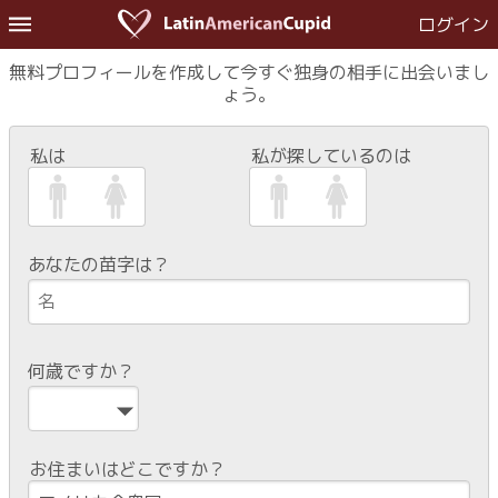
ログイン
無料プロフィールを作成して今すぐ独身の相手に出会いまし
ょう。
私は
私が探しているのは
あなたの苗字は？
何歳ですか？
お住まいはどこですか？