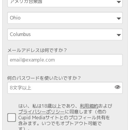
メールアドレスは何ですか？
何のパスワードを使いたいですか？
はい、私は18歳以上であり、
利用規約
および
プライバシーポリシー
に同意します（他の
Cupid Mediaサイトとのプロフィール共有を
含みます。いつでもオプトアウト可能で
す）。