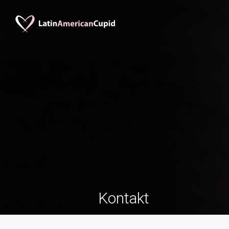
Kontakt