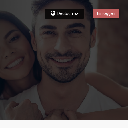
Deutsch
Einloggen