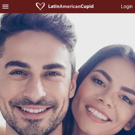
Login