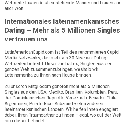
Webseite tausende alleinstehende Männer und Frauen aus
aller Welt.
Internationales lateinamerikanisches
Dating – Mehr als 5 Millionen Singles
vertrauen uns
LatinAmericanCupid.com ist Teil des renommierten Cupid
Media Netzwerks, das mehr als 30 Nischen-Dating-
Webseiten betreibt. Unser Ziel ist es, Singles aus der
ganzen Welt zusammenzubringen, weshalb wir
Lateinamerika zu Ihnen nach Hause bringen.
Zu unseren Mitgliedern gehören mehr als 5 Millionen
Singles aus den USA, Mexiko, Brasilien, Kolumbien, Peru,
der Dominkanischen Republik, Venezuela, Ecuador, Chile,
Argentinien, Puerto Rico, Kuba und vielen anderen
lateinamerikanischen Ländern. Wir helfen Ihnen engagiert
dabei, Ihren Traumpartner zu finden – egal, wo auf der Welt
sich dieser befindet.