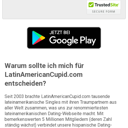
Warum sollte ich mich für
LatinAmericanCupid.com
entscheiden?
Seit 2003 brachte LatinAmericanCupid.com tausende
lateinamerikanische Singles mit ihren Traumpartnern aus
aller Welt zusammen, was uns zur renommiertesten
lateinamerikanischen Dating-Webseite macht. Mit
bemerkenswerten 5 Millionen Mitgliedern (deren Zahl
ständig wächst) verbindet unsere hispanische Dating-