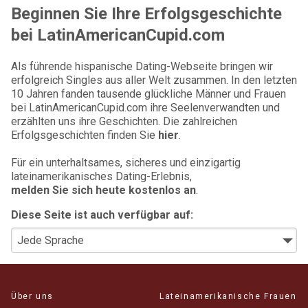
Beginnen Sie Ihre Erfolgsgeschichte
bei LatinAmericanCupid.com
Als führende hispanische Dating-Webseite bringen wir
erfolgreich Singles aus aller Welt zusammen. In den letzten
10 Jahren fanden tausende glückliche Männer und Frauen
bei LatinAmericanCupid.com ihre Seelenverwandten und
erzählten uns ihre Geschichten. Die zahlreichen
Erfolgsgeschichten finden Sie
hier
.
Für ein unterhaltsames, sicheres und einzigartig
lateinamerikanisches Dating-Erlebnis,
melden Sie sich heute kostenlos an
.
Diese Seite ist auch verfügbar auf:
Über uns
Lateinamerikanische Frauen