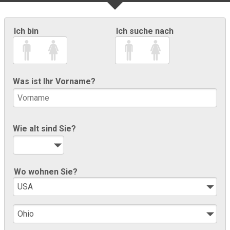
Ich bin
Ich suche nach
Was ist Ihr Vorname?
Wie alt sind Sie?
Wo wohnen Sie?