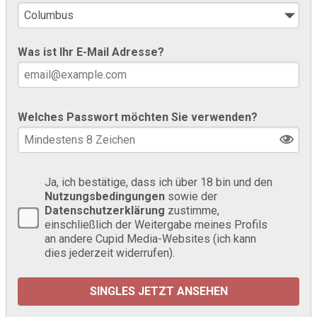
Was ist Ihr E-Mail Adresse?
Welches Passwort möchten Sie verwenden?
Ja, ich bestätige, dass ich über 18 bin und den
Nutzungsbedingungen
sowie der
Datenschutzerklärung
zustimme,
einschließlich der Weitergabe meines Profils
an andere Cupid Media-Websites (ich kann
dies jederzeit widerrufen).