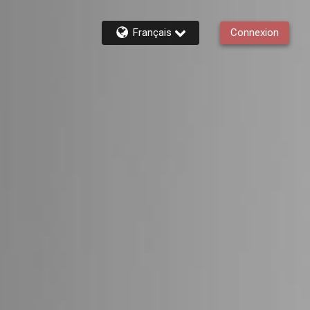
Français
Connexion