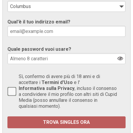
Qual'è il tuo indirizzo email?
Quale password vuoi usare?
Sì, confermo di avere più di 18 anni e di
accettare i
Termini d'Uso
e l'
Informativa sulla Privacy
, incluso il consenso
a condividere il mio profilo con altri siti di Cupid
Media (posso annullare il consenso in
qualsiasi momento).