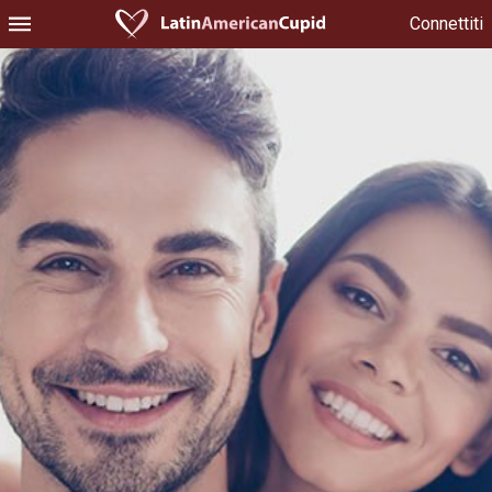
Connettiti