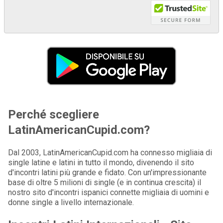
Perché scegliere
LatinAmericanCupid.com?
Dal 2003, LatinAmericanCupid.com ha connesso migliaia di
single latine e latini in tutto il mondo, divenendo il sito
d'incontri latini più grande e fidato. Con un'impressionante
base di oltre 5 milioni di single (e in continua crescita) il
nostro sito d'incontri ispanici connette migliaia di uomini e
donne single a livello internazionale.