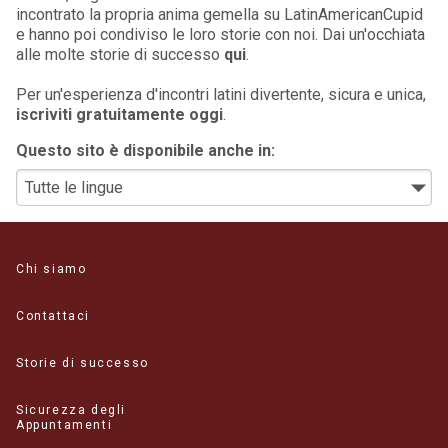
incontrato la propria anima gemella su LatinAmericanCupid
e hanno poi condiviso le loro storie con noi. Dai un'occhiata
alle molte storie di successo
qui
.
Per un'esperienza d'incontri latini divertente, sicura e unica,
iscriviti gratuitamente oggi
.
Questo sito è disponibile anche in:
Chi siamo
Contattaci
Storie di successo
Sicurezza degli
Appuntamenti