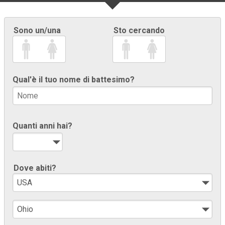
Sono un/una
Sto cercando
Qual'è il tuo nome di battesimo?
Quanti anni hai?
Dove abiti?