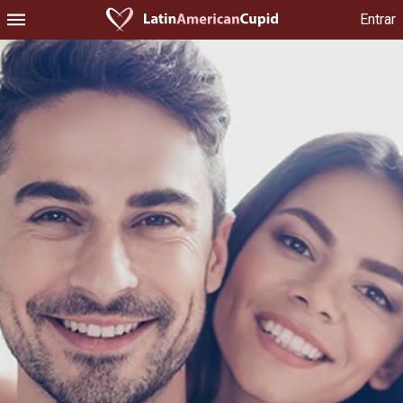
Entrar