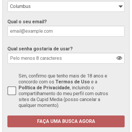
Qual o seu email?
Qual senha gostaria de usar?
Sim, confirmo que tenho mais de 18 anos e
concordo com os
Termos de Uso
e a
Política de Privacidade
, incluindo o
compartilhamento do meu perfil com outros
sites da Cupid Media (posso cancelar a
qualquer momento).