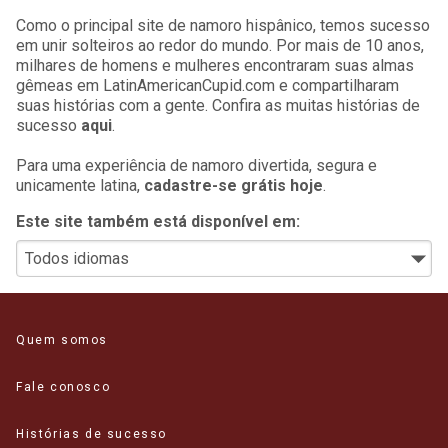
Como o principal site de namoro hispânico, temos sucesso
em unir solteiros ao redor do mundo. Por mais de 10 anos,
milhares de homens e mulheres encontraram suas almas
gêmeas em LatinAmericanCupid.com e compartilharam
suas histórias com a gente. Confira as muitas histórias de
sucesso
aqui
.
Para uma experiência de namoro divertida, segura e
unicamente latina,
cadastre-se grátis hoje
.
Este site também está disponível em:
Quem somos
Fale conosco
Histórias de sucesso