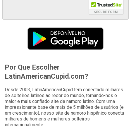
Por Que Escolher
LatinAmericanCupid.com?
Desde 2003, LatinAmericanCupid tem conectado milhares
de solteiros latinos ao redor do mundo, tornando-nos o
maior e mais confiado site de namoro latino. Com uma
impressionante base de mais de 5 milhões de usuários (e
em crescimento), nosso site de namoro hispânico conecta
milhares de homens e mulheres solteiros
internacionalmente.