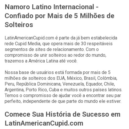
Namoro Latino Internacional -
Confiado por Mais de 5 Milhões de
Solteiros
LatinAmericanCupid.com é parte da já bem estabelecida
rede Cupid Media, que opera mais de 30 respeitáveis
segmentos de sites de relacionamento. Com o
compromisso de unir solteiros ao redor do mundo,
trazemos a América Latina até você.
Nossa base de usuários está formada por mais de 5
milhões de solteiros dos EUA, México, Brasil, Colômbia,
Peru, República Dominicana, Venezuela, Equador, Chile,
Argentina, Porto Rico, Cuba e muitos outros países latinos.
Temos o compromisso de ajudar você a encontrar seu par
perfeito, independente de que parte do mundo ele estiver.
Comece Sua História de Sucesso em
LatinAmericanCupid.com