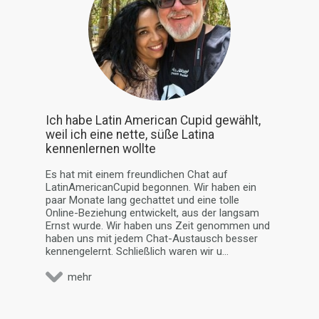
Ich habe Latin American Cupid gewählt,
weil ich eine nette, süße Latina
kennenlernen wollte
Es hat mit einem freundlichen Chat auf
LatinAmericanCupid begonnen. Wir haben ein
paar Monate lang gechattet und eine tolle
Online-Beziehung entwickelt, aus der langsam
Ernst wurde. Wir haben uns Zeit genommen und
haben uns mit jedem Chat-Austausch besser
kennengelernt. Schließlich waren wir u...
mehr