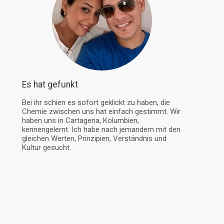
Es hat gefunkt
Bei ihr schien es sofort geklickt zu haben, die
Chemie zwischen uns hat einfach gestimmt. Wir
haben uns in Cartagena, Kolumbien,
kennengelernt. Ich habe nach jemandem mit den
gleichen Werten, Prinzipien, Verständnis und
Kultur gesucht.