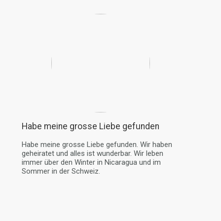
Habe meine grosse Liebe gefunden
Habe meine grosse Liebe gefunden. Wir haben
geheiratet und alles ist wunderbar. Wir leben
immer über den Winter in Nicaragua und im
Sommer in der Schweiz.