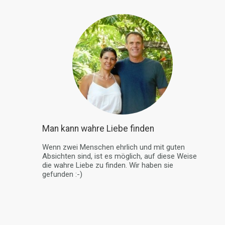
Man kann wahre Liebe finden
Wenn zwei Menschen ehrlich und mit guten
Absichten sind, ist es möglich, auf diese Weise
die wahre Liebe zu finden. Wir haben sie
gefunden :-)