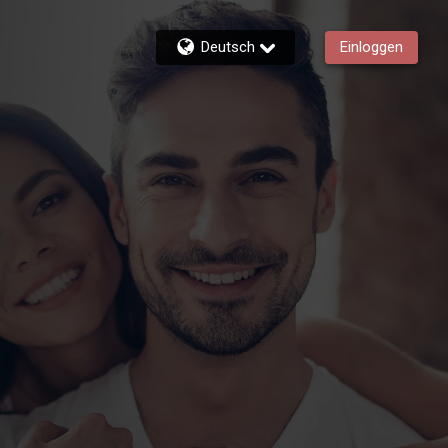
Deutsch
Einloggen