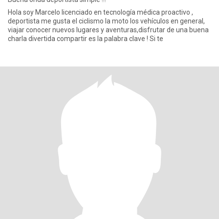
Hola soy Marcelo licenciado en tecnología médica proactivo ,
deportista me gusta el ciclismo la moto los vehículos en general,
viajar conocer nuevos lugares y aventuras,disfrutar de una buena
charla divertida compartir es la palabra clave ! Si te