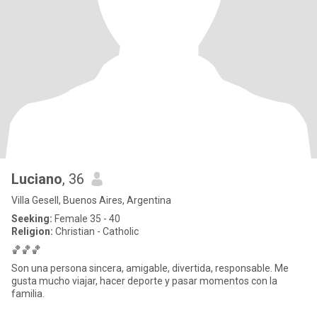
Luciano
, 36
Villa Gesell, Buenos Aires, Argentina
Seeking:
Female 35 - 40
Religion:
Christian - Catholic
🏀🏀🏀
Son una persona sincera, amigable, divertida, responsable. Me
gusta mucho viajar, hacer deporte y pasar momentos con la
familia.