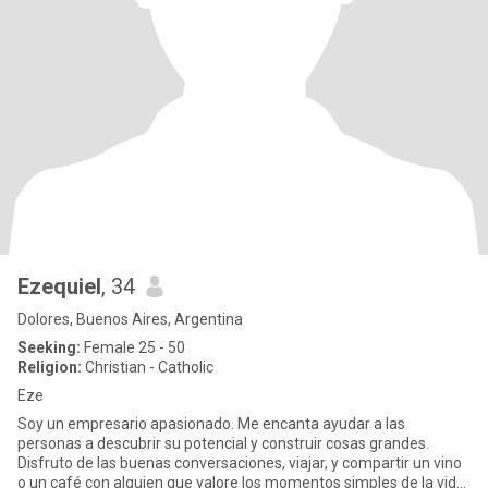
Ezequiel
, 34
Dolores, Buenos Aires, Argentina
Seeking:
Female 25 - 50
Religion:
Christian - Catholic
Eze
Soy un empresario apasionado. Me encanta ayudar a las
personas a descubrir su potencial y construir cosas grandes.
Disfruto de las buenas conversaciones, viajar, y compartir un vino
o un café con alguien que valore los momentos simples de la vida.