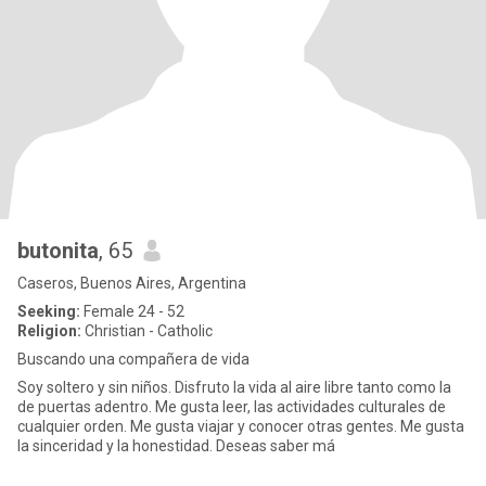
butonita
, 65
Caseros, Buenos Aires, Argentina
Seeking:
Female 24 - 52
Religion:
Christian - Catholic
Buscando una compañera de vida
Soy soltero y sin niños. Disfruto la vida al aire libre tanto como la
de puertas adentro. Me gusta leer, las actividades culturales de
cualquier orden. Me gusta viajar y conocer otras gentes. Me gusta
la sinceridad y la honestidad. Deseas saber má