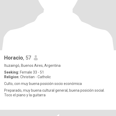
Horacio
, 57
Ituzaingó, Buenos Aires, Argentina
Seeking:
Female 33 - 51
Religion:
Christian - Catholic
Culto, con muy buena posición socio económica
Preparado, muy buena cultural general, buena posición social.
Toco el piano y la guitarra