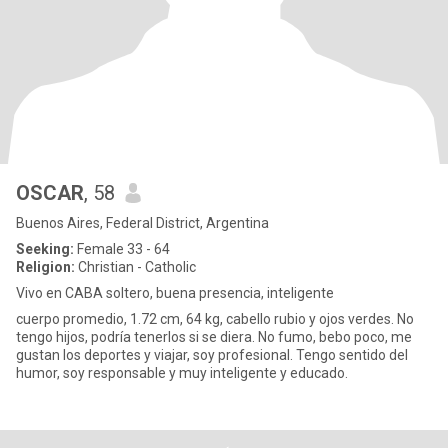
OSCAR
, 58
Buenos Aires, Federal District, Argentina
Seeking:
Female 33 - 64
Religion:
Christian - Catholic
Vivo en CABA soltero, buena presencia, inteligente
cuerpo promedio, 1.72 cm, 64 kg, cabello rubio y ojos verdes. No
tengo hijos, podría tenerlos si se diera. No fumo, bebo poco, me
gustan los deportes y viajar, soy profesional. Tengo sentido del
humor, soy responsable y muy inteligente y educado.