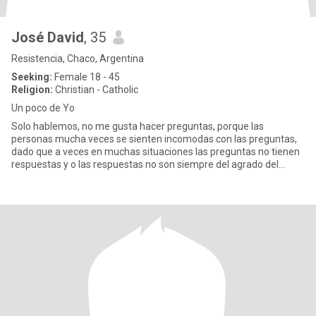
José David
, 35
Resistencia, Chaco, Argentina
Seeking:
Female 18 - 45
Religion:
Christian - Catholic
Un poco de Yo
Solo hablemos, no me gusta hacer preguntas, porque las
personas mucha veces se sienten incomodas con las preguntas,
dado que a veces en muchas situaciones las preguntas no tienen
respuestas y o las respuestas no son siempre del agrado del
oyente, por