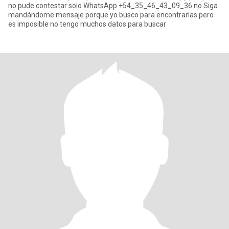
no pude contestar solo WhatsApp +54_35_46_43_09_36 no Siga
mandándome mensaje porque yo busco para encontrarlas pero
es imposible no tengo muchos datos para buscar