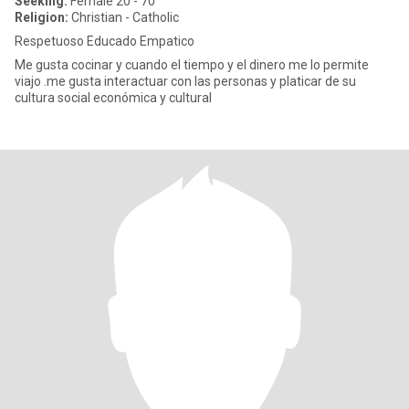
Seeking:
Female 20 - 70
Religion:
Christian - Catholic
Respetuoso Educado Empatico
Me gusta cocinar y cuando el tiempo y el dinero me lo permite
viajo .me gusta interactuar con las personas y platicar de su
cultura social económica y cultural