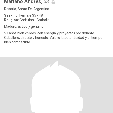
Mariano Andrés
, 53
Rosario, Santa Fe, Argentina
Seeking:
Female 35 - 48
Religion:
Christian - Catholic
Maduro, activo y genuino
53 años bien vividos, con energía y proyectos por delante.
Caballero, directo y honesto. Valoro la autenticidad y el tiempo
bien compartido.