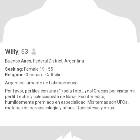
Willy
, 63
Buenos Aires, Federal District, Argentina
Seeking:
Female 19 - 55
Religion:
Christian - Catholic
Argentino, amante de Latinoamérica.
Por favor, perfiles con una (1) sola foto... ¡ no! Gracias por visitar mi
perfil. Lector y coleccionista de libros. Escritor édito,
humildemente premiado en especialidad. Mis temas son UFOs ,
materias de parapsicología y afines. Radiestesia y otras