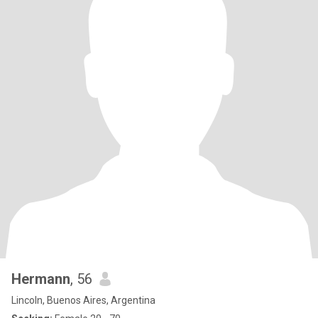
Hermann
, 56
Lincoln, Buenos Aires, Argentina