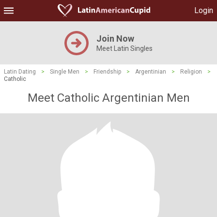
Login
Join Now
Meet Latin Singles
Latin Dating
>
Single Men
>
Friendship
>
Argentinian
>
Religion
>
Catholic
Meet Catholic Argentinian Men