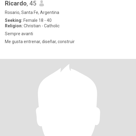
Ricardo
, 45
Rosario, Santa Fe, Argentina
Seeking:
Female 18 - 40
Religion:
Christian - Catholic
Sempre avanti
Me gusta entrenar, diseñar, construir