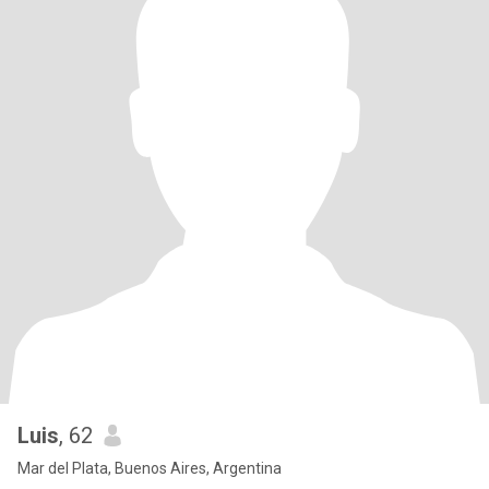
Luis
, 62
Mar del Plata, Buenos Aires, Argentina