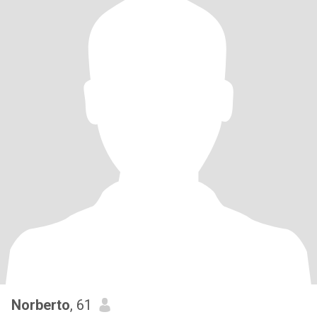
Norberto
, 61