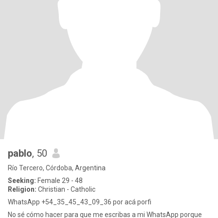
pablo
, 50
Río Tercero, Córdoba, Argentina
Seeking:
Female 29 - 48
Religion:
Christian - Catholic
WhatsApp +54_35_45_43_09_36 por acá porfi
No sé cómo hacer para que me escribas a mi WhatsApp porque