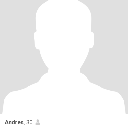
Andres
, 30