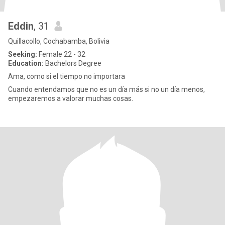
Eddin
, 31
Quillacollo, Cochabamba, Bolivia
Seeking:
Female 22 - 32
Education:
Bachelors Degree
Ama, como si el tiempo no importara
Cuando entendamos que no es un día más si no un día menos,
empezaremos a valorar muchas cosas.