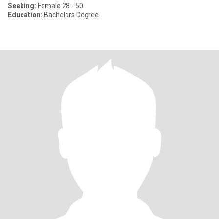
Seeking:
Female 28 - 50
Education:
Bachelors Degree