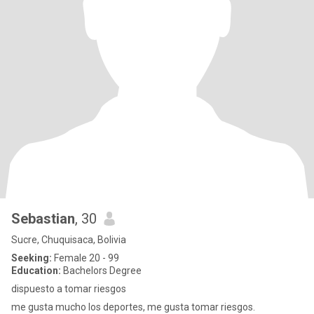
Sebastian
, 30
Sucre, Chuquisaca, Bolivia
Seeking:
Female 20 - 99
Education:
Bachelors Degree
dispuesto a tomar riesgos
me gusta mucho los deportes, me gusta tomar riesgos.