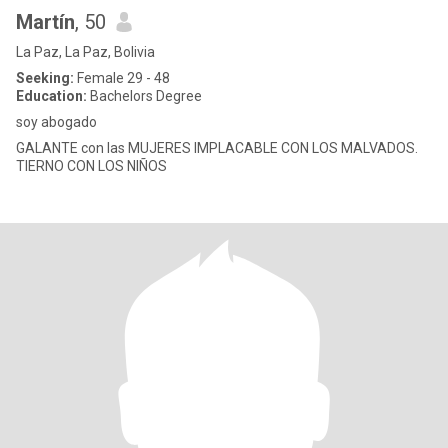
Martín
, 50
La Paz, La Paz, Bolivia
Seeking:
Female 29 - 48
Education:
Bachelors Degree
soy abogado
GALANTE con las MUJERES IMPLACABLE CON LOS MALVADOS.
TIERNO CON LOS NIÑOS