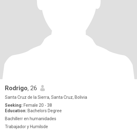
Rodrigo
, 26
Santa Cruz de la Sierra, Santa Cruz, Bolivia
Seeking:
Female 20 - 38
Education:
Bachelors Degree
Bachillerr en humanidades
Trabajador y Humilsde