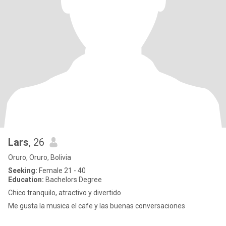
Lars
, 26
Oruro, Oruro, Bolivia
Seeking:
Female 21 - 40
Education:
Bachelors Degree
Chico tranquilo, atractivo y divertido
Me gusta la musica el cafe y las buenas conversaciones