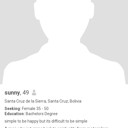
sunny
, 49
Santa Cruz de la Sierra, Santa Cruz, Bolivia
Seeking:
Female 35 - 50
Education:
Bachelors Degree
simple to be happy but its difficult to be simple