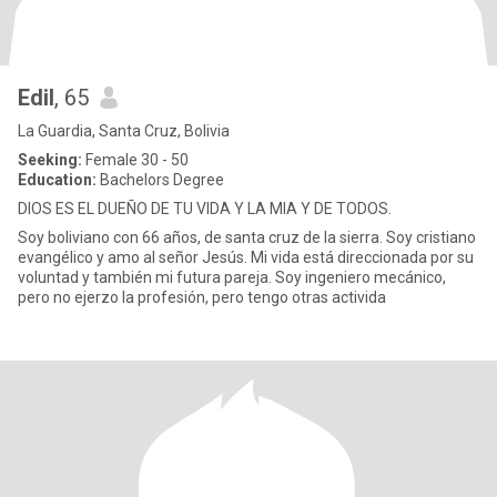
Edil
, 65
La Guardia, Santa Cruz, Bolivia
Seeking:
Female 30 - 50
Education:
Bachelors Degree
DIOS ES EL DUEÑO DE TU VIDA Y LA MIA Y DE TODOS.
Soy boliviano con 66 años, de santa cruz de la sierra. Soy cristiano
evangélico y amo al señor Jesús. Mi vida está direccionada por su
voluntad y también mi futura pareja. Soy ingeniero mecánico,
pero no ejerzo la profesión, pero tengo otras activida