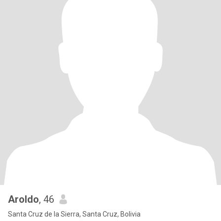
Aroldo
, 46
Santa Cruz de la Sierra, Santa Cruz, Bolivia