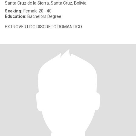
Santa Cruz de la Sierra, Santa Cruz, Bolivia
Seeking:
Female 20 - 40
Education:
Bachelors Degree
EXTROVERTIDO DISCRETO ROMANTICO