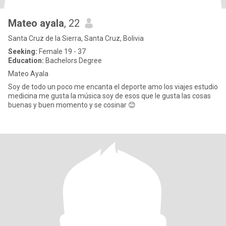
Mateo ayala
, 22
Santa Cruz de la Sierra, Santa Cruz, Bolivia
Seeking:
Female 19 - 37
Education:
Bachelors Degree
Mateo Ayala
Soy de todo un poco me encanta el deporte amo los viajes estudio
medicina me gusta la música soy de esos que le gusta las cosas
buenas y buen momento y se cosinar 😊