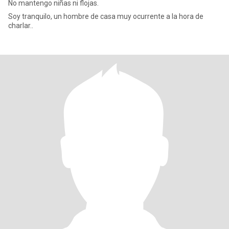
No mantengo niñas ni flojas.
Soy tranquilo, un hombre de casa muy ocurrente a la hora de
charlar..