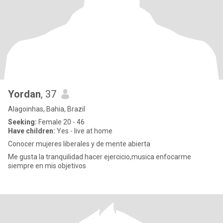
Yordan
, 37
Alagoinhas, Bahia, Brazil
Seeking:
Female 20 - 46
Have children:
Yes - live at home
Conocer mujeres liberales y de mente abierta
Me gusta la tranquilidad hacer ejercicio,musica enfocarme
siempre en mis objetivos