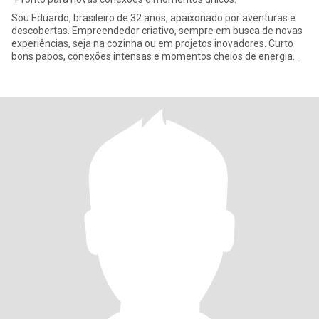
Sou Eduardo, brasileiro de 32 anos, apaixonado por aventuras e
descobertas. Empreendedor criativo, sempre em busca de novas
experiências, seja na cozinha ou em projetos inovadores. Curto
bons papos, conexões intensas e momentos cheios de energia.
Se