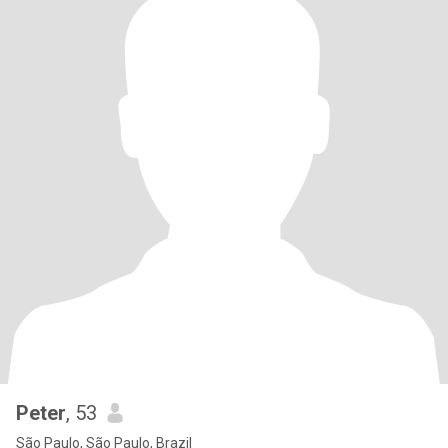
Peter
, 53
São Paulo, São Paulo, Brazil