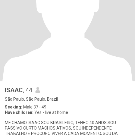
ISAAC
, 44
São Paulo, São Paulo, Brazil
Seeking:
Male 37 - 49
Have children:
Yes - live at home
ME CHAMO ISAAC SOU BRASILEIRO, TENHO 40 ANOS SOU
PASSIVO CURTO MACHOS ATIVOS, SOU INDEPENDENTE
TRABALHO E PROCURO VIVER A CADA MOMENTO, SOU DA