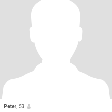
Peter
, 53