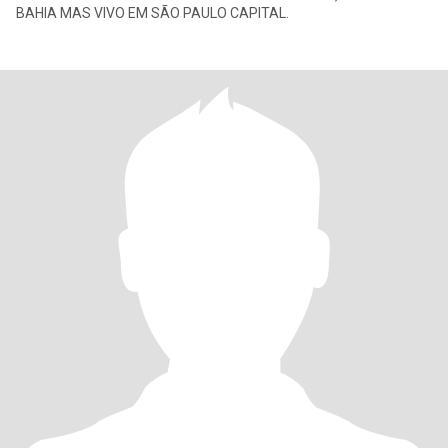
BAHIA MAS VIVO EM SÃO PAULO CAPITAL.