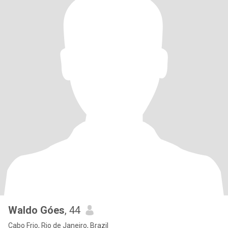
Waldo Góes
, 44
Cabo Frio, Rio de Janeiro, Brazil