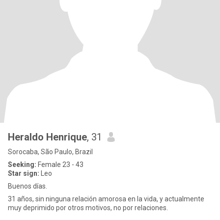
Heraldo Henrique
, 31
Sorocaba, São Paulo, Brazil
Seeking:
Female 23 - 43
Star sign:
Leo
Buenos días.
31 años, sin ninguna relación amorosa en la vida, y actualmente
muy deprimido por otros motivos, no por relaciones.