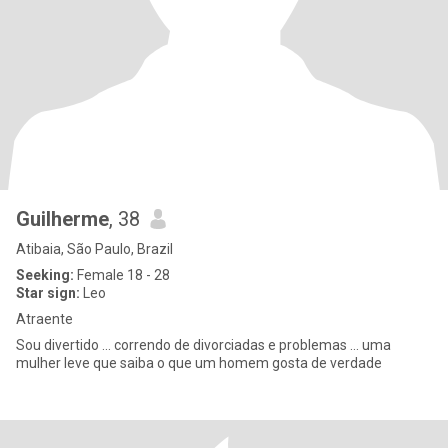
Guilherme
, 38
Atibaia, São Paulo, Brazil
Seeking:
Female 18 - 28
Star sign:
Leo
Atraente
Sou divertido ... correndo de divorciadas e problemas ... uma
mulher leve que saiba o que um homem gosta de verdade