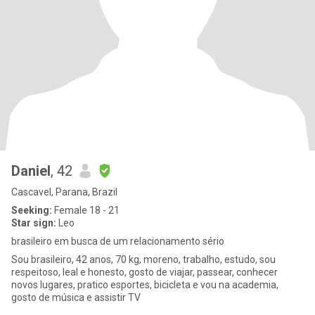
Daniel
, 42
Cascavel, Parana, Brazil
Seeking:
Female 18 - 21
Star sign:
Leo
brasileiro em busca de um relacionamento sério
Sou brasileiro, 42 anos, 70 kg, moreno, trabalho, estudo, sou
respeitoso, leal e honesto, gosto de viajar, passear, conhecer
novos lugares, pratico esportes, bicicleta e vou na academia,
gosto de música e assistir TV