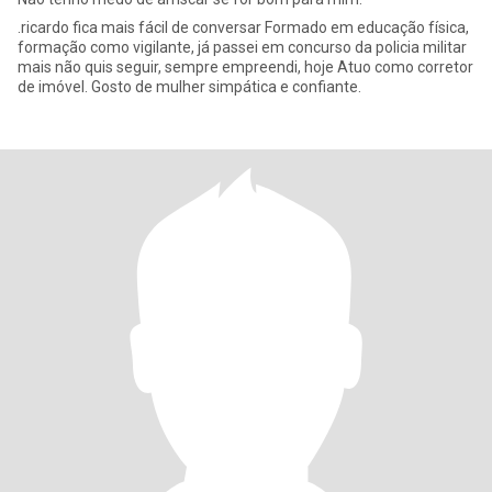
.ricardo fica mais fácil de conversar Formado em educação física,
formação como vigilante, já passei em concurso da policia militar
mais não quis seguir, sempre empreendi, hoje Atuo como corretor
de imóvel. Gosto de mulher simpática e confiante.