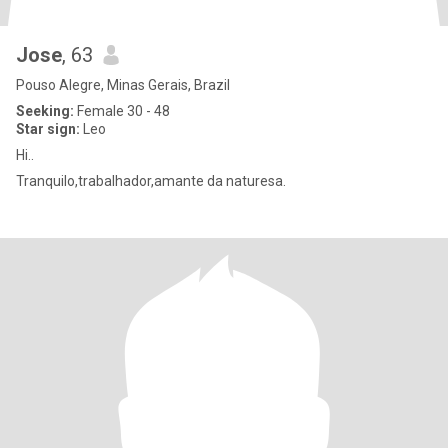
Jose
, 63
Pouso Alegre, Minas Gerais, Brazil
Seeking:
Female 30 - 48
Star sign:
Leo
Hi..
Tranquilo,trabalhador,amante da naturesa.