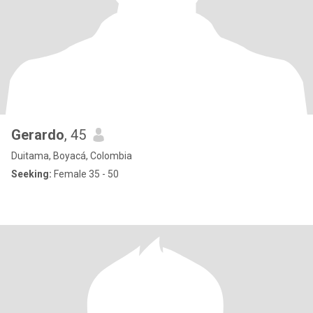
Gerardo
, 45
Duitama, Boyacá, Colombia
Seeking:
Female 35 - 50