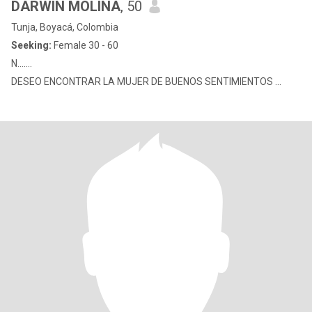
DARWIN MOLINA
, 50
Tunja, Boyacá, Colombia
Seeking:
Female 30 - 60
N.......
DESEO ENCONTRAR LA MUJER DE BUENOS SENTIMIENTOS ...