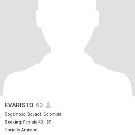
EVARISTO
, 60
Sogamoso, Boyacá, Colombia
Seeking:
Female 40 - 55
Haciedo Amistad