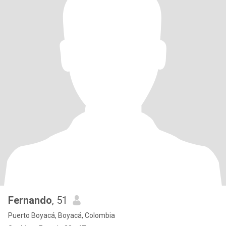
Fernando
, 51
Puerto Boyacá, Boyacá, Colombia