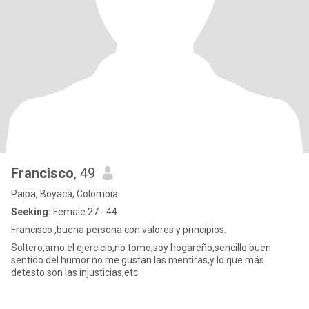
Francisco
, 49
Paipa, Boyacá, Colombia
Seeking:
Female 27 - 44
Francisco ,buena persona con valores y principios.
Soltero,amo el ejercicio,no tomo,soy hogareño,sencillo buen
sentido del humor no me gustan las mentiras,y lo que más
detesto son las injusticias,etc