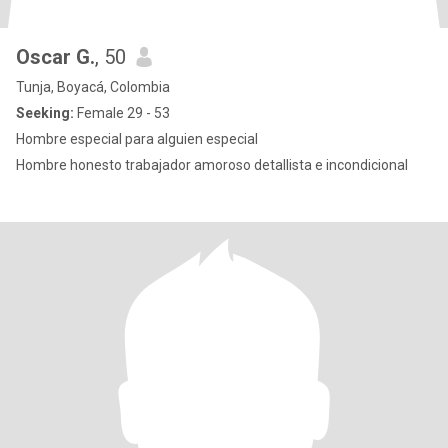
Oscar G.
, 50
Tunja, Boyacá, Colombia
Seeking:
Female 29 - 53
Hombre especial para alguien especial
Hombre honesto trabajador amoroso detallista e incondicional