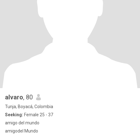
alvaro
, 80
Tunja, Boyacá, Colombia
Seeking:
Female 25 - 37
amigo del mundo
amigodel Mundo