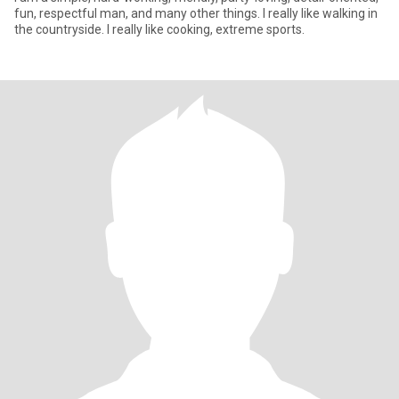
fun, respectful man, and many other things. I really like walking in
the countryside. I really like cooking, extreme sports.