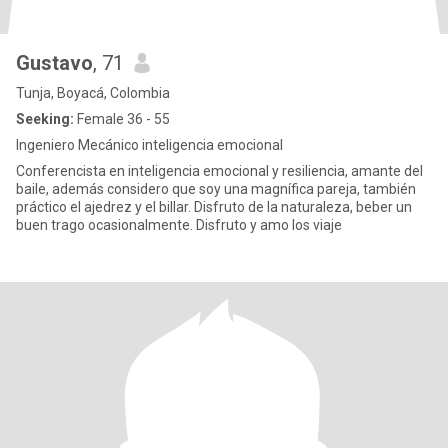
Gustavo
, 71
Tunja, Boyacá, Colombia
Seeking:
Female 36 - 55
Ingeniero Mecánico inteligencia emocional
Conferencista en inteligencia emocional y resiliencia, amante del
baile, además considero que soy una magnífica pareja, también
práctico el ajedrez y el billar. Disfruto de la naturaleza, beber un
buen trago ocasionalmente. Disfruto y amo los viaje