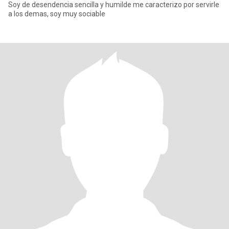
Soy de desendencia sencilla y humilde me caracterizo por servirle
a los demas, soy muy sociable