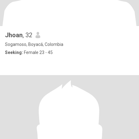
Jhoan
, 32
Sogamoso, Boyacá, Colombia
Seeking:
Female 23 - 45