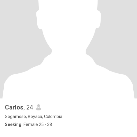
Carlos
, 24
Sogamoso, Boyacá, Colombia
Seeking:
Female 25 - 38