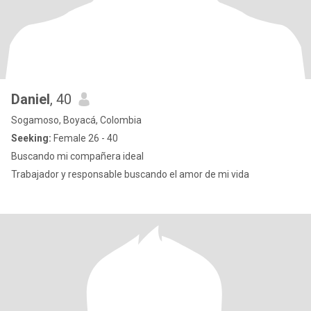
Daniel
, 40
Sogamoso, Boyacá, Colombia
Seeking:
Female 26 - 40
Buscando mi compañera ideal
Trabajador y responsable buscando el amor de mi vida