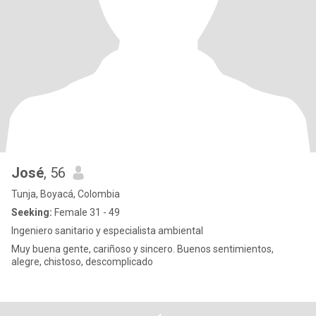
José
, 56
Tunja, Boyacá, Colombia
Seeking:
Female 31 - 49
Ingeniero sanitario y especialista ambiental
Muy buena gente, cariñoso y sincero. Buenos sentimientos,
alegre, chistoso, descomplicado