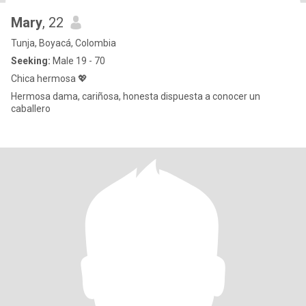
Mary
, 22
Tunja, Boyacá, Colombia
Seeking:
Male 19 - 70
Chica hermosa 💖
Hermosa dama, cariñosa, honesta dispuesta a conocer un
caballero