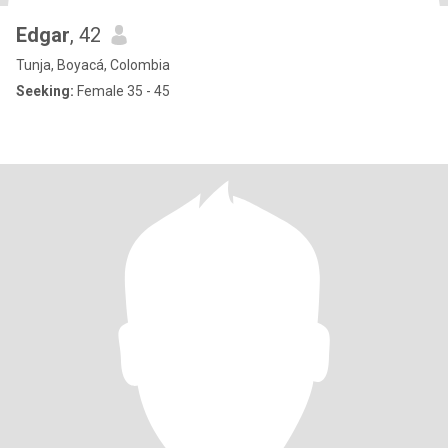
Edgar
, 42
Tunja, Boyacá, Colombia
Seeking:
Female 35 - 45