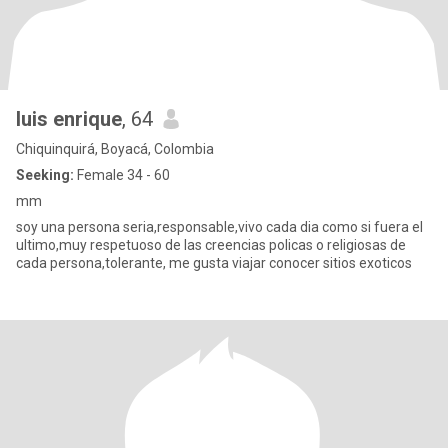
luis enrique
, 64
Chiquinquirá, Boyacá, Colombia
Seeking:
Female 34 - 60
mm
soy una persona seria,responsable,vivo cada dia como si fuera el
ultimo,muy respetuoso de las creencias policas o religiosas de
cada persona,tolerante, me gusta viajar conocer sitios exoticos