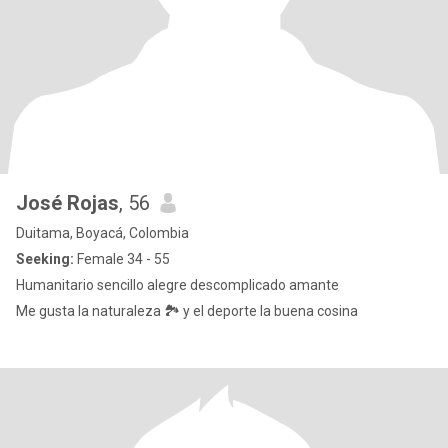
José Rojas
, 56
Duitama, Boyacá, Colombia
Seeking:
Female 34 - 55
Humanitario sencillo alegre descomplicado amante
Me gusta la naturaleza 🏞️ y el deporte la buena cosina