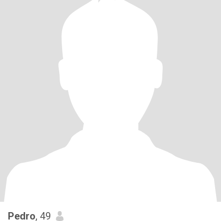
Pedro
, 49