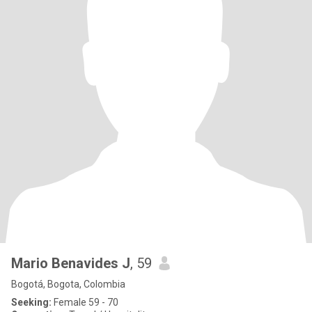
Mario Benavides J
, 59
Bogotá, Bogota, Colombia
Seeking:
Female 59 - 70