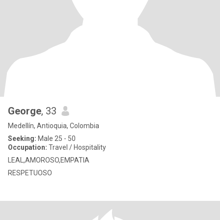
George
, 33
Medellín, Antioquia, Colombia
Seeking:
Male 25 - 50
Occupation:
Travel / Hospitality
LEAL,AMOROSO,EMPATIA
RESPETUOSO