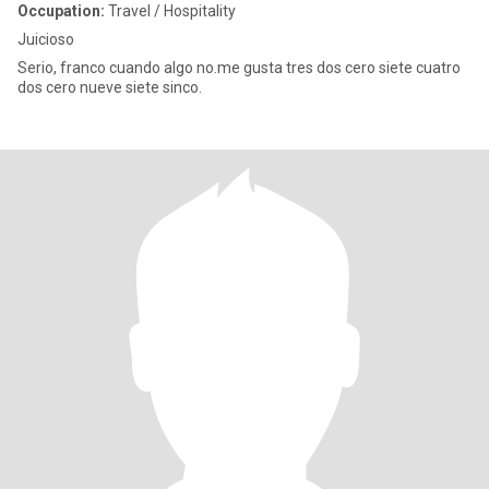
Occupation:
Travel / Hospitality
Juicioso
Serio, franco cuando algo no.me gusta tres dos cero siete cuatro
dos cero nueve siete sinco.