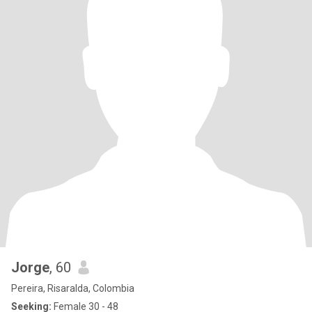
Jorge
, 60
Pereira, Risaralda, Colombia
Seeking:
Female 30 - 48