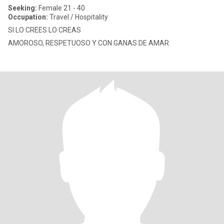
Seeking:
Female 21 - 40
Occupation:
Travel / Hospitality
SI LO CREES LO CREAS
AMOROSO, RESPETUOSO Y CON GANAS DE AMAR