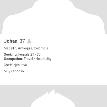
Johan
, 37
Medellín, Antioquia, Colombia
Seeking:
Female 21 - 30
Occupation:
Travel / Hospitality
Cheff ejecutivo
Muy cariñoso