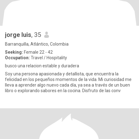
jorge luis
, 35
Barranquilla, Atlántico, Colombia
Seeking:
Female 22 - 42
Occupation:
Travel / Hospitality
busco una relacion estable y duradera
Soy una persona apasionada y detallista, que encuentra la
felicidad en los pequeños momentos de la vida. Mi curiosidad me
lleva a aprender algo nuevo cada día, ya sea a través de un buen
libro o explorando sabores en la cocina. Disfruto de las conv