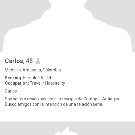
Carlos
, 45
Medellín, Antioquia, Colombia
Seeking:
Female 26 - 44
Occupation:
Travel / Hospitality
Carlos
Soy soltero resido solo en el municipio de Guatape -Antioquia.
Busco amigos con la intención de una relación seria