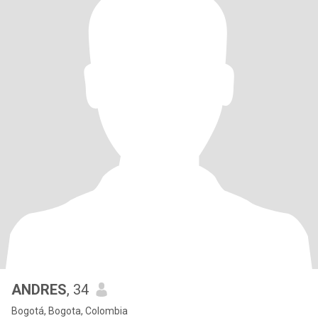
ANDRES
, 34
Bogotá, Bogota, Colombia