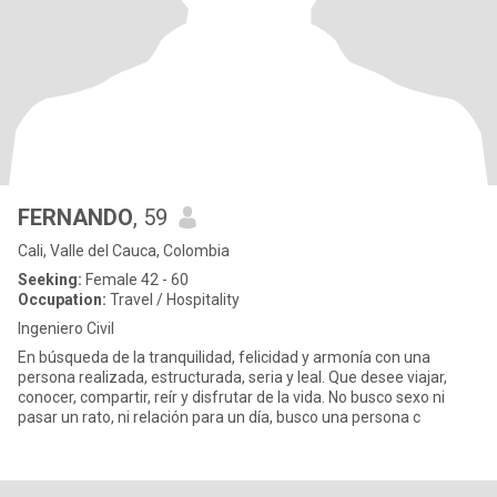
FERNANDO
, 59
Cali, Valle del Cauca, Colombia
Seeking:
Female 42 - 60
Occupation:
Travel / Hospitality
Ingeniero Civil
En búsqueda de la tranquilidad, felicidad y armonía con una
persona realizada, estructurada, seria y leal. Que desee viajar,
conocer, compartir, reír y disfrutar de la vida. No busco sexo ni
pasar un rato, ni relación para un día, busco una persona c