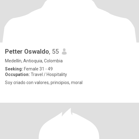
Petter Oswaldo
, 55
Medellín, Antioquia, Colombia
Seeking:
Female 31 - 49
Occupation:
Travel / Hospitality
Soy criado con valores, principios, moral