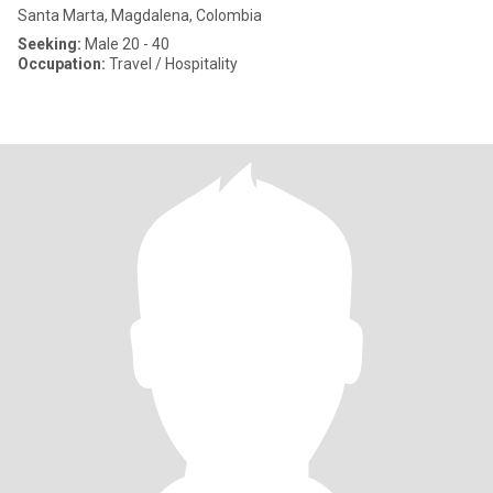
Santa Marta, Magdalena, Colombia
Seeking:
Male 20 - 40
Occupation:
Travel / Hospitality