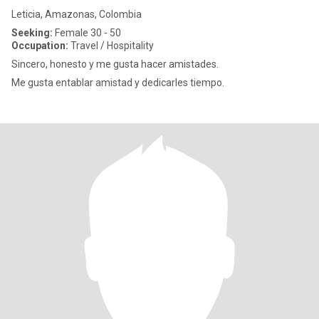
Leticia, Amazonas, Colombia
Seeking:
Female 30 - 50
Occupation:
Travel / Hospitality
Sincero, honesto y me gusta hacer amistades.
Me gusta entablar amistad y dedicarles tiempo.