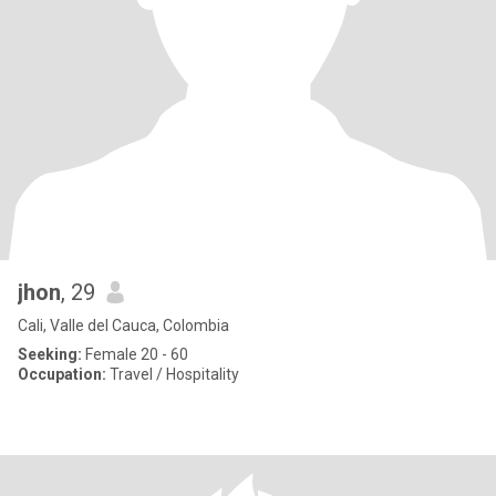
jhon
, 29
Cali, Valle del Cauca, Colombia
Seeking:
Female 20 - 60
Occupation:
Travel / Hospitality