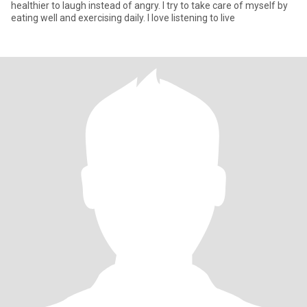
healthier to laugh instead of angry. I try to take care of myself by
eating well and exercising daily. I love listening to live