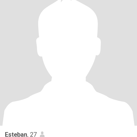
Esteban
, 27