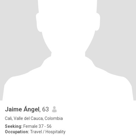
Jaime Ángel
, 63
Cali, Valle del Cauca, Colombia
Seeking:
Female 37 - 56
Occupation:
Travel / Hospitality