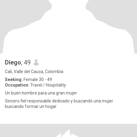
Diego
, 49
Cali, Valle del Cauca, Colombia
Seeking:
Female 30 - 49
Occupation:
Travel / Hospitality
Un buen hombre para una gran mujer
Sincero fiel responsable dedicado y buscando una mujer
buscando formar un hogar.