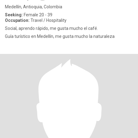
Medellín, Antioquia, Colombia
Seeking:
Female 20 - 39
Occupation:
Travel / Hospitality
Social, aprendo rápido, me gusta mucho el café.
Guía turístico en Medellín, me gusta mucho la naturaleza