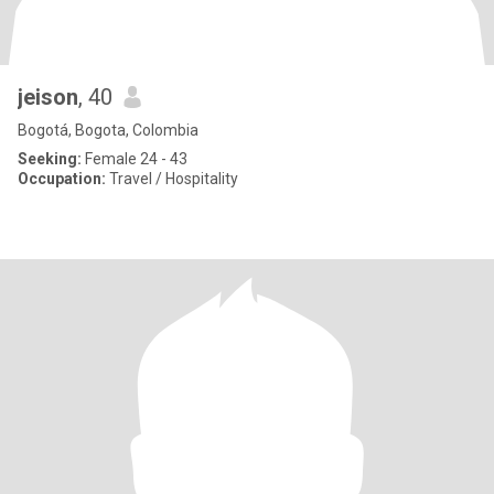
jeison
, 40
Bogotá, Bogota, Colombia
Seeking:
Female 24 - 43
Occupation:
Travel / Hospitality