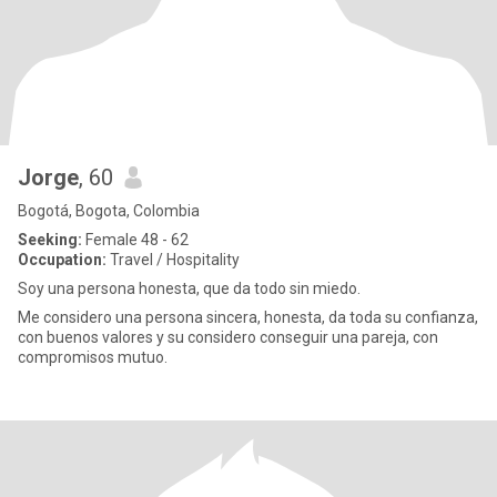
Jorge
, 60
Bogotá, Bogota, Colombia
Seeking:
Female 48 - 62
Occupation:
Travel / Hospitality
Soy una persona honesta, que da todo sin miedo.
Me considero una persona sincera, honesta, da toda su confianza,
con buenos valores y su considero conseguir una pareja, con
compromisos mutuo.