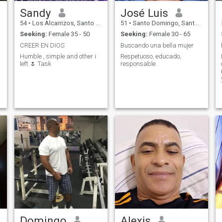
Sandy
José Luis
54
•
Los Alcarrizos, Santo Domingo, Dominican Republic
51
•
Santo Domingo, Santo Domingo, Dominican Republic
Seeking:
Female 35 - 50
Seeking:
Female 30 - 65
CREER EN DIOS
Buscando una bella mujer
Humble , simple and other i
Respetuoso, educado,
left 🌷 Task
responsable
Domingo
Alexis