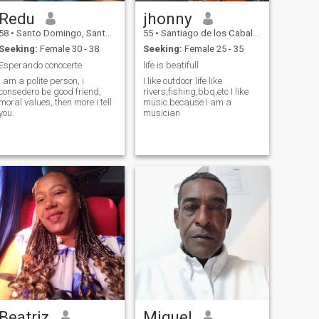
Redu
jhonny
58
•
Santo Domingo, Santo Domingo, Dominican Republic
55
•
Santiago de los Caballeros, Santiago, Dominican Republic
Seeking:
Female 30 - 38
Seeking:
Female 25 - 35
Esperando conocerte
life is beatifull
I am a polite person, i
I like outdoor life like
consedero be good friend,
rivers,fishing,bbq,etc I like
moral values, then more i tell
music because I am a
you.
musician
Beatriz
Miguel