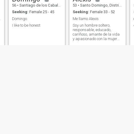
56
•
Santiago de los Caballeros, Santiago, Dominican Republic
53
•
Santo Domingo, Distrito Nacional, Dominican Republic
Seeking:
Female 25 - 45
Seeking:
Female 33 - 52
DA SIN DIOS
Domingo
Me llamo Alexis
I like to be honest
Soy un hombre soltero,
responsable, educado,
cariñoso, amante de la vida
y apasionado con la mujer
que Amo.
Miguel
Rrmay
53
•
Salvaleón de Higüey, La Altagracia, Dominican Republic
59
•
Santo Domingo, Santo Domingo, Dominican Republic