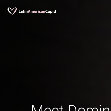
Meet Domin