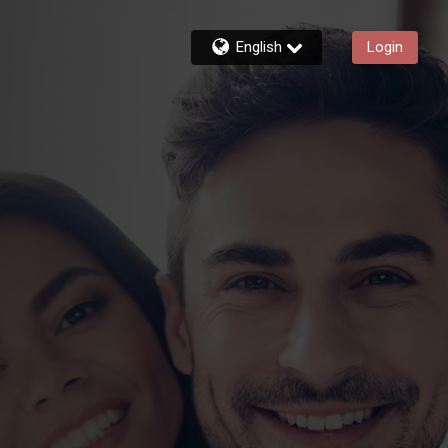
English
Login