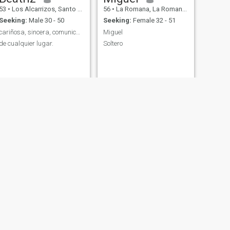
53
•
Los Alcarrizos, Santo Domingo, Dominican Republic
56
•
La Romana, La Romana, Dominican Republic
Seeking:
Male 30 - 50
Seeking:
Female 32 - 51
cariñosa, sincera, comunicativa
Miguel
de cualquier lugar.
Soltero
NEXT
Carlos
50
•
Santo Domingo, Distrito Nacional, Dominican Republic