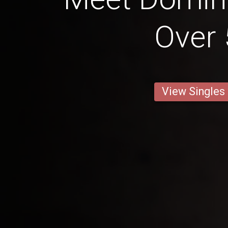
Over 
View Singles