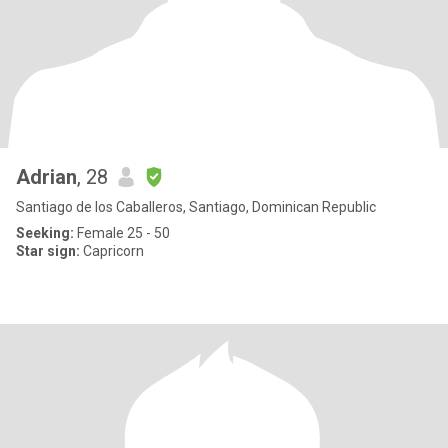
Adrian
, 28
Santiago de los Caballeros, Santiago, Dominican Republic
Seeking:
Female 25 - 50
Star sign:
Capricorn