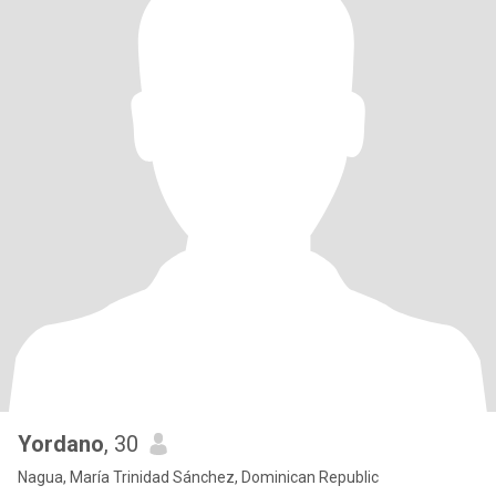
Yordano
, 30
Nagua, María Trinidad Sánchez, Dominican Republic