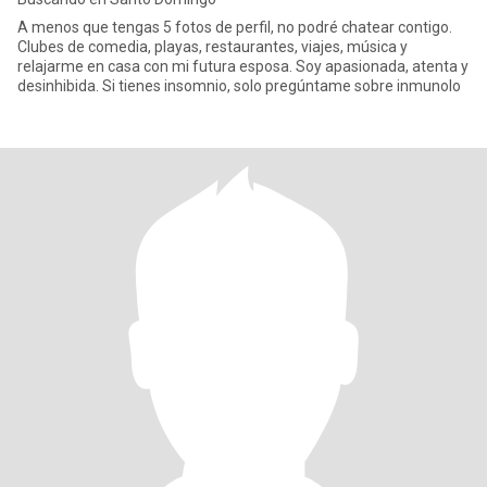
A menos que tengas 5 fotos de perfil, no podré chatear contigo.
Clubes de comedia, playas, restaurantes, viajes, música y
relajarme en casa con mi futura esposa. Soy apasionada, atenta y
desinhibida. Si tienes insomnio, solo pregúntame sobre inmunolo