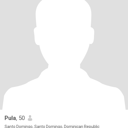
Pula
, 50
Santo Domingo, Santo Domingo, Dominican Republic