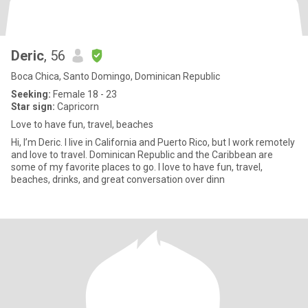
Deric
, 56
Boca Chica, Santo Domingo, Dominican Republic
Seeking:
Female 18 - 23
Star sign:
Capricorn
Love to have fun, travel, beaches
Hi, I’m Deric. I live in California and Puerto Rico, but I work remotely
and love to travel. Dominican Republic and the Caribbean are
some of my favorite places to go. I love to have fun, travel,
beaches, drinks, and great conversation over dinn