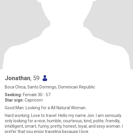
Jonathan
, 59
Boca Chica, Santo Domingo, Dominican Republic
Seeking:
Female 30 - 57
Star sign:
Capricorn
Good Man. Looking for a All Natural Woman.
Hard working. Love to travel. Hello my name Jon. I am seriously
only looking for a nice, humble, courteous, kind, polite, friendly,
intelligent, smart, funny, pretty, honest, loyal, and sexy woman. I
prefer that you enjoy traveling because I love