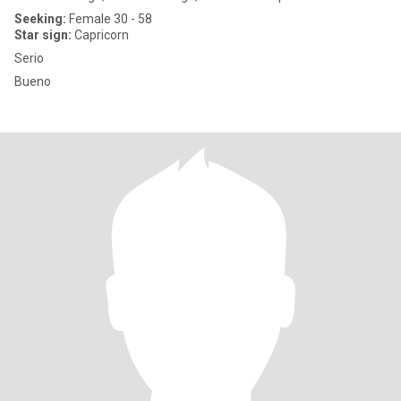
Seeking:
Female 30 - 58
Star sign:
Capricorn
Serio
Bueno