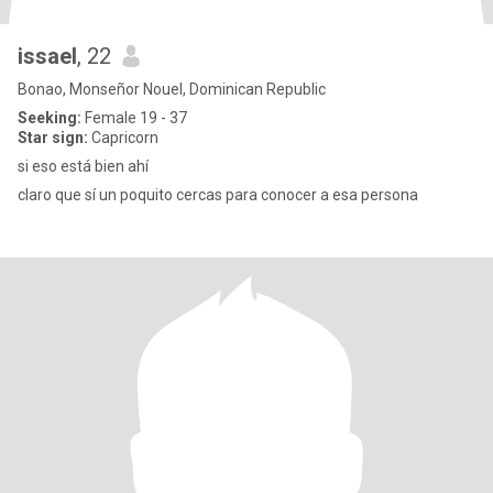
issael
, 22
Bonao, Monseñor Nouel, Dominican Republic
Seeking:
Female 19 - 37
Star sign:
Capricorn
si eso está bien ahí
claro que sí un poquito cercas para conocer a esa persona