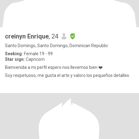
creinyn Enrique
, 24
Santo Domingo, Santo Domingo, Dominican Republic
Seeking:
Female 19 - 99
Star sign:
Capricorn
Bienvenida a mi perfil espero nos llevemos bien ❤️
Soy respetuoso, me gusta el arte y valoro los pequeños detalles.