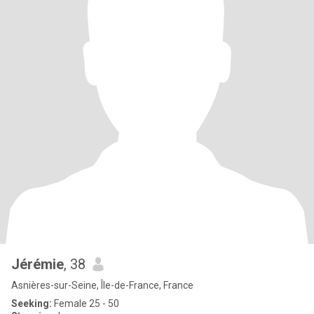
Jérémie
, 38
Asnières-sur-Seine, Île-de-France, France
Seeking:
Female 25 - 50