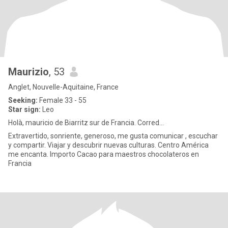
Maurizio
, 53
Anglet, Nouvelle-Aquitaine, France
Seeking:
Female 33 - 55
Star sign:
Leo
Holà, mauricio de Biarritz sur de Francia. Corred...
Extravertido, sonriente, generoso, me gusta comunicar , escuchar
y compartir. Viajar y descubrir nuevas culturas. Centro América
me encanta. Importo Cacao para maestros chocolateros en
Francia