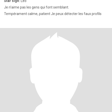
Star sign:
Leo
Je n'aime pas les gens qui font semblant.
Tempérament calme, patient Je peux détecter les faux profils