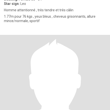
Star sign:
Leo
Homme attentionné , très tendre et très câlin
1.77m pour 76 kgs , yeux bleus , cheveus grisonnants, allure
mince/normale, sportif