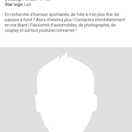
Star sign:
Leo
En recherche d'humour spontanée, de folie à n'en plus finir, de
passion à fond ? Alors n'hésitez plus ! Contactez immédiatement
en me likant ! Passionné d'automobiles, de photographie, de
cosplay et surtout youtuber/streamer !