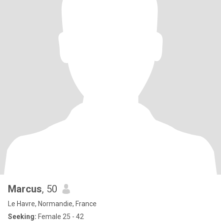
Marcus
, 50
Le Havre, Normandie, France
Seeking:
Female 25 - 42