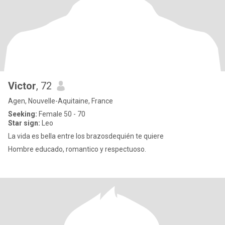
Victor
, 72
Agen, Nouvelle-Aquitaine, France
Seeking:
Female 50 - 70
Star sign:
Leo
La vida es bella entre los brazosdequién te quiere
Hombre educado, romantico y respectuoso.