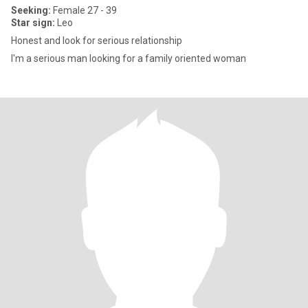
Seeking:
Female 27 - 39
Star sign:
Leo
Honest and look for serious relationship
I'm a serious man looking for a family oriented woman