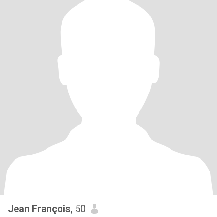
Jean François
, 50