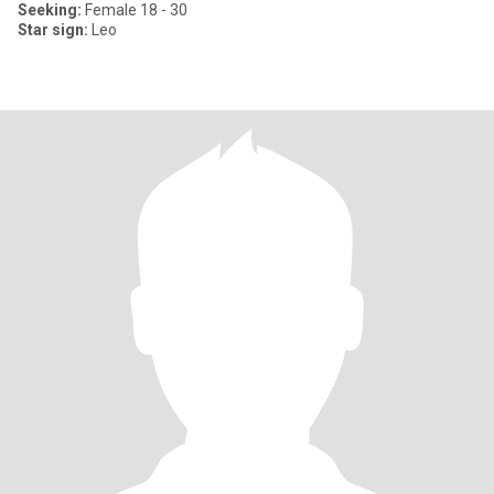
Seeking:
Female 18 - 30
Star sign:
Leo