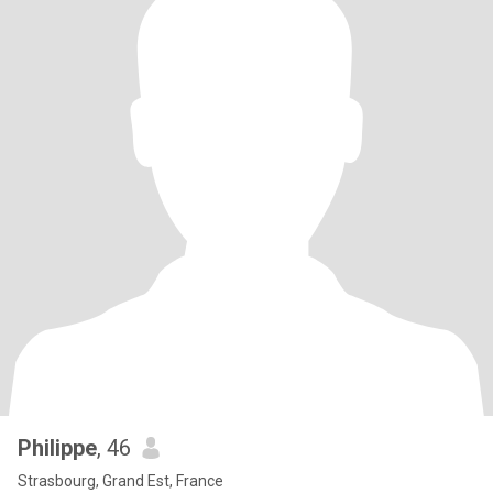
Philippe
, 46
Strasbourg, Grand Est, France