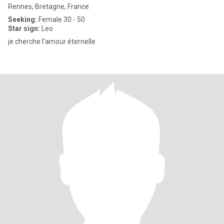
Rennes, Bretagne, France
Seeking:
Female 30 - 50
Star sign:
Leo
je cherche l'amour éternelle