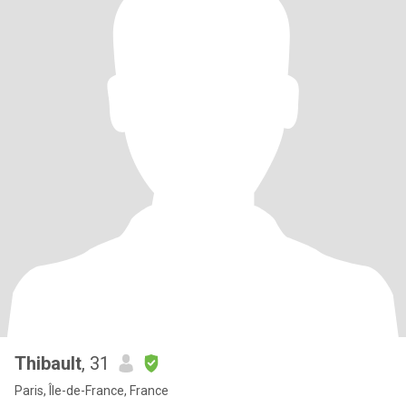
Thibault
, 31
Paris, Île-de-France, France