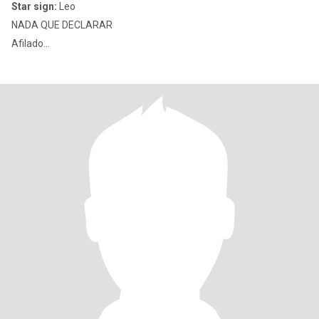
Star sign:
Leo
NADA QUE DECLARAR
Afilado...