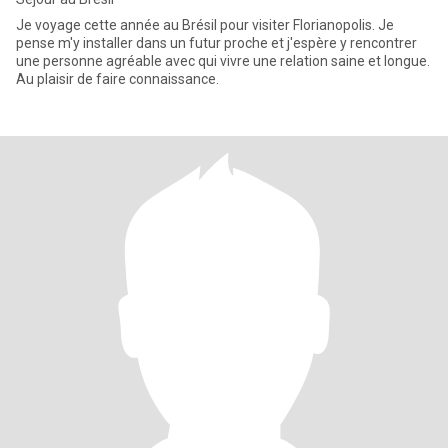
Je voyage cette année au Brésil pour visiter Florianopolis. Je
pense m'y installer dans un futur proche et j'espère y rencontrer
une personne agréable avec qui vivre une relation saine et longue.
Au plaisir de faire connaissance.