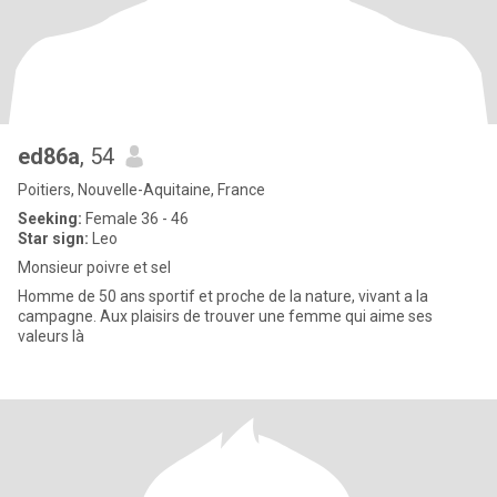
ed86a
, 54
Poitiers, Nouvelle-Aquitaine, France
Seeking:
Female 36 - 46
Star sign:
Leo
Monsieur poivre et sel
Homme de 50 ans sportif et proche de la nature, vivant a la
campagne. Aux plaisirs de trouver une femme qui aime ses
valeurs là