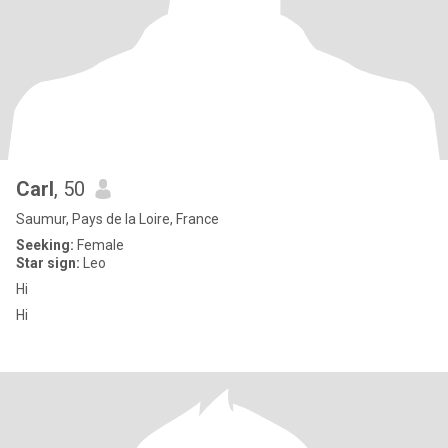
Carl
, 50
Saumur, Pays de la Loire, France
Seeking:
Female
Star sign:
Leo
Hi
Hi