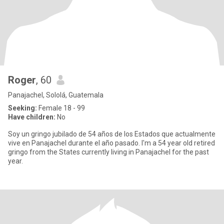
Roger
, 60
Panajachel, Sololá, Guatemala
Seeking:
Female 18 - 99
Have children:
No
Soy un gringo jubilado de 54 años de los Estados que actualmente
vive en Panajachel durante el año pasado. I'm a 54 year old retired
gringo from the States currently living in Panajachel for the past
year.