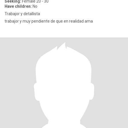
Seeking:
Female 20 - 30
Have children:
No
Trabajor y detallista
trabajor y muy pendiente de que en realidad ama