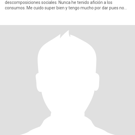
descomposiciones sociales. Nunca he tenido afición a los
consumos. Me cuido super bien y tengo mucho por dar pues no
hay explosividades