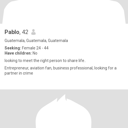
Pablo
, 42
Guatemala, Guatemala, Guatemala
Seeking:
Female 24 - 44
Have children:
No
looking to meet the right person to share life..
Entrepreneur, aviation fan, business professional, looking for a
partner in crime