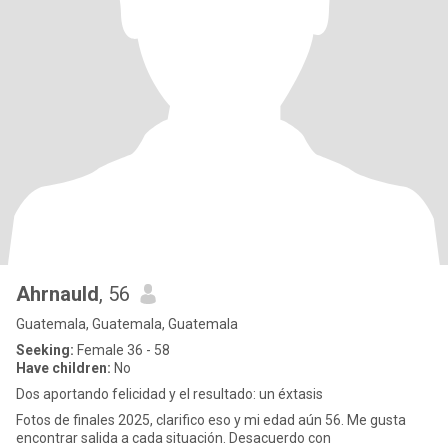
Ahrnauld
, 56
Guatemala, Guatemala, Guatemala
Seeking:
Female 36 - 58
Have children:
No
Dos aportando felicidad y el resultado: un éxtasis
Fotos de finales 2025, clarifico eso y mi edad aún 56. Me gusta
encontrar salida a cada situación. Desacuerdo con