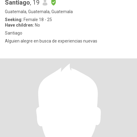
Santiago
, 19
Guatemala, Guatemala, Guatemala
Seeking:
Female 18 - 25
Have children:
No
Santiago
Alguien alegre en busca de experiencias nuevas