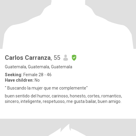
Carlos Carranza
, 55
Guatemala, Guatemala, Guatemala
Seeking:
Female 28 - 46
Have children:
No
" Buscando la mujer que me complemente"
buen sentido del humor, carinoso, honesto, cortes, romantico,
sincero, inteligente, respetuoso, me gusta bailar, buen amigo.