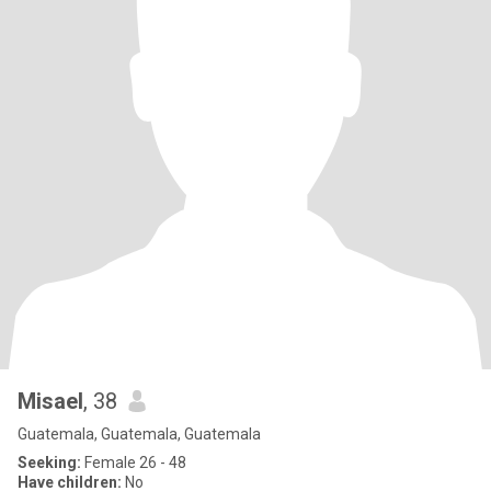
Misael
, 38
Guatemala, Guatemala, Guatemala
Seeking:
Female 26 - 48
Have children:
No