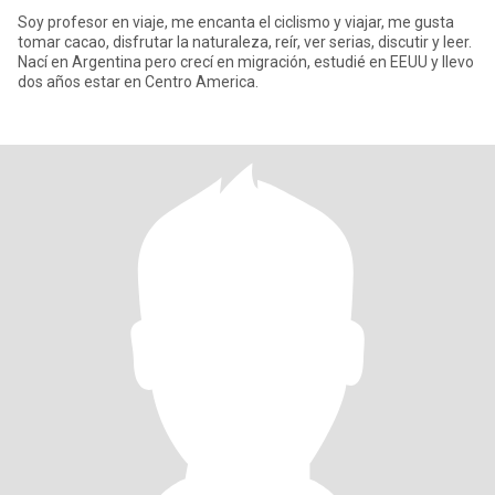
Soy profesor en viaje, me encanta el ciclismo y viajar, me gusta
tomar cacao, disfrutar la naturaleza, reír, ver serias, discutir y leer.
Nací en Argentina pero crecí en migración, estudié en EEUU y llevo
dos años estar en Centro America.