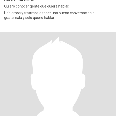
Quiero conocer gente que quiera hablar.
Hablemos y tratrmos d tener una buena conversacion d
guatemala y solo quiero hablar