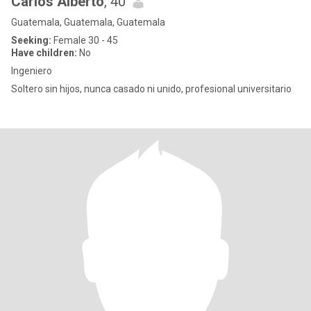
Carlos Alberto
, 40
Guatemala, Guatemala, Guatemala
Seeking:
Female 30 - 45
Have children:
No
Ingeniero
Soltero sin hijos, nunca casado ni unido, profesional universitario