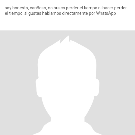
soy honesto, cariñoso, no busco perder el tiempo ni hacer perder
el tiempo. si gustas hablamos directamente por WhatsApp