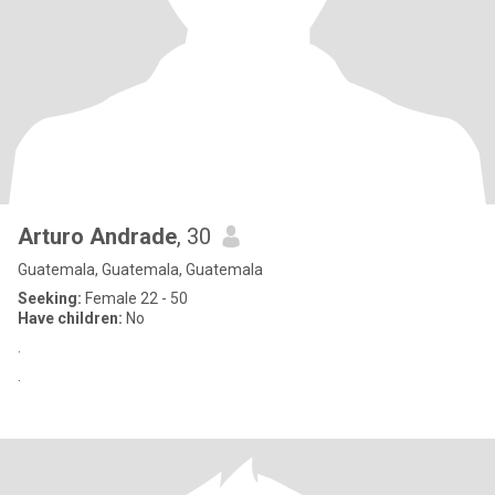
Arturo Andrade
, 30
Guatemala, Guatemala, Guatemala
Seeking:
Female 22 - 50
Have children:
No
.
.