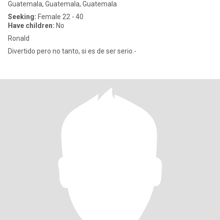
Guatemala, Guatemala, Guatemala
Seeking:
Female 22 - 40
Have children:
No
Ronald
Divertido pero no tanto, si es de ser serio.-