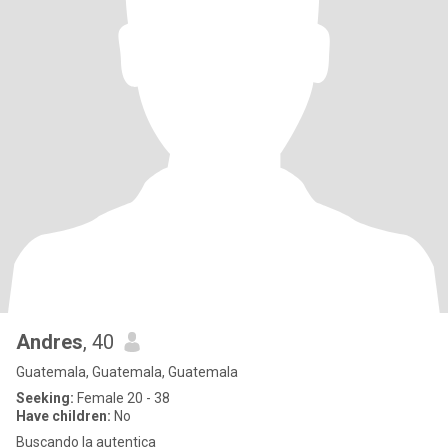
Andres
, 40
Guatemala, Guatemala, Guatemala
Seeking:
Female 20 - 38
Have children:
No
Buscando la autentica