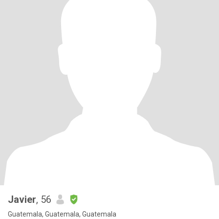
Javier
, 56
Guatemala, Guatemala, Guatemala