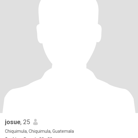
josue
, 25
Chiquimula, Chiquimula, Guatemala