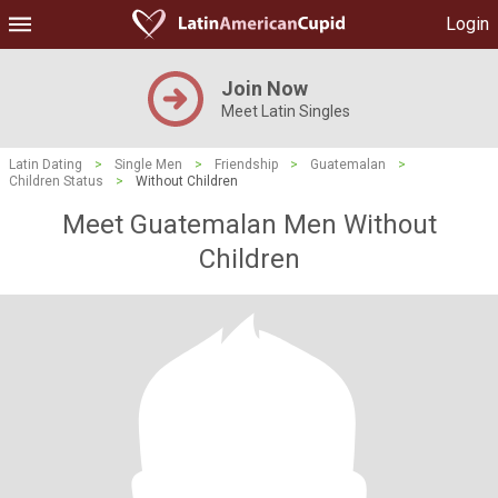
Login
Join Now
Meet Latin Singles
Latin Dating
>
Single Men
>
Friendship
>
Guatemalan
>
Children Status
>
Without Children
Meet Guatemalan Men Without
Children