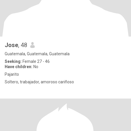
Jose
, 48
Guatemala, Guatemala, Guatemala
Seeking:
Female 27 - 46
Have children:
No
Pajarito
Soltero, trabajador, amoroso cariñoso