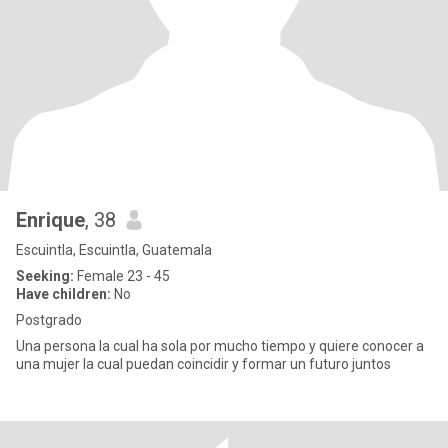
Enrique
, 38
Escuintla, Escuintla, Guatemala
Seeking:
Female 23 - 45
Have children:
No
Postgrado
Una persona la cual ha sola por mucho tiempo y quiere conocer a
una mujer la cual puedan coincidir y formar un futuro juntos