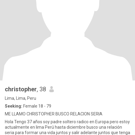
christopher
, 38
Lima, Lima, Peru
Seeking:
Female 18 - 79
ME LLAMO CHRISTOPHER BUSCO RELACION SERIA
Hola Tengo 37 años soy padre soltero radico en Europa pero estoy
actualmente en lima Perú hasta diciembre busco una relación
seria para formar una vida juntos y salir adelante juntos que tenga