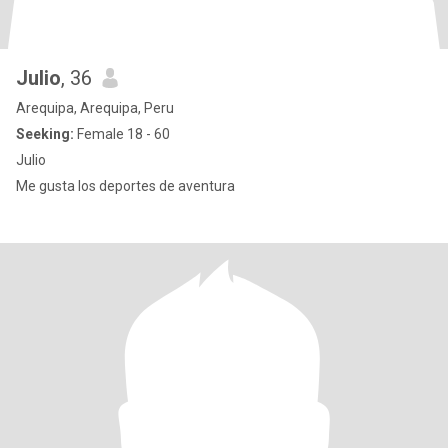
Julio
, 36
Arequipa, Arequipa, Peru
Seeking:
Female 18 - 60
Julio
Me gusta los deportes de aventura