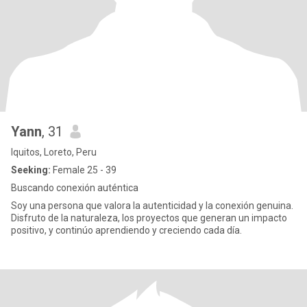
Yann
, 31
Iquitos, Loreto, Peru
Seeking:
Female 25 - 39
Buscando conexión auténtica
Soy una persona que valora la autenticidad y la conexión genuina.
Disfruto de la naturaleza, los proyectos que generan un impacto
positivo, y continúo aprendiendo y creciendo cada día.