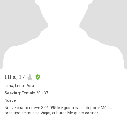
LUIs
, 37
Lima, Lima, Peru
Seeking:
Female 20 - 37
Nueve
Nueve cuatro nueve 3 06 095 Me gusta hacer deporte Música
todo tipo de musica Viajar, culturas Me gusta cocinar...