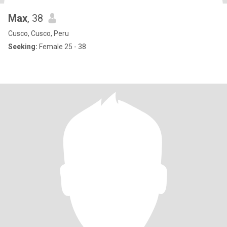
Max
, 38
Cusco, Cusco, Peru
Seeking:
Female 25 - 38