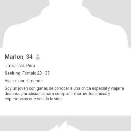
Marlon
, 34
Lima, Lima, Peru
Seeking:
Female 23 - 35
Viajero por el mundo
Soy un joven con ganas de conocer a una chica especial y viajar a
destinos paradisíacos para compartir momentos únicos y
experiencias que nos da la vida.