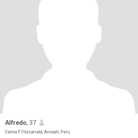
Alfredo
, 37
Carlos F. Fitzcarrald, Ancash, Peru