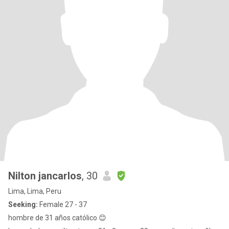
Nilton jancarlos
, 30
Lima, Lima, Peru
Seeking:
Female 27 - 37
hombre de 31 años católico 😊