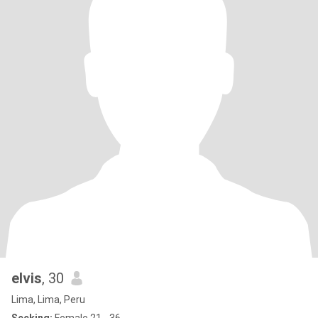
elvis
, 30
Lima, Lima, Peru