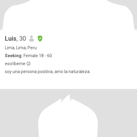
Luis
, 30
Lima, Lima, Peru
Seeking:
Female 18 - 60
escríbeme 😉
soy una persona positiva, amo la naturaleza.