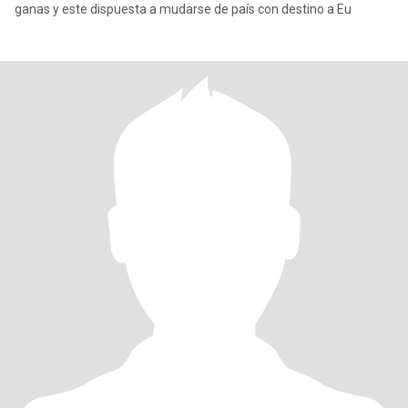
ganas y este dispuesta a mudarse de país con destino a Eu