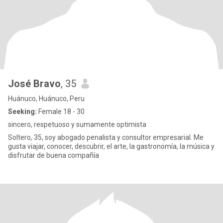
José Bravo
, 35
Huánuco, Huánuco, Peru
Seeking:
Female 18 - 30
sincero, respetuoso y sumamente optimista
Soltero, 35, soy abogado penalista y consultor empresarial. Me
gusta viajar, conocer, descubrir, el arte, la gastronomía, la música y
disfrutar de buena compañía