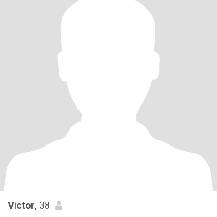
Victor
, 38