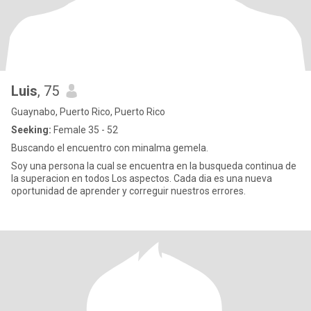
Luis
, 75
Guaynabo, Puerto Rico, Puerto Rico
Seeking:
Female 35 - 52
Buscando el encuentro con minalma gemela.
Soy una persona la cual se encuentra en la busqueda continua de
la superacion en todos Los aspectos. Cada dia es una nueva
oportunidad de aprender y correguir nuestros errores.