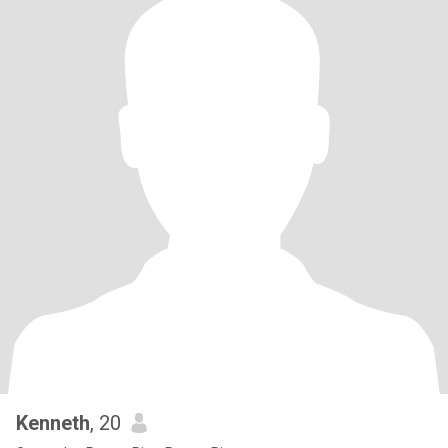
Kenneth
, 20