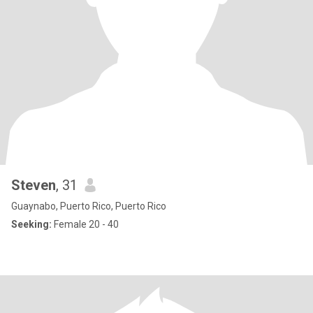
Steven
, 31
Guaynabo, Puerto Rico, Puerto Rico
Seeking:
Female 20 - 40