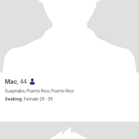
Mac
, 44
Guaynabo, Puerto Rico, Puerto Rico
Seeking:
Female 29 - 39