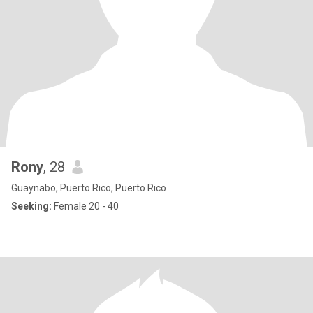
Rony
, 28
Guaynabo, Puerto Rico, Puerto Rico
Seeking:
Female 20 - 40