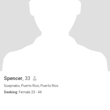
Spencer
, 33
Guaynabo, Puerto Rico, Puerto Rico
Seeking:
Female 23 - 44