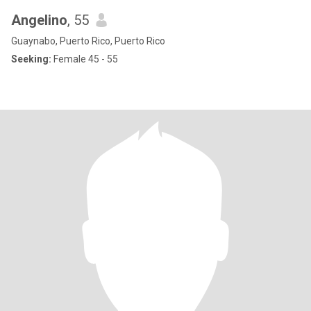
Angelino
, 55
Guaynabo, Puerto Rico, Puerto Rico
Seeking:
Female 45 - 55