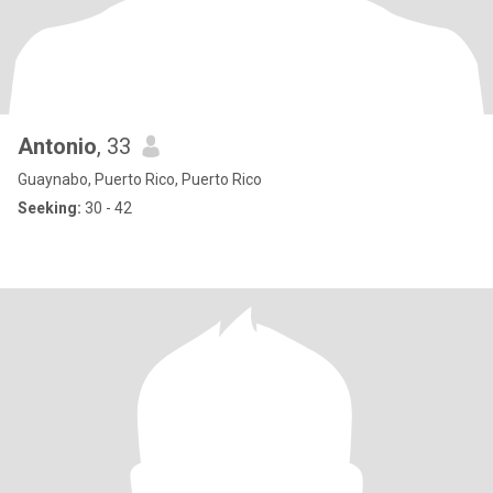
Antonio
, 33
Guaynabo, Puerto Rico, Puerto Rico
Seeking:
30 - 42