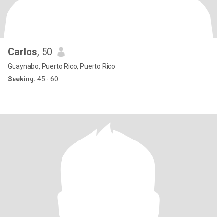
Carlos
, 50
Guaynabo, Puerto Rico, Puerto Rico
Seeking:
45 - 60