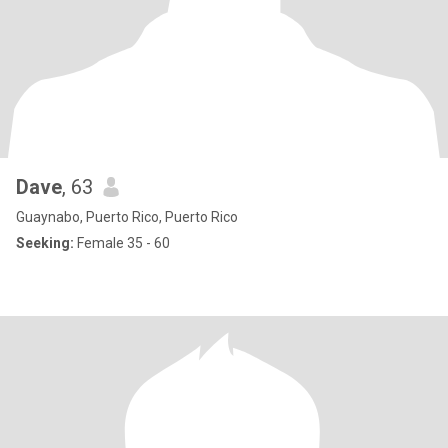
Dave
, 63
Guaynabo, Puerto Rico, Puerto Rico
Seeking:
Female 35 - 60