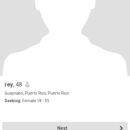
rey
, 48
Guaynabo, Puerto Rico, Puerto Rico
Seeking:
Female 18 - 55
Next