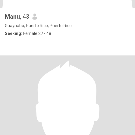
Manu
, 43
Guaynabo, Puerto Rico, Puerto Rico
Seeking:
Female 27 - 48