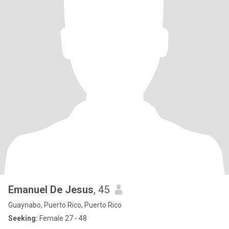
Emanuel De Jesus
, 45
Guaynabo, Puerto Rico, Puerto Rico
Seeking:
Female 27 - 48