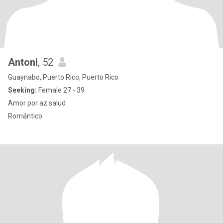
Antoni
, 52
Guaynabo, Puerto Rico, Puerto Rico
Seeking:
Female 27 - 39
Amor por az salud
Romántico