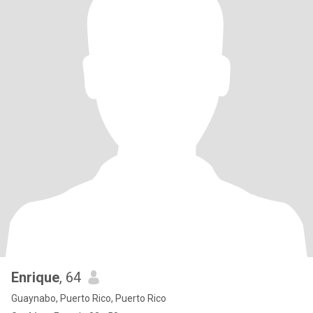
Enrique
, 64
Guaynabo, Puerto Rico, Puerto Rico