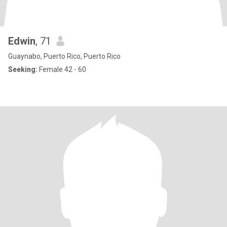
Edwin
, 71
Guaynabo, Puerto Rico, Puerto Rico
Seeking:
Female 42 - 60