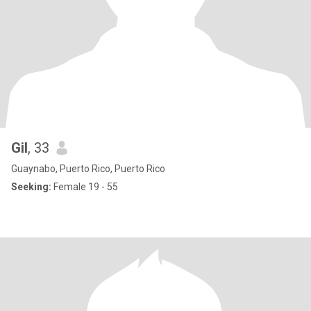
Gil
, 33
Guaynabo, Puerto Rico, Puerto Rico
Seeking:
Female 19 - 55