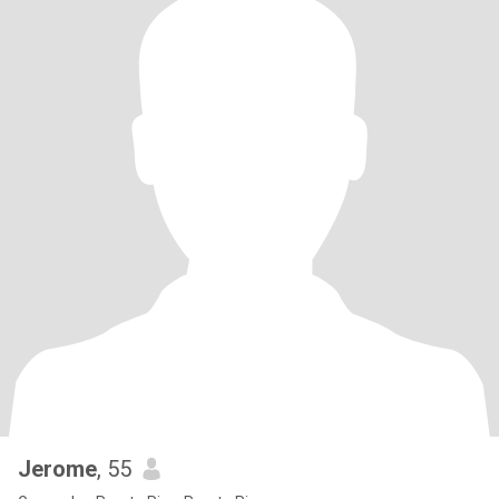
Jerome
, 55