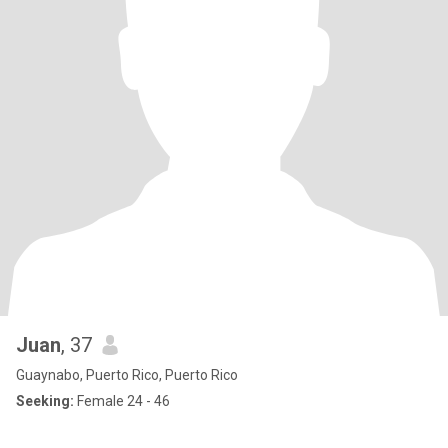
Juan
, 37
Guaynabo, Puerto Rico, Puerto Rico
Seeking:
Female 24 - 46