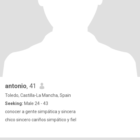
antonio
, 41
Toledo, Castilla-La Mancha, Spain
Seeking:
Male 24 - 43
conocer a gente simpática y sincera
chico sincero cariños simpático y fiel