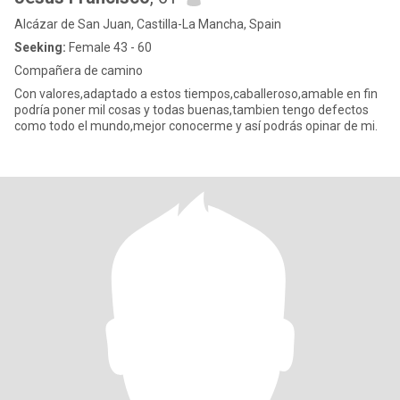
Alcázar de San Juan, Castilla-La Mancha, Spain
Seeking:
Female 43 - 60
Compañera de camino
Con valores,adaptado a estos tiempos,caballeroso,amable en fin
podría poner mil cosas y todas buenas,tambien tengo defectos
como todo el mundo,mejor conocerme y así podrás opinar de mi.