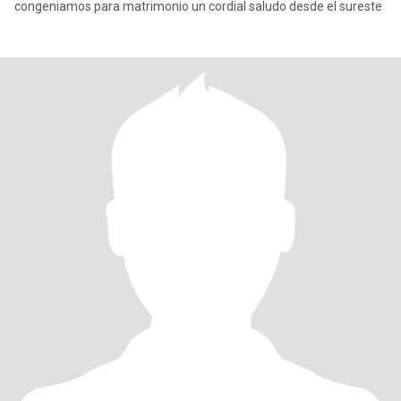
congeniamos para matrimonio un cordial saludo desde el sureste