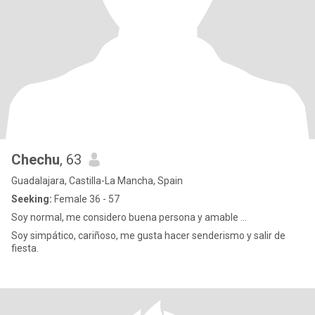
Chechu
, 63
Guadalajara, Castilla-La Mancha, Spain
Seeking:
Female 36 - 57
Soy normal, me considero buena persona y amable ...
Soy simpático, cariñoso, me gusta hacer senderismo y salir de
fiesta.