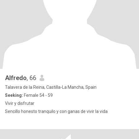
Alfredo
, 66
Talavera de la Reina, Castilla-La Mancha, Spain
Seeking:
Female 54 - 59
Vivir y disfrutar
Sencillo honesto tranquilo y con ganas de vivir la vida