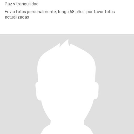
Paz y tranquilidad
Envio fotos personalmente, tengo 68 años, por favor fotos
actualizadas