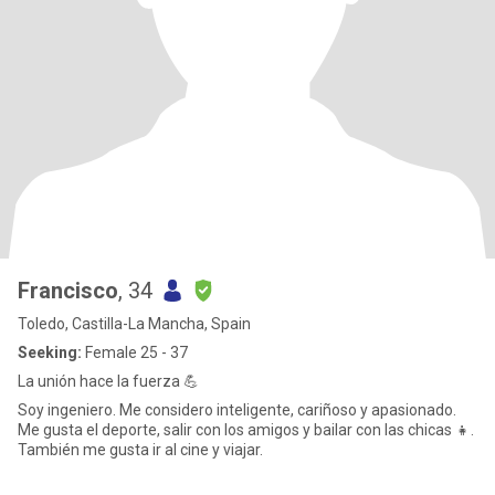
Francisco
, 34
Toledo, Castilla-La Mancha, Spain
Seeking:
Female 25 - 37
La unión hace la fuerza 💪
Soy ingeniero. Me considero inteligente, cariñoso y apasionado.
Me gusta el deporte, salir con los amigos y bailar con las chicas 👧.
También me gusta ir al cine y viajar.