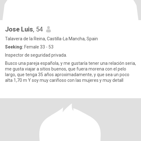
Jose Luis
, 54
Talavera de la Reina, Castilla-La Mancha, Spain
Seeking:
Female 33 - 53
Inspector de seguridad privada.
Busco una pareja española, y me gustaría tener una relación seria,
me gusta viajar a sitios buenos, que fuera morena con el pelo
largo, que tenga 35 años aproximadamente, y que sea un poco
alta 1,70 m Y soy muy cariñoso con las mujeres y muy detall