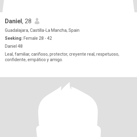
Daniel
, 28
Guadalajara, Castilla-La Mancha, Spain
Seeking:
Female 28 - 42
Daniel 48
Leal, familiar, cariñoso, protector, creyente real, respetuoso,
confidente, empático y amigo.