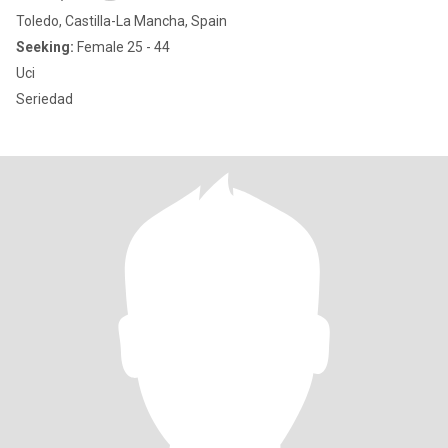
Toledo, Castilla-La Mancha, Spain
Seeking:
Female 25 - 44
Uci
Seriedad