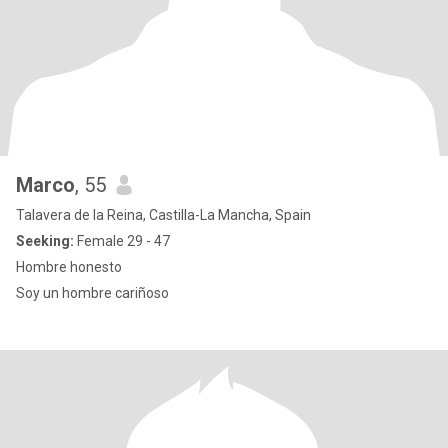
Marco
, 55
Talavera de la Reina, Castilla-La Mancha, Spain
Seeking:
Female 29 - 47
Hombre honesto
Soy un hombre cariñoso