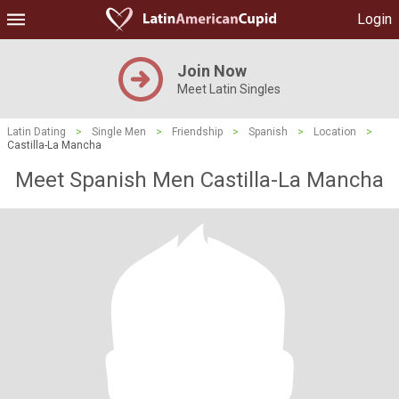
Login
Join Now
Meet Latin Singles
Latin Dating
>
Single Men
>
Friendship
>
Spanish
>
Location
>
Castilla-La Mancha
Meet Spanish Men Castilla-La Mancha