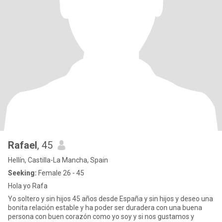
Rafael
, 45
Hellín, Castilla-La Mancha, Spain
Seeking:
Female 26 - 45
Hola yo Rafa
Yo soltero y sin hijos 45 años desde España y sin hijos y deseo una
bonita relación estable y ha poder ser duradera con una buena
persona con buen corazón como yo soy y si nos gustamos y