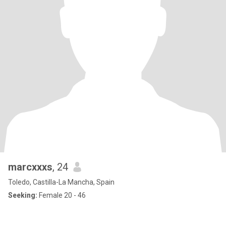
marcxxxs
, 24
Toledo, Castilla-La Mancha, Spain
Seeking:
Female 20 - 46