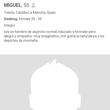
MIGUEL
, 55
Toledo, Castilla-La Mancha, Spain
Seeking:
Female 25 - 50
integro
soy un hombre de aspecto normal, educado y honrado pero
alegre y simpatico. muy imaginativo ,me gusta la naturaleza y los
deportes de montaña.