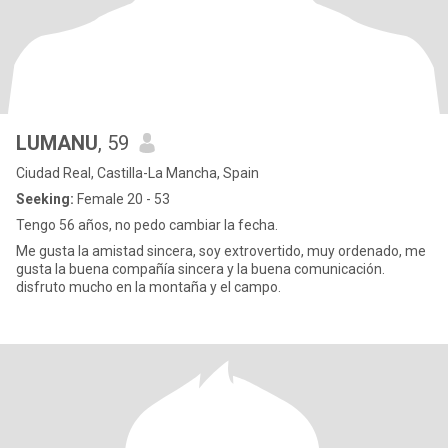
LUMANU
, 59
Ciudad Real, Castilla-La Mancha, Spain
Seeking:
Female 20 - 53
Tengo 56 años, no pedo cambiar la fecha.
Me gusta la amistad sincera, soy extrovertido, muy ordenado, me
gusta la buena compañía sincera y la buena comunicación.
disfruto mucho en la montaña y el campo.