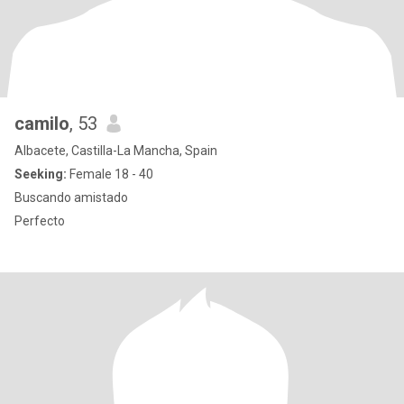
camilo
, 53
Albacete, Castilla-La Mancha, Spain
Seeking:
Female 18 - 40
Buscando amistado
Perfecto