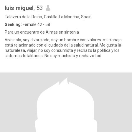
luis miguel
, 53
Talavera de la Reina, Castilla-La Mancha, Spain
Seeking:
Female 42 - 58
Para un encuentro de Almas en sintonia
Vivo solo, soy divorciado, soy un hombre con valores. mi trabajo
está relacionado con el cuidado de la salud natural. Me gusta la
naturaleza, viajar, no soy consumista y rechazo la politica y los
sistemas totalitarios. No soy machista y rechazo tod