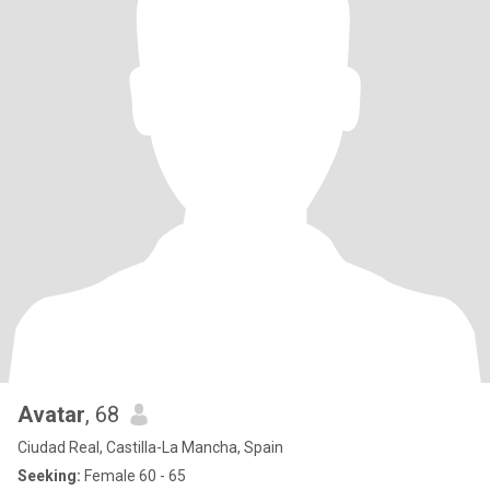
Avatar
, 68
Ciudad Real, Castilla-La Mancha, Spain
Seeking:
Female 60 - 65