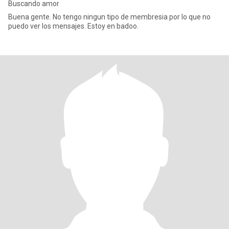
Buscando amor
Buena gente. No tengo ningun tipo de membresia por lo que no
puedo ver los mensajes. Estoy en badoo.