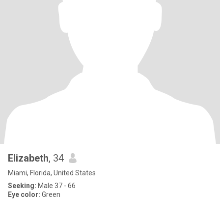
Elizabeth
, 34
Miami, Florida, United States
Seeking:
Male 37 - 66
Eye color:
Green