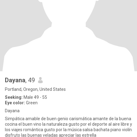
Dayana
, 49
Portland, Oregon, United States
Seeking:
Male 49 - 55
Eye color:
Green
Dayana
Simpática amable de buen genio carismática amante de la buena
cocina el buen vino la naturaleza gusto por el deporte al aire libre y
los viajes romántica gusto por la música salsa bachata piano violín
disfruto las buenas veladas apreciar las estrella