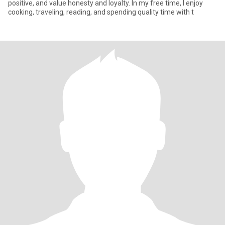
positive, and value honesty and loyalty. In my free time, I enjoy
cooking, traveling, reading, and spending quality time with t