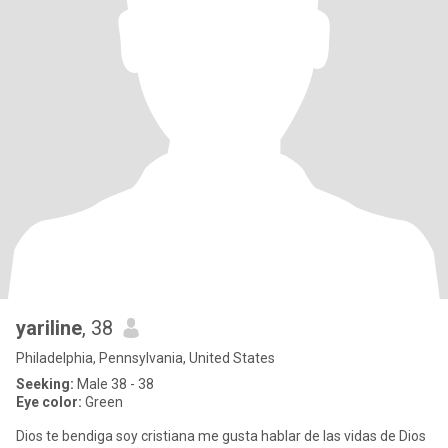
yariline
, 38
Philadelphia, Pennsylvania, United States
Seeking:
Male 38 - 38
Eye color:
Green
Dios te bendiga soy cristiana me gusta hablar de las vidas de Dios