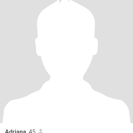
Adriana
, 45