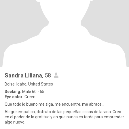
Sandra Liliana
, 58
Boise, Idaho, United States
Seeking:
Male 60 - 65
Eye color:
Green
Que todo lo bueno me siga, me encuentre, me abrace...
Alegre,empatica, disfruto de las pequeñas cosas de la vida. Creo
en el poder de la gratitud y en que nunca es tarde para emprender
algo nuevo.