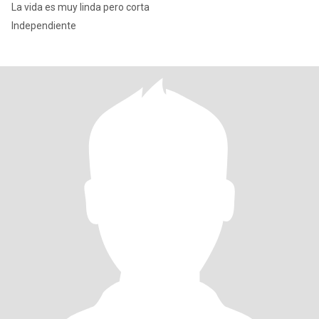
La vida es muy linda pero corta
Independiente