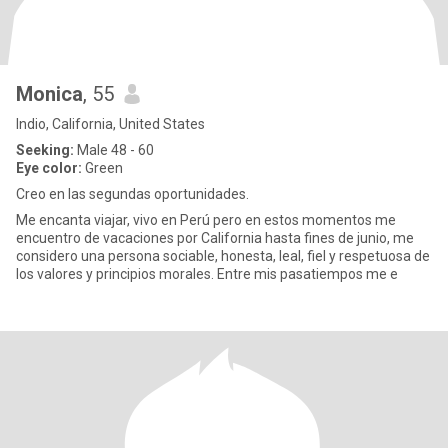
Monica
, 55
Indio, California, United States
Seeking:
Male 48 - 60
Eye color:
Green
Creo en las segundas oportunidades.
Me encanta viajar, vivo en Perú pero en estos momentos me
encuentro de vacaciones por California hasta fines de junio, me
considero una persona sociable, honesta, leal, fiel y respetuosa de
los valores y principios morales. Entre mis pasatiempos me e