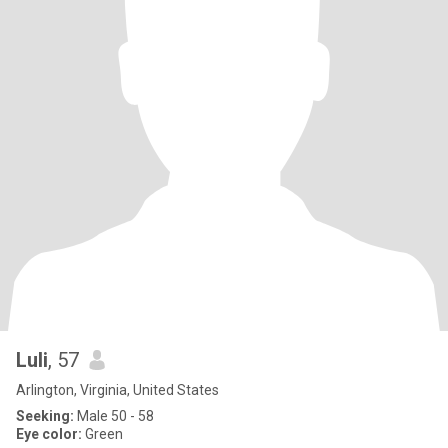
Luli
, 57
Arlington, Virginia, United States
Seeking:
Male 50 - 58
Eye color:
Green