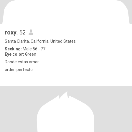
roxy
, 52
Santa Clarita, California, United States
Seeking:
Male 56 - 77
Eye color:
Green
Donde estas amor....
orden perfecto