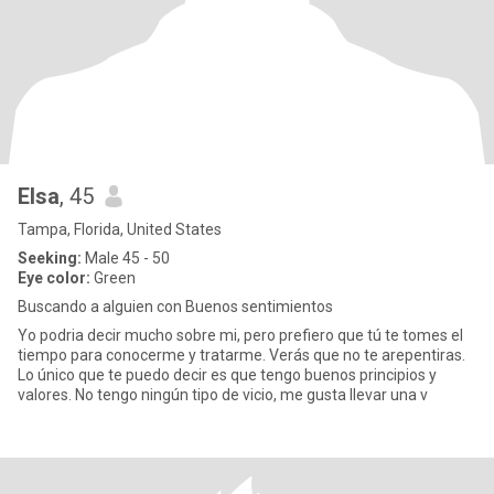
Elsa
, 45
Tampa, Florida, United States
Seeking:
Male 45 - 50
Eye color:
Green
Buscando a alguien con Buenos sentimientos
Yo podria decir mucho sobre mi, pero prefiero que tú te tomes el
tiempo para conocerme y tratarme. Verás que no te arepentiras.
Lo único que te puedo decir es que tengo buenos principios y
valores. No tengo ningún tipo de vicio, me gusta llevar una v