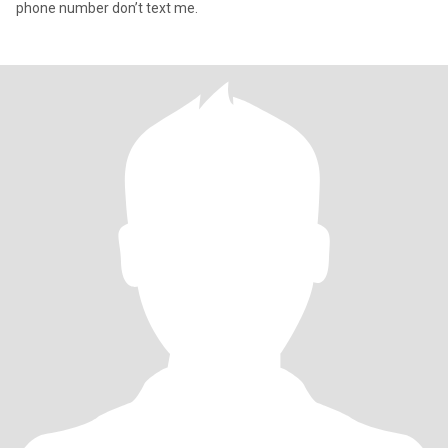
phone number don’t text me.