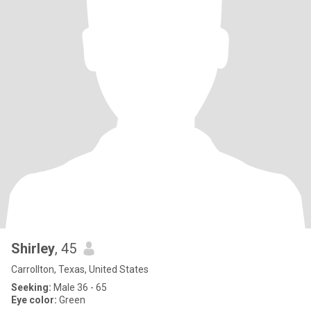
Shirley
, 45
Carrollton, Texas, United States
Seeking:
Male 36 - 65
Eye color:
Green