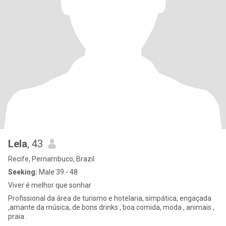
Lela
, 43
Recife, Pernambuco, Brazil
Seeking:
Male 39 - 48
Viver é melhor que sonhar
Profissional da área de turismo e hotelaria, simpática, engaçada
,amante da música, de bons drinks , boa comida, moda , animais ,
praia .