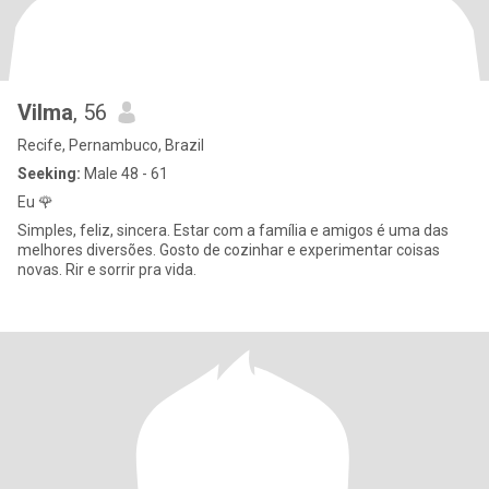
Vilma
, 56
Recife, Pernambuco, Brazil
Seeking:
Male 48 - 61
Eu 🌹
Simples, feliz, sincera. Estar com a família e amigos é uma das
melhores diversões. Gosto de cozinhar e experimentar coisas
novas. Rir e sorrir pra vida.