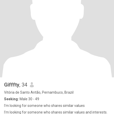
Gifffty
, 34
Vitória de Santo Antão, Pernambuco, Brazil
Seeking:
Male 30 - 49
I'm looking for someone who shares similar values
I'm looking for someone who shares similar values and interests.