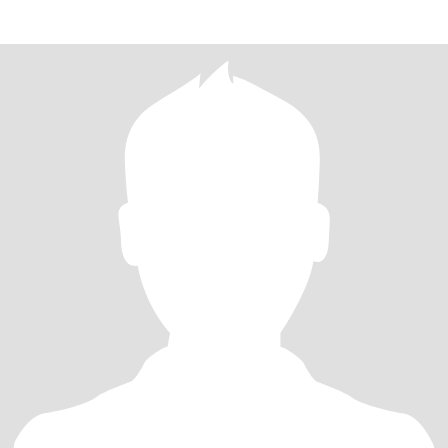
gosta de seguir