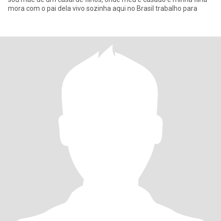
mora com o pai dela vivo sozinha aqui no Brasil trabalho para