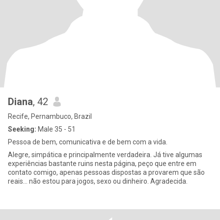
Diana
, 42
Recife, Pernambuco, Brazil
Seeking:
Male 35 - 51
Pessoa de bem, comunicativa e de bem com a vida.
Alegre, simpática e principalmente verdadeira. Já tive algumas
experiências bastante ruins nesta página, peço que entre em
contato comigo, apenas pessoas dispostas a provarem que são
reais… não estou para jogos, sexo ou dinheiro. Agradecida.