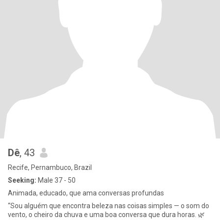
Dê
, 43
Recife, Pernambuco, Brazil
Seeking:
Male 37 - 50
Animada, educado, que ama conversas profundas
“Sou alguém que encontra beleza nas coisas simples — o som do
vento, o cheiro da chuva e uma boa conversa que dura horas. 🌿