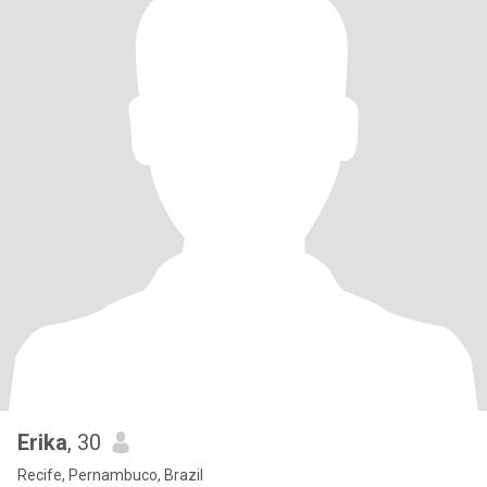
Erika
, 30
Recife, Pernambuco, Brazil