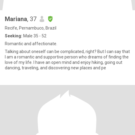
Mariana
, 37
Recife, Pernambuco, Brazil
Seeking:
Male 35 - 52
Romantic and affectionate.
Talking about oneself can be complicated, right? But I can say that
I am a romantic and supportive person who dreams of finding the
love of my life. I have an open mind and enjoy hiking, going out
dancing, traveling, and discovering new places and pe