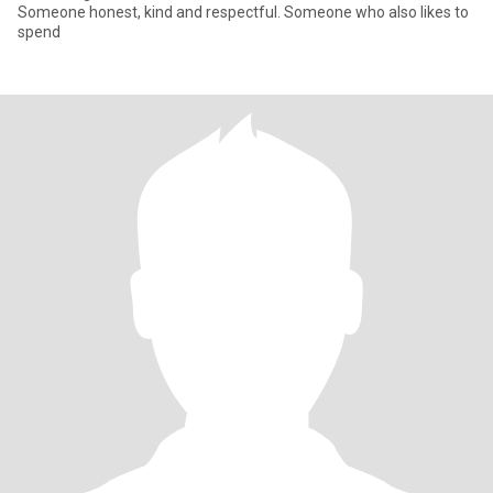
Someone honest, kind and respectful. Someone who also likes to
spend