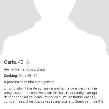
Carla
, 42
Recife, Pernambuco, Brazil
Seeking:
Male 40 - 60
A procura da minha alma gêmea
É muito difícil falar de si, mas vamos lá, me considero família,
amiga, sou muito sensível e romântica a moda antiga, amiga,
dependendo da situação um pouco ou muito tímida, caseira,
companheira, divertida, as vezes ansiosa, etc. Quero ser mãe !!! S