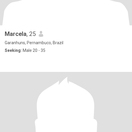
Marcela
, 25
Garanhuns, Pernambuco, Brazil
Seeking:
Male 20 - 35