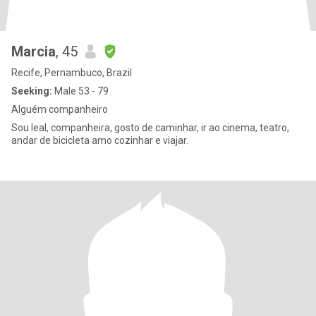
Marcia
, 45
Recife, Pernambuco, Brazil
Seeking:
Male 53 - 79
Alguém companheiro
Sou leal, companheira, gosto de caminhar, ir ao cinema, teatro,
andar de bicicleta amo cozinhar e viajar.