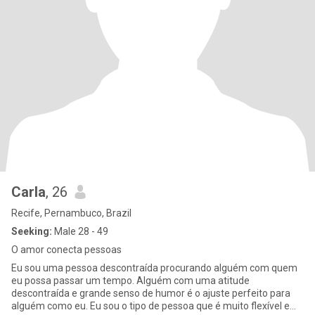
Carla
, 26
Recife, Pernambuco, Brazil
Seeking:
Male 28 - 49
O amor conecta pessoas
Eu sou uma pessoa descontraída procurando alguém com quem
eu possa passar um tempo. Alguém com uma atitude
descontraída e grande senso de humor é o ajuste perfeito para
alguém como eu. Eu sou o tipo de pessoa que é muito flexível e