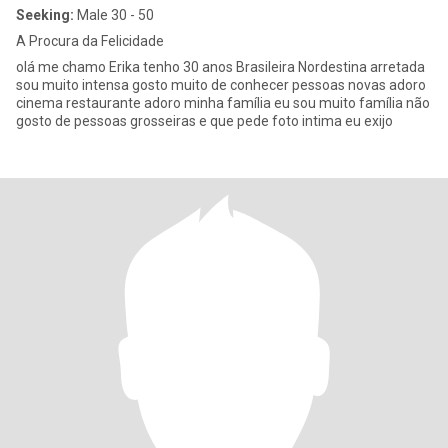
Seeking:
Male 30 - 50
A Procura da Felicidade
olá me chamo Erika tenho 30 anos Brasileira Nordestina arretada
sou muito intensa gosto muito de conhecer pessoas novas adoro
cinema restaurante adoro minha família eu sou muito família não
gosto de pessoas grosseiras e que pede foto intima eu exijo