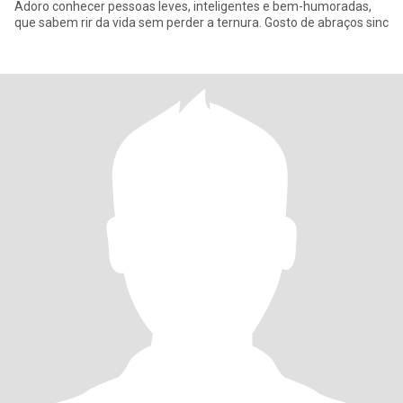
Adoro conhecer pessoas leves, inteligentes e bem-humoradas,
que sabem rir da vida sem perder a ternura. Gosto de abraços sinc