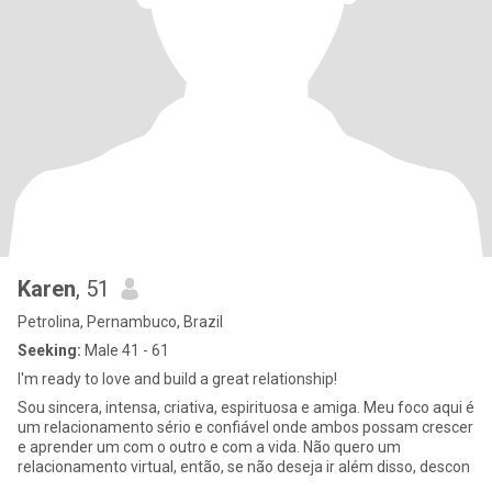
Karen
, 51
Petrolina, Pernambuco, Brazil
Seeking:
Male 41 - 61
I'm ready to love and build a great relationship!
Sou sincera, intensa, criativa, espirituosa e amiga. Meu foco aqui é
um relacionamento sério e confiável onde ambos possam crescer
e aprender um com o outro e com a vida. Não quero um
relacionamento virtual, então, se não deseja ir além disso, descon