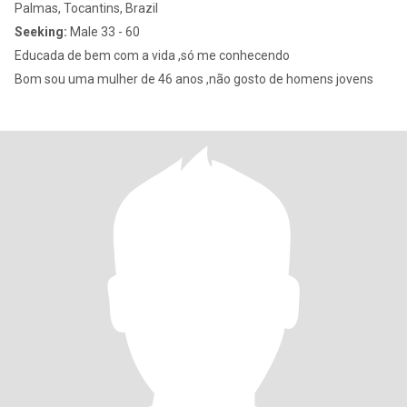
Palmas, Tocantins, Brazil
Seeking:
Male 33 - 60
Educada de bem com a vida ,só me conhecendo
Bom sou uma mulher de 46 anos ,não gosto de homens jovens