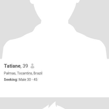
Tatiane
, 39
Palmas, Tocantins, Brazil
Seeking:
Male 30 - 45