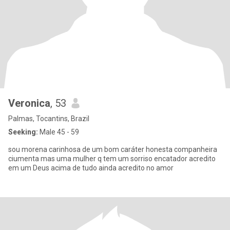
Veronica
, 53
Palmas, Tocantins, Brazil
Seeking:
Male 45 - 59
sou morena carinhosa de um bom caráter honesta companheira
ciumenta mas uma mulher q tem um sorriso encatador acredito
em um Deus acima de tudo ainda acredito no amor