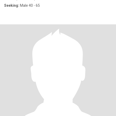
Seeking:
Male 40 - 65