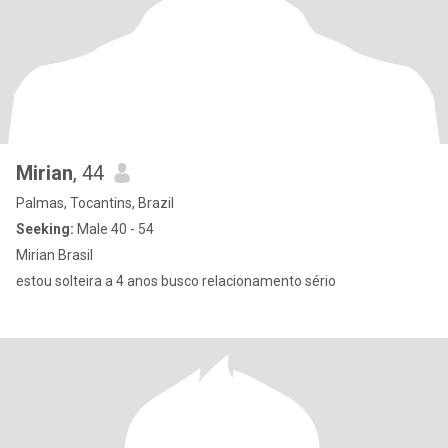
Mirian
, 44
Palmas, Tocantins, Brazil
Seeking:
Male 40 - 54
Mirian Brasil
estou solteira a 4 anos busco relacionamento sério