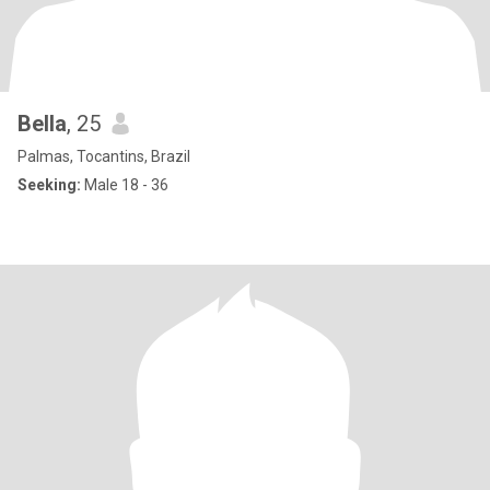
Bella
, 25
Palmas, Tocantins, Brazil
Seeking:
Male 18 - 36