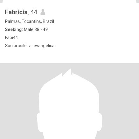
Fabricia
, 44
Palmas, Tocantins, Brazil
Seeking:
Male 38 - 49
Fabi44
Sou brasileira, evangélica.