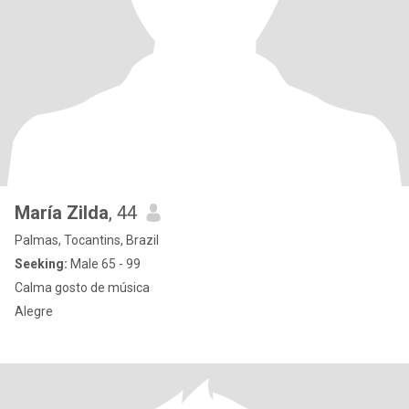
María Zilda
, 44
Palmas, Tocantins, Brazil
Seeking:
Male 65 - 99
Calma gosto de música
Alegre