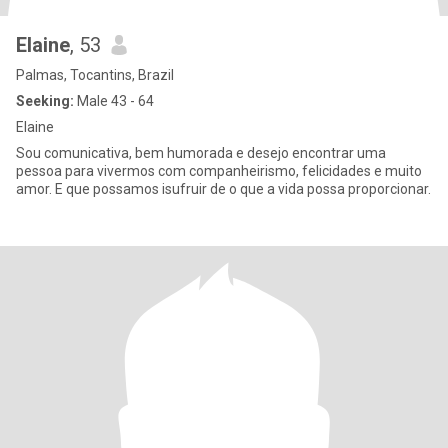
Elaine
, 53
Palmas, Tocantins, Brazil
Seeking:
Male 43 - 64
Elaine
Sou comunicativa, bem humorada e desejo encontrar uma
pessoa para vivermos com companheirismo, felicidades e muito
amor. E que possamos isufruir de o que a vida possa proporcionar.