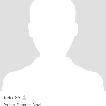
bela
, 35
Palmas, Tocantins, Brazil