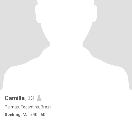
Camilla
, 33
Palmas, Tocantins, Brazil
Seeking:
Male 40 - 60