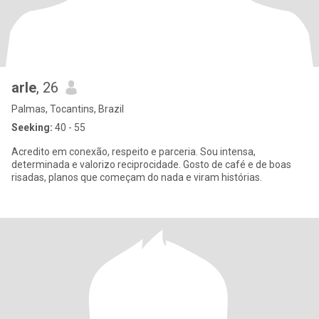
arle
, 26
Palmas, Tocantins, Brazil
Seeking:
40 - 55
Acredito em conexão, respeito e parceria. Sou intensa,
determinada e valorizo reciprocidade. Gosto de café e de boas
risadas, planos que começam do nada e viram histórias.