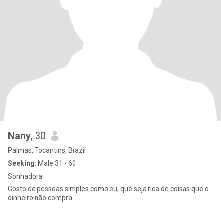
Nany
, 30
Palmas, Tocantins, Brazil
Seeking:
Male 31 - 60
Sonhadora
Gosto de pessoas simples como eu, que seja rica de coisas que o
dinheiro não compra.