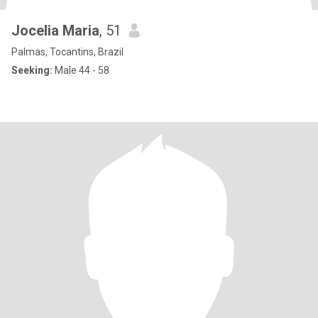
Jocelia Maria
, 51
Palmas, Tocantins, Brazil
Seeking:
Male 44 - 58