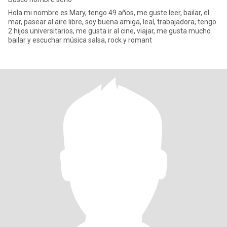
Hola mi nombre es Mary, tengo 49 años, me guste leer, bailar, el
mar, pasear al aire libre, soy buena amiga, leal, trabajadora, tengo
2 hijos universitarios, me gusta ir al cine, viajar, me gusta mucho
bailar y escuchar música salsa, rock y romant