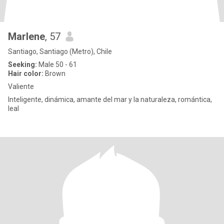
Marlene
, 57
Santiago, Santiago (Metro), Chile
Seeking:
Male 50 - 61
Hair color:
Brown
Valiente
Inteligente, dinámica, amante del mar y la naturaleza, romántica,
leal