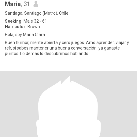
Maria
, 31
Santiago, Santiago (Metro), Chile
Seeking:
Male 32 - 61
Hair color:
Brown
Hola, soy Maria Clara
Buen humor, mente abierta y cero juegos. Amo aprender, viajar y
reír, si sabes mantener una buena conversación, ya ganaste
puntos. Lo demás lo descubrimos hablando