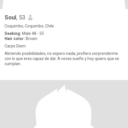
Soul
, 53
Coquimbo, Coquimbo, Chile
Seeking:
Male 48 - 55
Hair color:
Brown
Carpe Diem
Abriendo posibilidades, no espero nada, prefiero sorprenderme
con lo que eres capaz de dar. A veces sueño y hoy quiero que se
cumplan.