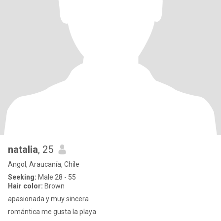
natalia
, 25
Angol, Araucanía, Chile
Seeking:
Male 28 - 55
Hair color:
Brown
apasionada y muy sincera
romántica me gusta la playa