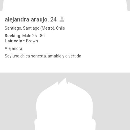
alejandra araujo
, 24
Santiago, Santiago (Metro), Chile
Seeking:
Male 25 - 80
Hair color:
Brown
Alejandra
Soy una chica honesta, amable y divertida