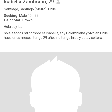
Isabella Zambrano
, 29
Santiago, Santiago (Metro), Chile
Seeking:
Male 40 - 55
Hair color:
Brown
Hola soy Isa
hola a todos mi nombre es Isabella, soy Colombiana y vivo en Chile
hace unos meses, tengo 29 años no tengo hijos y estoy soltera.