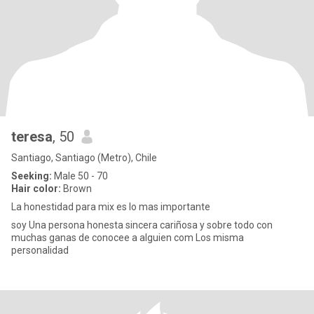
teresa
, 50
Santiago, Santiago (Metro), Chile
Seeking:
Male 50 - 70
Hair color:
Brown
La honestidad para mix es lo mas importante
soy Una persona honesta sincera cariñosa y sobre todo con
muchas ganas de conocee a alguien com Los misma
personalidad