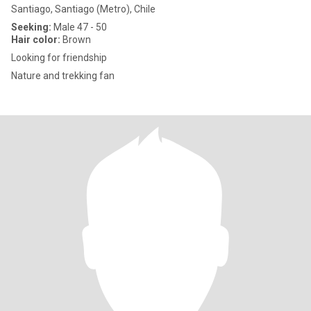
Santiago, Santiago (Metro), Chile
Seeking:
Male 47 - 50
Hair color:
Brown
Looking for friendship
Nature and trekking fan