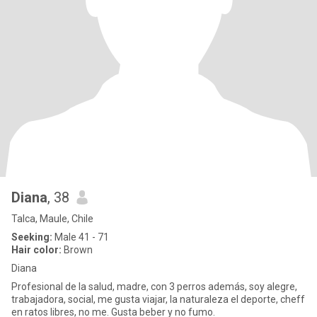
Diana
, 38
Talca, Maule, Chile
Seeking:
Male 41 - 71
Hair color:
Brown
Diana
Profesional de la salud, madre, con 3 perros además, soy alegre,
trabajadora, social, me gusta viajar, la naturaleza el deporte, cheff
en ratos libres, no me. Gusta beber y no fumo.