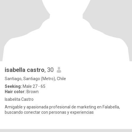
isabella castro
, 30
Santiago, Santiago (Metro), Chile
Seeking:
Male 27 - 65
Hair color:
Brown
Isabelita Castro
Amigable y apasionada profesional de marketing en Falabella,
buscando conectar con personas y experiencias