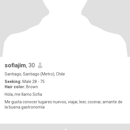
sofiajim
, 30
Santiago, Santiago (Metro), Chile
Seeking:
Male 28 - 75
Hair color:
Brown
Hola, me llamo Sofia
Me gusta conocer lugares nuevos, viajar, leer, cocinar, amante de
la buena gastronomía