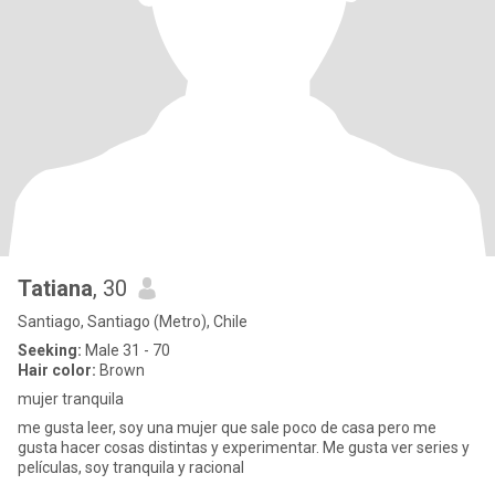
Tatiana
, 30
Santiago, Santiago (Metro), Chile
Seeking:
Male 31 - 70
Hair color:
Brown
mujer tranquila
me gusta leer, soy una mujer que sale poco de casa pero me
gusta hacer cosas distintas y experimentar. Me gusta ver series y
películas, soy tranquila y racional