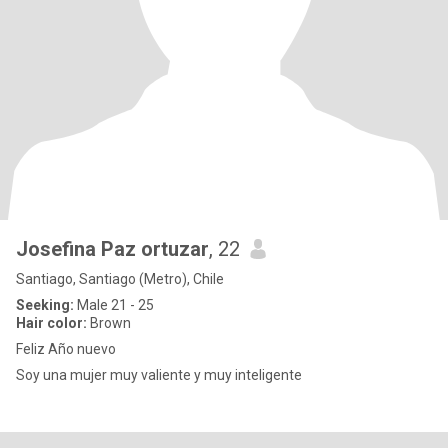
Josefina Paz ortuzar
, 22
Santiago, Santiago (Metro), Chile
Seeking:
Male 21 - 25
Hair color:
Brown
Feliz Año nuevo
Soy una mujer muy valiente y muy inteligente