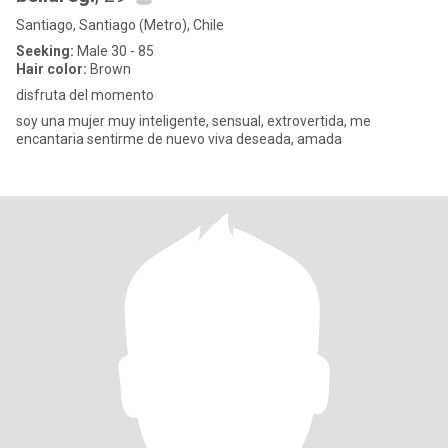
Santiago, Santiago (Metro), Chile
Seeking:
Male 30 - 85
Hair color:
Brown
disfruta del momento
soy una mujer muy inteligente, sensual, extrovertida, me
encantaria sentirme de nuevo viva deseada, amada