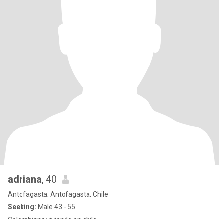
adriana
, 40
Antofagasta, Antofagasta, Chile
Seeking:
Male 43 - 55