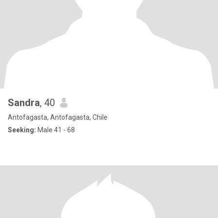
Sandra
, 40
Antofagasta, Antofagasta, Chile
Seeking:
Male 41 - 68