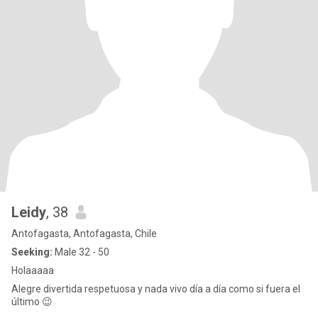
Leidy
, 38
Antofagasta, Antofagasta, Chile
Seeking:
Male 32 - 50
Holaaaaa
Alegre divertida respetuosa y nada vivo día a día como si fuera el
último 😉