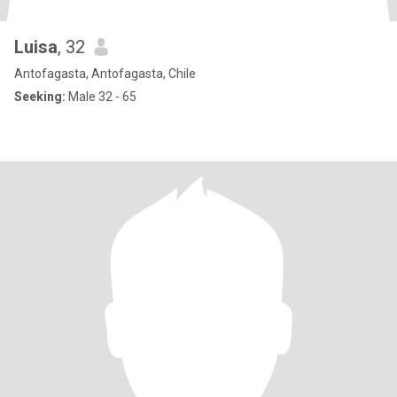
Luisa
, 32
Antofagasta, Antofagasta, Chile
Seeking:
Male 32 - 65