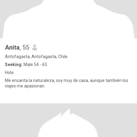
Anita
, 55
Antofagasta, Antofagasta, Chile
Seeking:
Male 54 - 65
Hola
Me encanta la naturaleza, soy muy de casa, aunque también los
viajes me apasionan.