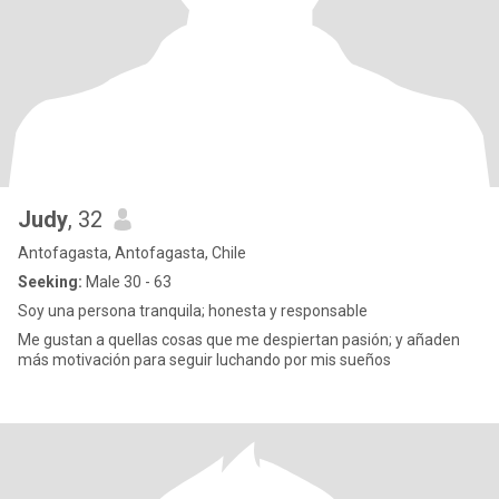
Judy
, 32
Antofagasta, Antofagasta, Chile
Seeking:
Male 30 - 63
Soy una persona tranquila; honesta y responsable
Me gustan a quellas cosas que me despiertan pasión; y añaden
más motivación para seguir luchando por mis sueños