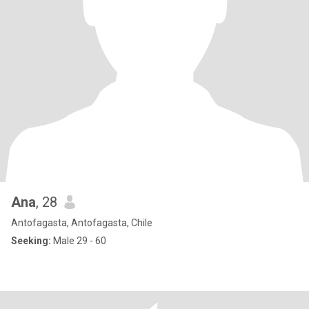
Ana
, 28
Antofagasta, Antofagasta, Chile
Seeking:
Male 29 - 60