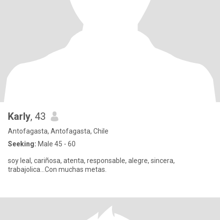
Karly
, 43
Antofagasta, Antofagasta, Chile
Seeking:
Male 45 - 60
soy leal, cariñosa, atenta, responsable, alegre, sincera,
trabajolica...Con muchas metas.