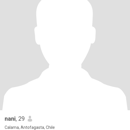
nani
, 29
Calama, Antofagasta, Chile