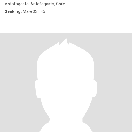
Antofagasta, Antofagasta, Chile
Seeking:
Male 33 - 45