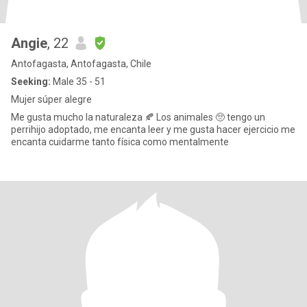
Angie
, 22
Antofagasta, Antofagasta, Chile
Seeking:
Male 35 - 51
Mujer súper alegre
Me gusta mucho la naturaleza 🍂 Los animales 🥺 tengo un
perrihijo adoptado, me encanta leer y me gusta hacer ejercicio me
encanta cuidarme tanto física como mentalmente