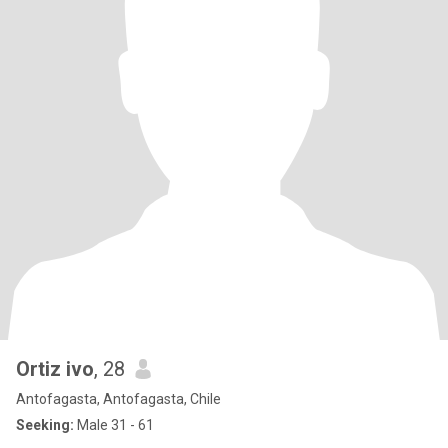
Ortiz ivo
, 28
Antofagasta, Antofagasta, Chile
Seeking:
Male 31 - 61