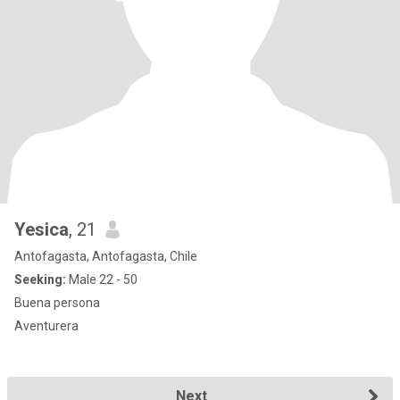
Yesica
, 21
Antofagasta, Antofagasta, Chile
Seeking:
Male 22 - 50
Buena persona
Aventurera
Next