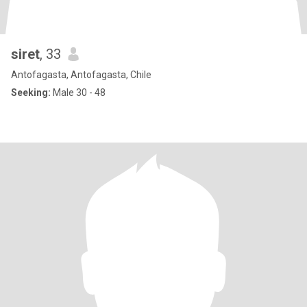
siret
, 33
Antofagasta, Antofagasta, Chile
Seeking:
Male 30 - 48