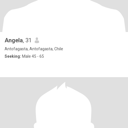
Angela
, 31
Antofagasta, Antofagasta, Chile
Seeking:
Male 45 - 65