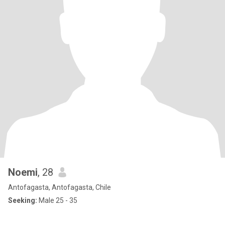
Noemi
, 28
Antofagasta, Antofagasta, Chile
Seeking:
Male 25 - 35