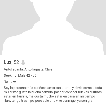
Luz
, 52
Antofagasta, Antofagasta, Chile
Seeking:
Male 42 - 56
Reina 👑
Soy la persona más cariñosa amorosa atenta y obvio como a toda
mujer me gusta la buena comida, pasear conocer nuevas culturas
estar en familia, me gusta mucho estar en casa en mi tiempo
libre, tengo tres hijos pero solo uno vive conmigo, ya son gra