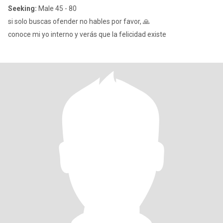
Seeking:
Male 45 - 80
si solo buscas ofender no hables por favor, 🙏
conoce mi yo interno y verás que la felicidad existe