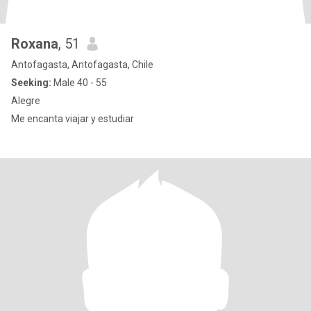
Roxana
, 51
Antofagasta, Antofagasta, Chile
Seeking:
Male 40 - 55
Alegre
Me encanta viajar y estudiar