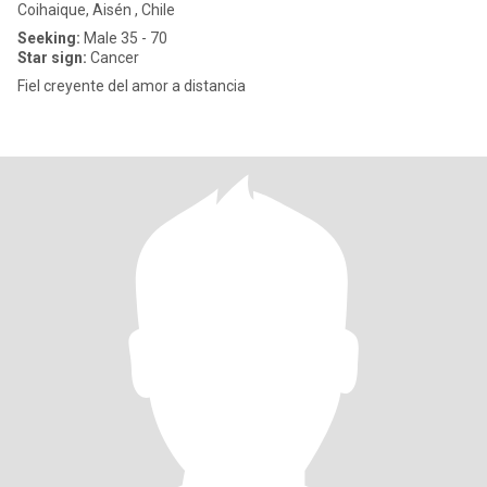
Coihaique, Aisén , Chile
Seeking:
Male 35 - 70
Star sign:
Cancer
Fiel creyente del amor a distancia