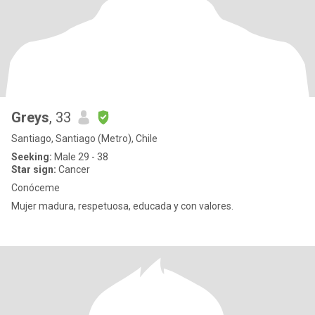
Greys
, 33
Santiago, Santiago (Metro), Chile
Seeking:
Male 29 - 38
Star sign:
Cancer
Conóceme
Mujer madura, respetuosa, educada y con valores.