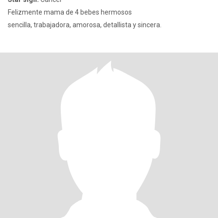
Felizmente mama de 4 bebes hermosos
sencilla, trabajadora, amorosa, detallista y sincera.