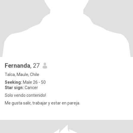
Fernanda
, 27
Talca, Maule, Chile
Seeking:
Male 26 - 50
Star sign:
Cancer
Solo vendo contenido!
Me gusta salir, trabajar y estar en pareja.