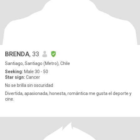
BRENDA
, 33
Santiago, Santiago (Metro), Chile
Seeking:
Male 30 - 50
Star sign:
Cancer
No se brilla sin oscuridad
Divertida, apasionada, honesta, romántica me gusta el deporte y
cine.