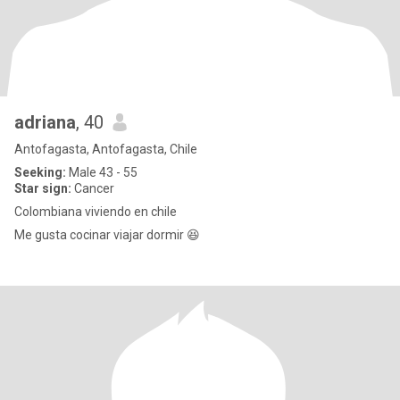
adriana
, 40
Antofagasta, Antofagasta, Chile
Seeking:
Male 43 - 55
Star sign:
Cancer
Colombiana viviendo en chile
Me gusta cocinar viajar dormir 😆