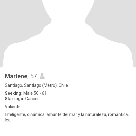
Marlene
, 57
Santiago, Santiago (Metro), Chile
Seeking:
Male 50 - 61
Star sign:
Cancer
Valiente
Inteligente, dinámica, amante del mar y la naturaleza, romántica,
leal