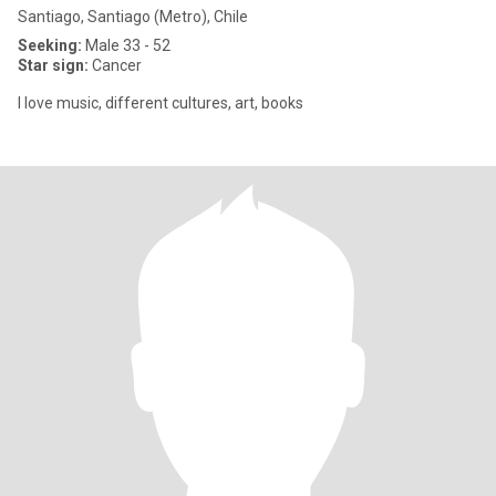
Santiago, Santiago (Metro), Chile
Seeking:
Male 33 - 52
Star sign:
Cancer
I love music, different cultures, art, books