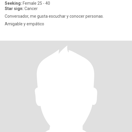
Seeking:
Female 25 - 40
Star sign:
Cancer
Conversador, me gusta escuchar y conocer personas.
Amigable y empático