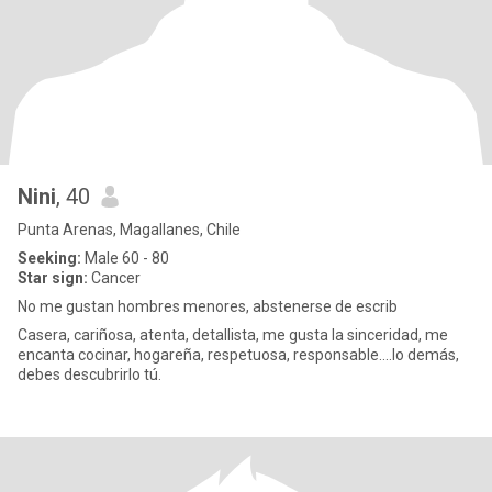
Nini
, 40
Punta Arenas, Magallanes, Chile
Seeking:
Male 60 - 80
Star sign:
Cancer
No me gustan hombres menores, abstenerse de escrib
Casera, cariñosa, atenta, detallista, me gusta la sinceridad, me
encanta cocinar, hogareña, respetuosa, responsable....lo demás,
debes descubrirlo tú.