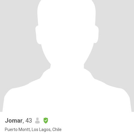
Jomar
, 43
Puerto Montt, Los Lagos, Chile