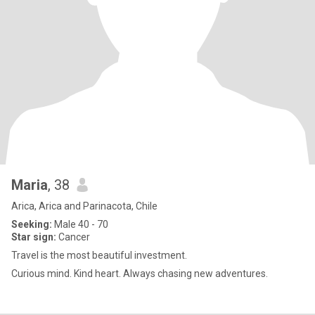
Maria
, 38
Arica, Arica and Parinacota, Chile
Seeking:
Male 40 - 70
Star sign:
Cancer
Travel is the most beautiful investment.
Curious mind. Kind heart. Always chasing new adventures.