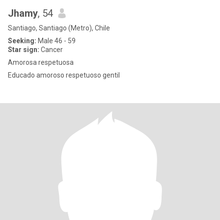
Jhamy
, 54
Santiago, Santiago (Metro), Chile
Seeking:
Male 46 - 59
Star sign:
Cancer
Amorosa respetuosa
Educado amoroso respetuoso gentil