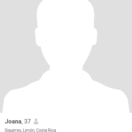
Joana
, 37
Siquirres, Limón, Costa Rica