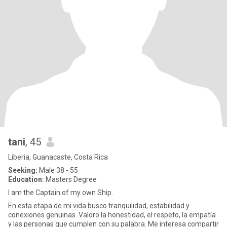
tani
, 45
Liberia, Guanacaste, Costa Rica
Seeking:
Male 38 - 55
Education:
Masters Degree
I am the Captain of my own Ship.
En esta etapa de mi vida busco tranquilidad, estabilidad y
conexiones genuinas. Valoro la honestidad, el respeto, la empatía
y las personas que cumplen con su palabra. Me interesa compartir