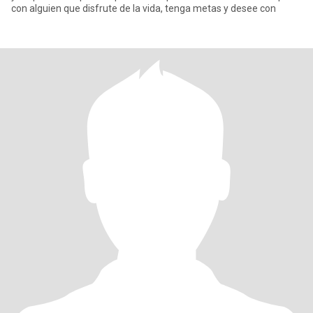
con alguien que disfrute de la vida, tenga metas y desee con