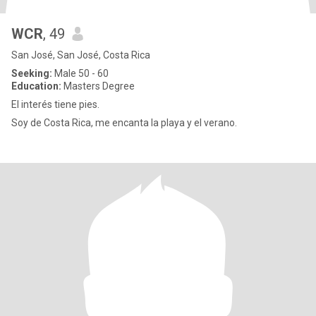
WCR
, 49
San José, San José, Costa Rica
Seeking:
Male 50 - 60
Education:
Masters Degree
El interés tiene pies.
Soy de Costa Rica, me encanta la playa y el verano.