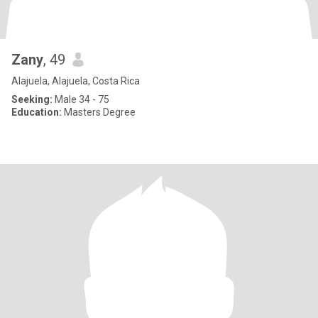
Zany
, 49
Alajuela, Alajuela, Costa Rica
Seeking:
Male 34 - 75
Education:
Masters Degree