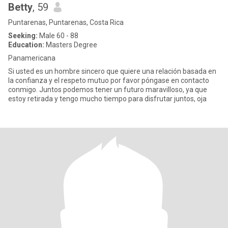
Betty
, 59
Puntarenas, Puntarenas, Costa Rica
Seeking:
Male 60 - 88
Education:
Masters Degree
Panamericana
Si usted es un hombre sincero que quiere una relación basada en
la confianza y el respeto mutuo por favor póngase en contacto
conmigo. Juntos podemos tener un futuro maravilloso, ya que
estoy retirada y tengo mucho tiempo para disfrutar juntos, oja