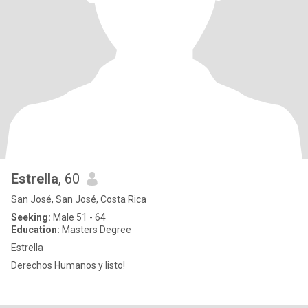
Estrella
, 60
San José, San José, Costa Rica
Seeking:
Male 51 - 64
Education:
Masters Degree
Estrella
Derechos Humanos y listo!