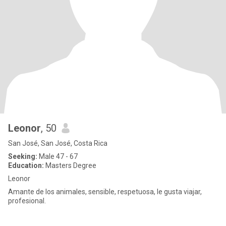
Leonor
, 50
San José, San José, Costa Rica
Seeking:
Male 47 - 67
Education:
Masters Degree
Leonor
Amante de los animales, sensible, respetuosa, le gusta viajar,
profesional.