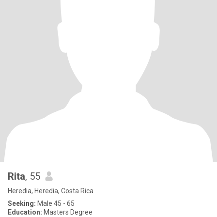
Rita
, 55
Heredia, Heredia, Costa Rica
Seeking:
Male 45 - 65
Education:
Masters Degree