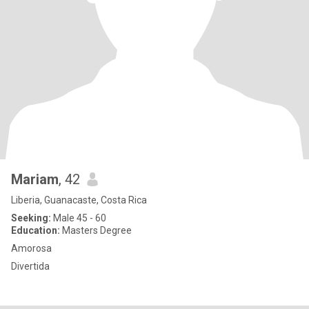
Mariam
, 42
Liberia, Guanacaste, Costa Rica
Seeking:
Male 45 - 60
Education:
Masters Degree
Amorosa
Divertida