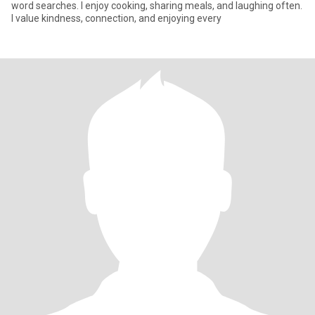
word searches. I enjoy cooking, sharing meals, and laughing often.
I value kindness, connection, and enjoying every