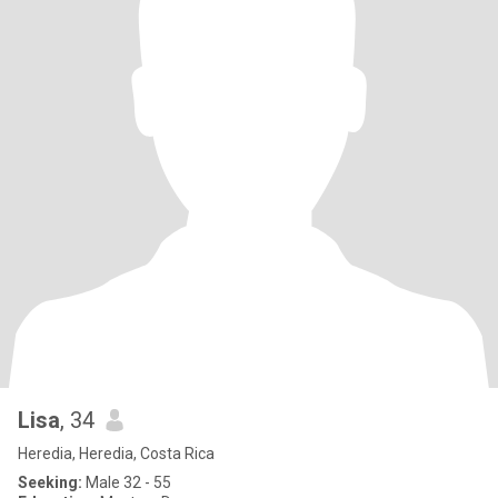
Lisa
, 34
Heredia, Heredia, Costa Rica
Seeking:
Male 32 - 55