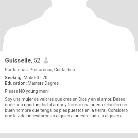
Guisselle
, 52
Puntarenas, Puntarenas, Costa Rica
Seeking:
Male 60 - 70
Education:
Masters Degree
Please NO young men!
Soy una mujer de valores que cree en Dios y en el amor. Deseo
darle una oportunidad al amor y formar una buena relación con
buen hombre que tenga los pies puestos en la tierra . Considero
que la vida necesitamos a alguien a nuestro lado , a alguien a