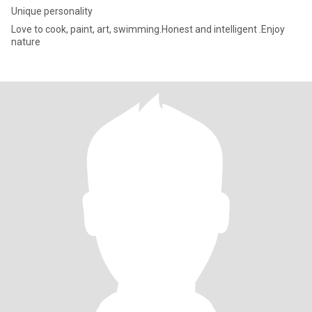
Unique personality
Love to cook, paint, art, swimming.Honest and intelligent .Enjoy
nature