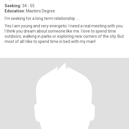
Seeking:
34 - 55
Education:
Masters Degree
I'm seeking for a long term relationship ....
Yes I am young and very energetic. I need a real meeting with you.
I think you dream about someone like me. I love to spend time
outdoors, walking in parks or exploring new corners of the city. But
most of all I like to spend time in bed with my man!