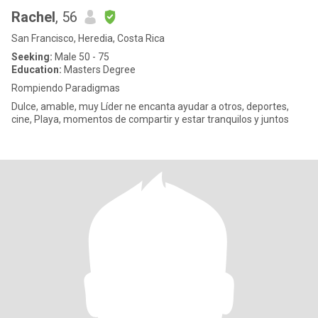
Rachel
, 56
San Francisco, Heredia, Costa Rica
Seeking:
Male 50 - 75
Education:
Masters Degree
Rompiendo Paradigmas
Dulce, amable, muy Líder ne encanta ayudar a otros, deportes,
cine, Playa, momentos de compartir y estar tranquilos y juntos