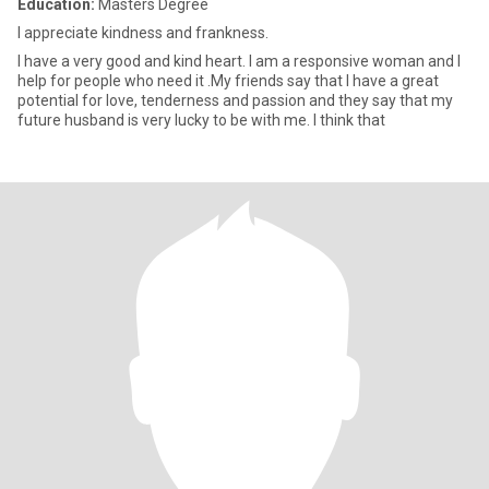
Education:
Masters Degree
I appreciate kindness and frankness.
I have a very good and kind heart. I am a responsive woman and I
help for people who need it .My friends say that I have a great
potential for love, tenderness and passion and they say that my
future husband is very lucky to be with me. I think that