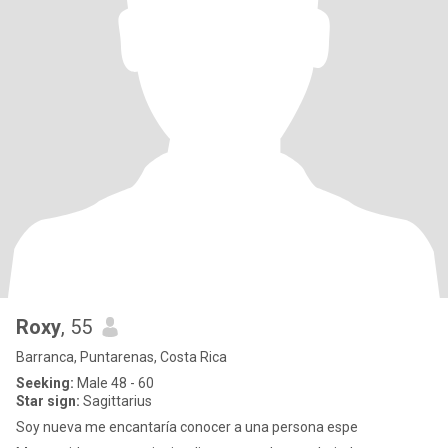
Roxy
, 55
Barranca, Puntarenas, Costa Rica
Seeking:
Male 48 - 60
Star sign:
Sagittarius
Soy nueva me encantaría conocer a una persona espe