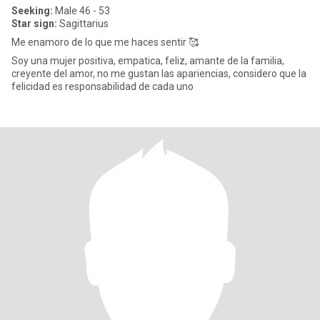
Seeking:
Male 46 - 53
Star sign:
Sagittarius
Me enamoro de lo que me haces sentir 🥰
Soy una mujer positiva, empatica, feliz, amante de la familia,
creyente del amor, no me gustan las apariencias, considero que la
felicidad es responsabilidad de cada uno