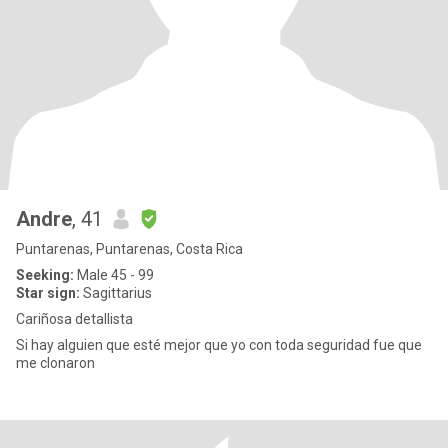
Andre
, 41
Puntarenas, Puntarenas, Costa Rica
Seeking:
Male 45 - 99
Star sign:
Sagittarius
Cariñosa detallista
Si hay alguien que esté mejor que yo con toda seguridad fue que
me clonaron