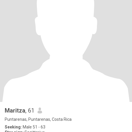
Maritza
, 61
Puntarenas, Puntarenas, Costa Rica
Seeking:
Male 51 - 63