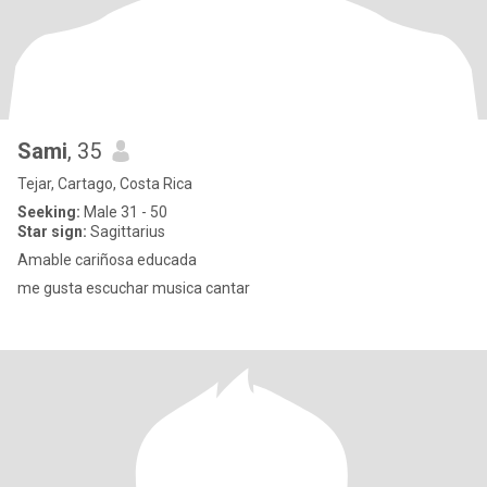
Sami
, 35
Tejar, Cartago, Costa Rica
Seeking:
Male 31 - 50
Star sign:
Sagittarius
Amable cariñosa educada
me gusta escuchar musica cantar