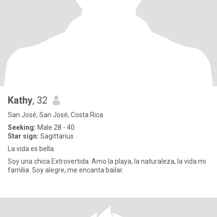
Kathy
, 32
San José, San José, Costa Rica
Seeking:
Male 28 - 40
Star sign:
Sagittarius
La vida es bella.
Soy una chica Extrovertida. Amo la playa, la naturaleza, la vida mi
familia. Soy alegre, me encanta bailar.