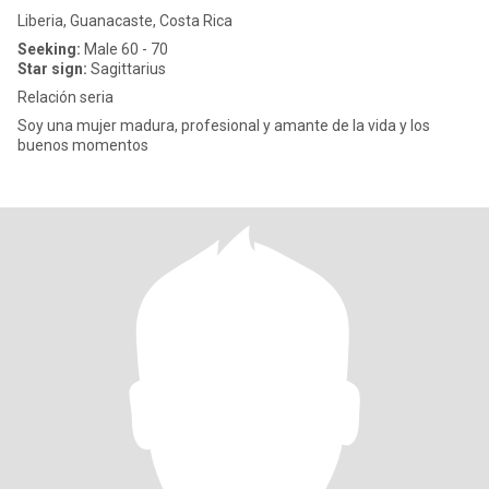
Liberia, Guanacaste, Costa Rica
Seeking:
Male 60 - 70
Star sign:
Sagittarius
Relación seria
Soy una mujer madura, profesional y amante de la vida y los
buenos momentos