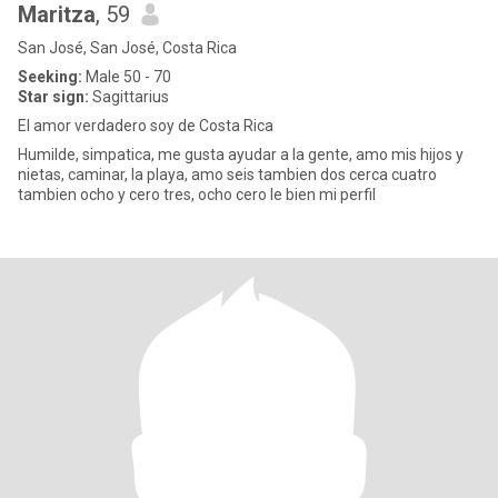
Maritza
, 59
San José, San José, Costa Rica
Seeking:
Male 50 - 70
Star sign:
Sagittarius
El amor verdadero soy de Costa Rica
Humilde, simpatica, me gusta ayudar a la gente, amo mis hijos y
nietas, caminar, la playa, amo seis tambien dos cerca cuatro
tambien ocho y cero tres, ocho cero le bien mi perfil