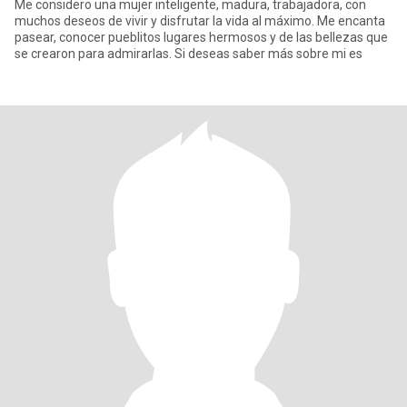
Me considero una mujer inteligente, madura, trabajadora, con
muchos deseos de vivir y disfrutar la vida al máximo. Me encanta
pasear, conocer pueblitos lugares hermosos y de las bellezas que
se crearon para admirarlas. Si deseas saber más sobre mi es