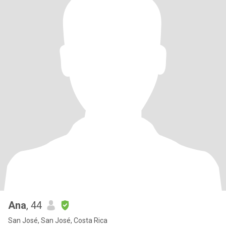
Ana
, 44
San José, San José, Costa Rica