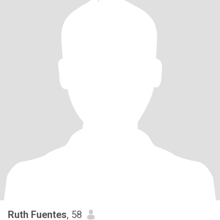
Ruth Fuentes
, 58