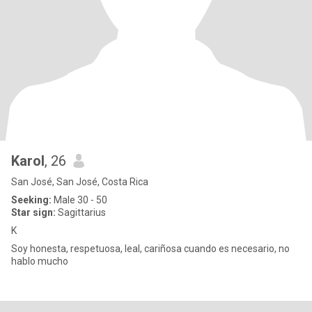
Karol
, 26
San José, San José, Costa Rica
Seeking:
Male 30 - 50
Star sign:
Sagittarius
K
Soy honesta, respetuosa, leal, cariñosa cuando es necesario, no
hablo mucho