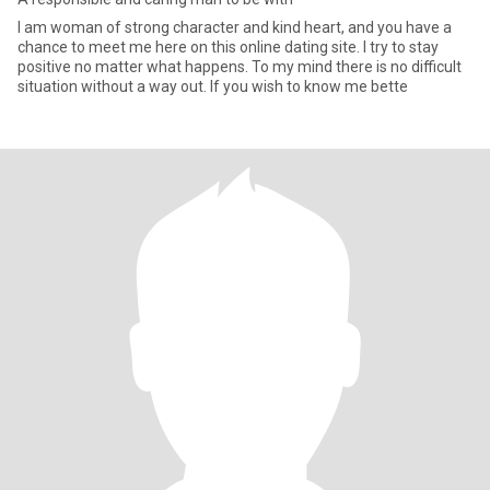
I am woman of strong character and kind heart, and you have a
chance to meet me here on this online dating site. I try to stay
positive no matter what happens. To my mind there is no difficult
situation without a way out. If you wish to know me bette