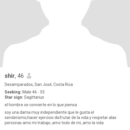
shir
, 46
Desamparados, San José, Costa Rica
Seeking:
Male 46 - 55
Star sign:
Sagittarius
el hombre se convierte en lo que piensa
soy una dama muy independiente que le gusta el
senderismo,hacer ejercicio disfrutar de la vida y respetar alas
personas amo mi trabajo ,amo todo de mi ,amo la vida