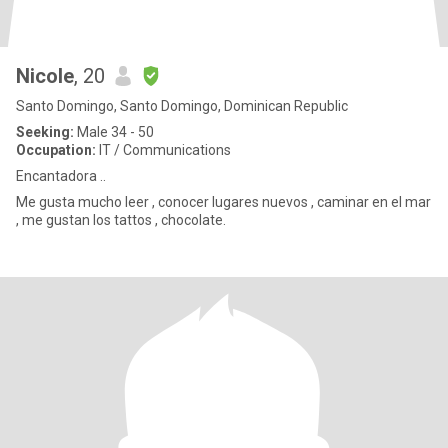
Nicole
, 20
Santo Domingo, Santo Domingo, Dominican Republic
Seeking:
Male 34 - 50
Occupation:
IT / Communications
Encantadora ..
Me gusta mucho leer , conocer lugares nuevos , caminar en el mar
, me gustan los tattos , chocolate.