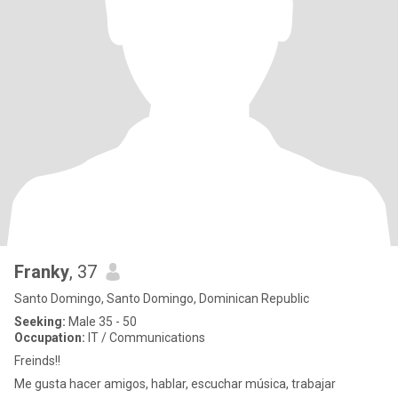
Franky
, 37
Santo Domingo, Santo Domingo, Dominican Republic
Seeking:
Male 35 - 50
Occupation:
IT / Communications
Freinds!!
Me gusta hacer amigos, hablar, escuchar música, trabajar