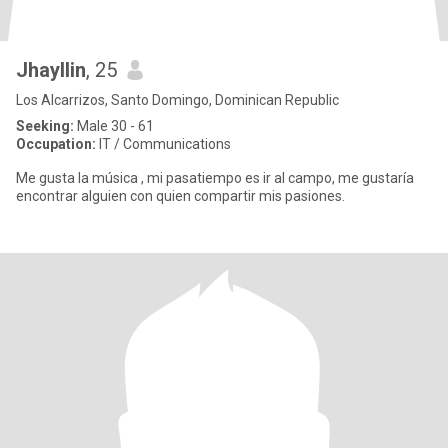
Jhayllin
, 25
Los Alcarrizos, Santo Domingo, Dominican Republic
Seeking:
Male 30 - 61
Occupation:
IT / Communications
Me gusta la música , mi pasatiempo es ir al campo, me gustaría
encontrar alguien con quien compartir mis pasiones.