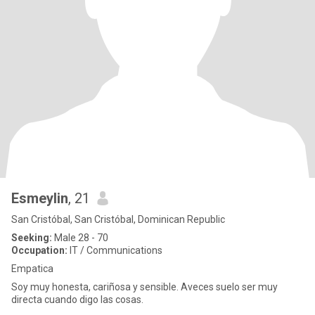
Esmeylin
, 21
San Cristóbal, San Cristóbal, Dominican Republic
Seeking:
Male 28 - 70
Occupation:
IT / Communications
Empatica
Soy muy honesta, cariñosa y sensible. Aveces suelo ser muy
directa cuando digo las cosas.