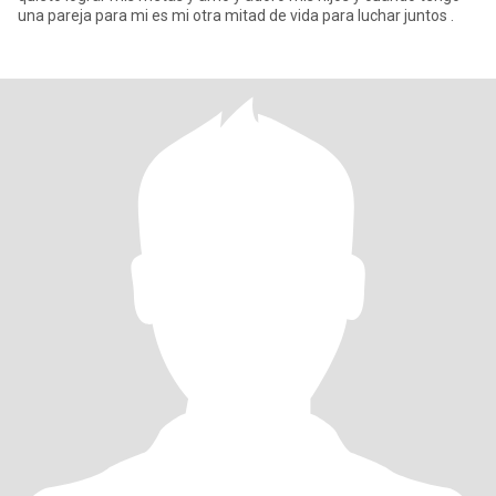
una pareja para mi es mi otra mitad de vida para luchar juntos .