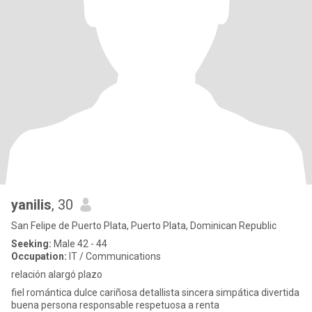
yanilis
, 30
San Felipe de Puerto Plata, Puerto Plata, Dominican Republic
Seeking:
Male 42 - 44
Occupation:
IT / Communications
relación alargó plazo
fiel romántica dulce cariñosa detallista sincera simpática divertida
buena persona responsable respetuosa a renta