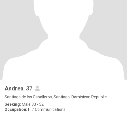
Andrea
, 37
Santiago de los Caballeros, Santiago, Dominican Republic
Seeking:
Male 33 - 52
Occupation:
IT / Communications