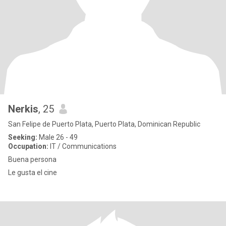
Nerkis
, 25
San Felipe de Puerto Plata, Puerto Plata, Dominican Republic
Seeking:
Male 26 - 49
Occupation:
IT / Communications
Buena persona
Le gusta el cine