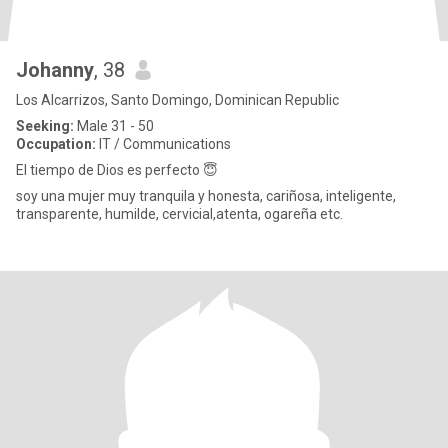
Johanny
, 38
Los Alcarrizos, Santo Domingo, Dominican Republic
Seeking:
Male 31 - 50
Occupation:
IT / Communications
El tiempo de Dios es perfecto 😇
soy una mujer muy tranquila y honesta, cariñosa, inteligente,
transparente, humilde, cervicial,atenta, ogareña etc.