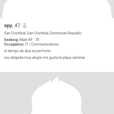
epy
, 47
San Cristóbal, San Cristóbal, Dominican Republic
Seeking:
Male 49 - 70
Occupation:
IT / Communications
el tiempo de dios es perfecto
soy delgada muy alegre me gusta la playa caminar