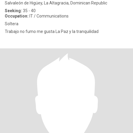
Salvaleón de Higüey, La Altagracia, Dominican Republic
Seeking:
35 - 40
Occupation:
IT / Communications
Soltera
Trabajo no fumo me gusta La Paz y la tranquilidad