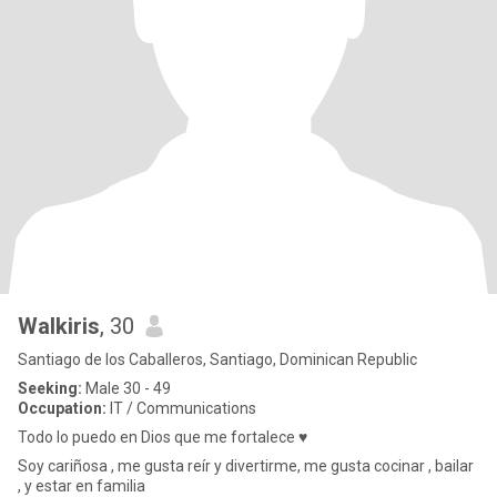
Walkiris
, 30
Santiago de los Caballeros, Santiago, Dominican Republic
Seeking:
Male 30 - 49
Occupation:
IT / Communications
Todo lo puedo en Dios que me fortalece ♥️
Soy cariñosa , me gusta reír y divertirme, me gusta cocinar , bailar
, y estar en familia