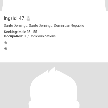
Ingrid
, 47
Santo Domingo, Santo Domingo, Dominican Republic
Seeking:
Male 35 - 55
Occupation:
IT / Communications
Hi
Hi