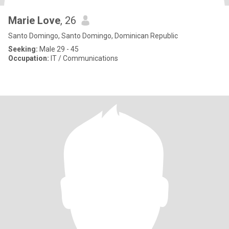
Marie Love
, 26
Santo Domingo, Santo Domingo, Dominican Republic
Seeking:
Male 29 - 45
Occupation:
IT / Communications