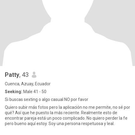
Patty
, 43
Cuenca, Azuay, Ecuador
Seeking:
Male 41 - 50
Si buscas sexting o algo casual NO por favor
Quiero subir más fotos pero la aplicación no me permite, no sé por
qué? Así que he puesto la más reciente. Realmente esto de
encontrar pareja está un poco complicado. No quiero perder la fe
pero bueno aquí estoy. Soy una persona respetuosa y leal.