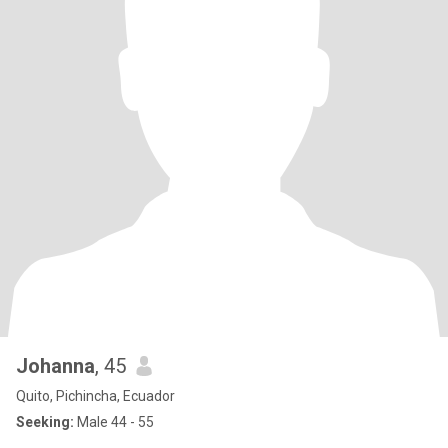
Johanna
, 45
Quito, Pichincha, Ecuador
Seeking:
Male 44 - 55