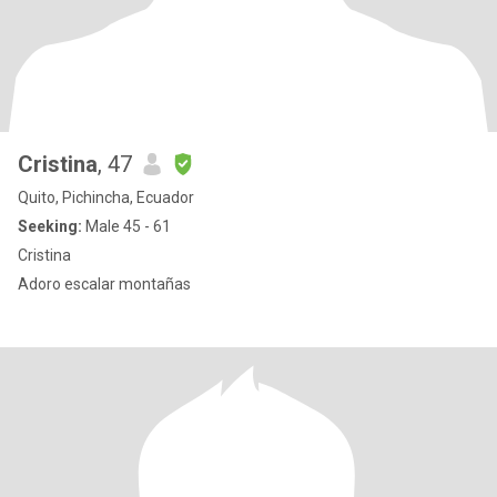
Cristina
, 47
Quito, Pichincha, Ecuador
Seeking:
Male 45 - 61
Cristina
Adoro escalar montañas