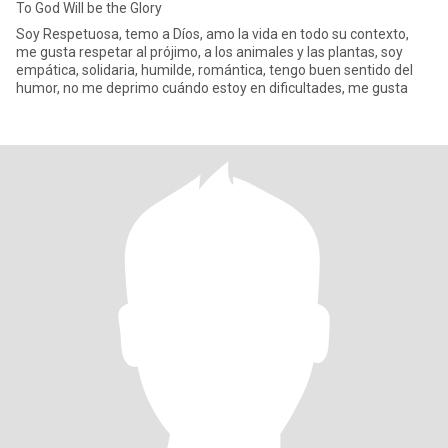
To God Will be the Glory
Soy Respetuosa, temo a Díos, amo la vida en todo su contexto,
me gusta respetar al prójimo, a los animales y las plantas, soy
empática, solidaria, humilde, romántica, tengo buen sentido del
humor, no me deprimo cuándo estoy en dificultades, me gusta