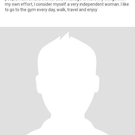
my own effort, I consider myself a very independent woman. I like
to go to the gym every day, walk, travel and enjoy