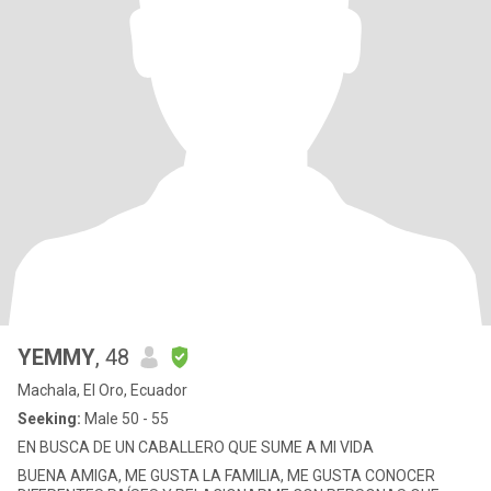
YEMMY
, 48
Machala, El Oro, Ecuador
Seeking:
Male 50 - 55
EN BUSCA DE UN CABALLERO QUE SUME A MI VIDA
BUENA AMIGA, ME GUSTA LA FAMILIA, ME GUSTA CONOCER