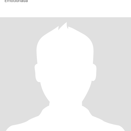
Emocionada