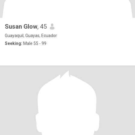
Susan Glow
, 45
Guayaquil, Guayas, Ecuador
Seeking:
Male 55 - 99