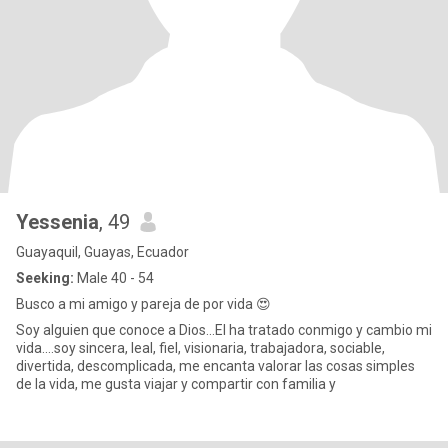
Yessenia
, 49
Guayaquil, Guayas, Ecuador
Seeking:
Male 40 - 54
Busco a mi amigo y pareja de por vida 😍
Soy alguien que conoce a Dios...El ha tratado conmigo y cambio mi
vida....soy sincera, leal, fiel, visionaria, trabajadora, sociable,
divertida, descomplicada, me encanta valorar las cosas simples
de la vida, me gusta viajar y compartir con familia y