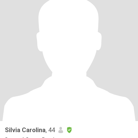
Silvia Carolina
, 44