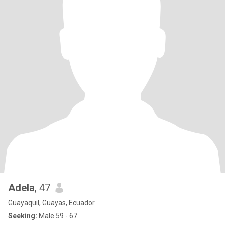
Adela
, 47
Guayaquil, Guayas, Ecuador
Seeking:
Male 59 - 67