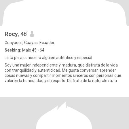
Rocy
, 48
Guayaquil, Guayas, Ecuador
Seeking:
Male 45 - 64
Lista para conocer a alguien auténtico y especial
Soy una mujer independiente y madura, que disfruta de la vida
con tranquilidad y autenticidad. Me gusta conversar, aprender
cosas nuevas y compartir momentos sinceros con personas que
valoren la honestidad y el respeto. Disfruto de la naturaleza, la