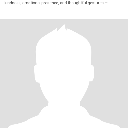
kindness, emotional presence, and thoughtful gestures —