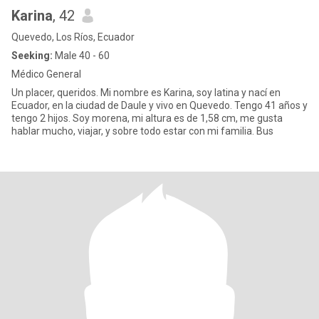
Karina
, 42
Quevedo, Los Ríos, Ecuador
Seeking:
Male 40 - 60
Médico General
Un placer, queridos. Mi nombre es Karina, soy latina y nací en
Ecuador, en la ciudad de Daule y vivo en Quevedo. Tengo 41 años y
tengo 2 hijos. Soy morena, mi altura es de 1,58 cm, me gusta
hablar mucho, viajar, y sobre todo estar con mi familia. Bus