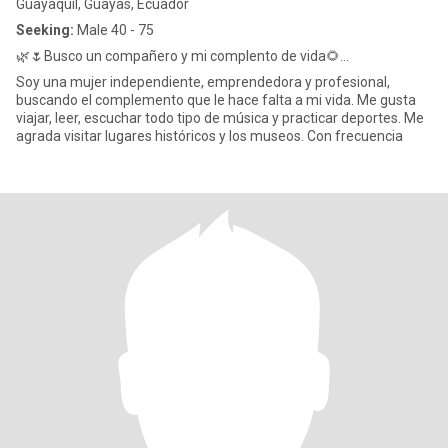
Guayaquil, Guayas, Ecuador
Seeking:
Male 40 - 75
🌿🌷Busco un compañero y mi complento de vida🌻...
Soy una mujer independiente, emprendedora y profesional,
buscando el complemento que le hace falta a mi vida. Me gusta
viajar, leer, escuchar todo tipo de música y practicar deportes. Me
agrada visitar lugares históricos y los museos. Con frecuencia