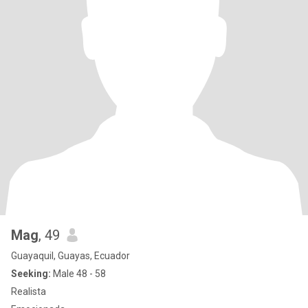
Mag
, 49
Guayaquil, Guayas, Ecuador
Seeking:
Male 48 - 58
Realista