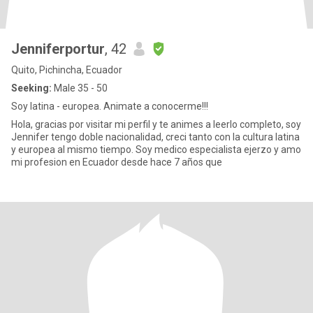
Jenniferportur
, 42
Quito, Pichincha, Ecuador
Seeking:
Male 35 - 50
Soy latina - europea. Animate a conocerme!!!
Hola, gracias por visitar mi perfil y te animes a leerlo completo, soy
Jennifer tengo doble nacionalidad, creci tanto con la cultura latina
y europea al mismo tiempo. Soy medico especialista ejerzo y amo
mi profesion en Ecuador desde hace 7 años que