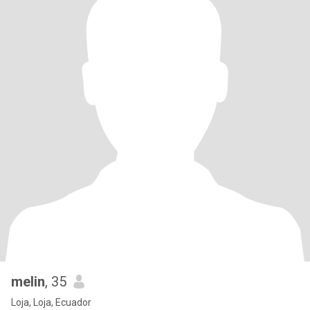
melin
, 35
Loja, Loja, Ecuador