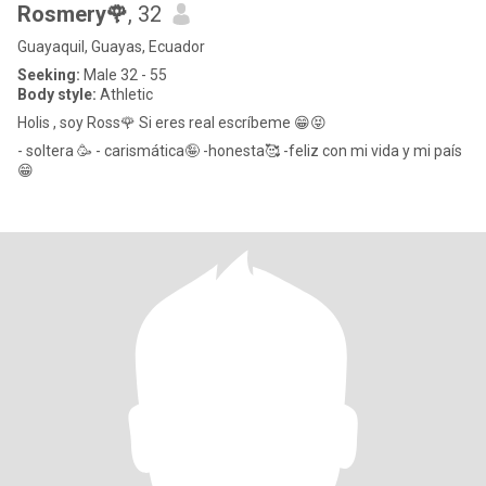
Rosmery🌹
, 32
Guayaquil, Guayas, Ecuador
Seeking:
Male 32 - 55
Body style:
Athletic
Holis , soy Ross🌹 Si eres real escríbeme 😁😝
- soltera 🥳 - carismática🤪 -honesta🥰 -feliz con mi vida y mi país
😁