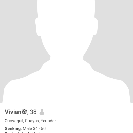
Vivian🌸
, 38
Guayaquil, Guayas, Ecuador
Seeking:
Male 34 - 50