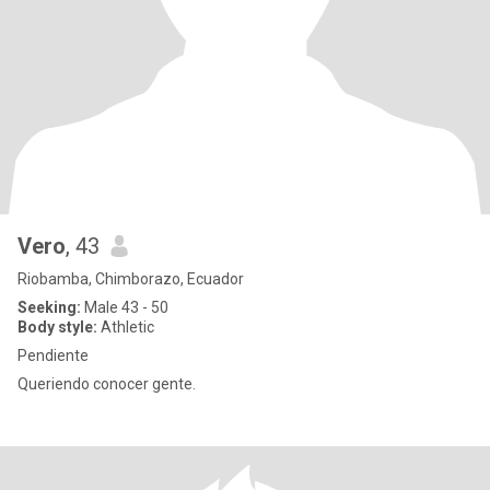
Vero
, 43
Riobamba, Chimborazo, Ecuador
Seeking:
Male 43 - 50
Body style:
Athletic
Pendiente
Queriendo conocer gente.