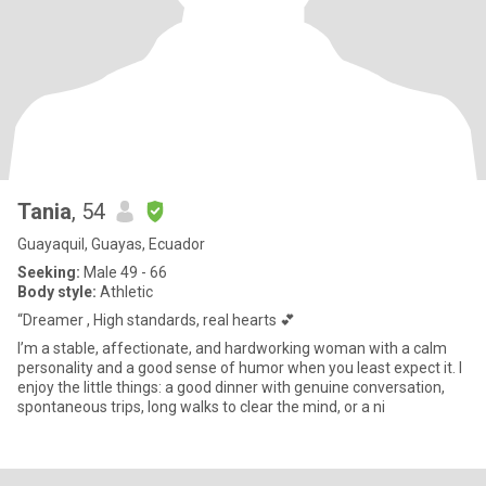
Tania
, 54
Guayaquil, Guayas, Ecuador
Seeking:
Male 49 - 66
Body style:
Athletic
“Dreamer , High standards, real hearts 💕
I’m a stable, affectionate, and hardworking woman with a calm
personality and a good sense of humor when you least expect it. I
enjoy the little things: a good dinner with genuine conversation,
spontaneous trips, long walks to clear the mind, or a ni