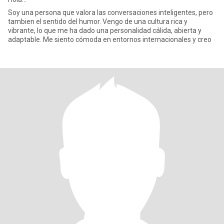
Soy una persona que valora las conversaciones inteligentes, pero
tambien el sentido del humor. Vengo de una cultura rica y
vibrante, lo que me ha dado una personalidad cálida, abierta y
adaptable. Me siento cómoda en entornos internacionales y creo