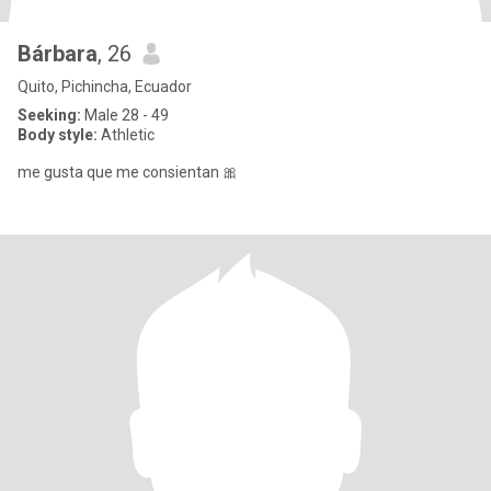
Bárbara
, 26
Quito, Pichincha, Ecuador
Seeking:
Male 28 - 49
Body style:
Athletic
me gusta que me consientan 🎀