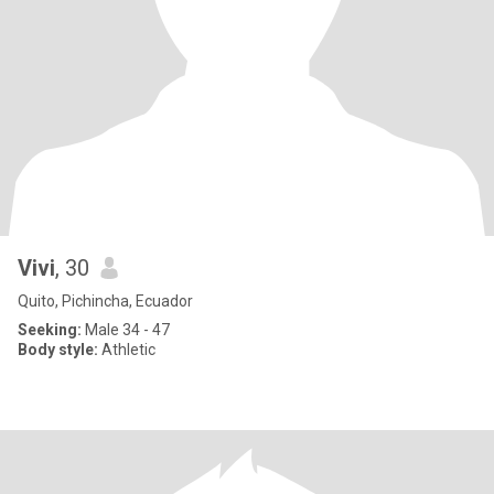
Vivi
, 30
Quito, Pichincha, Ecuador
Seeking:
Male 34 - 47
Body style:
Athletic