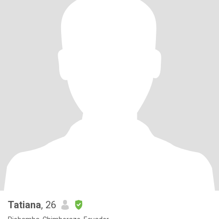
Tatiana
, 26