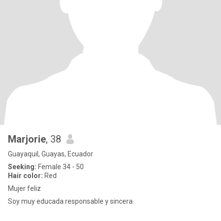
Marjorie
, 38
Guayaquil, Guayas, Ecuador
Seeking:
Female 34 - 50
Hair color:
Red
Mujer feliz
Soy muy educada responsable y sincera