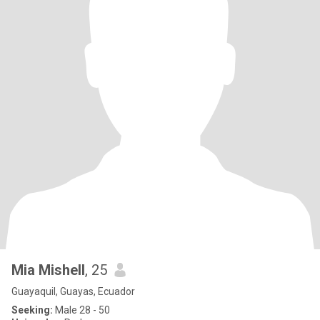
Mia Mishell
, 25
Guayaquil, Guayas, Ecuador
Seeking:
Male 28 - 50