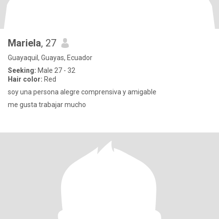
Mariela
, 27
Guayaquil, Guayas, Ecuador
Seeking:
Male 27 - 32
Hair color:
Red
soy una persona alegre comprensiva y amigable
me gusta trabajar mucho