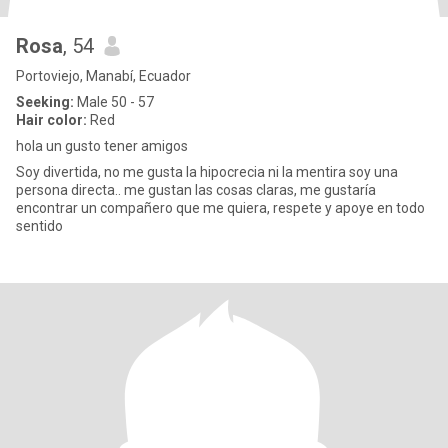
Rosa
, 54
Portoviejo, Manabí, Ecuador
Seeking:
Male 50 - 57
Hair color:
Red
hola un gusto tener amigos
Soy divertida, no me gusta la hipocrecia ni la mentira soy una
persona directa.. me gustan las cosas claras, me gustaría
encontrar un compañero que me quiera, respete y apoye en todo
sentido