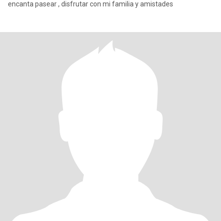
encanta pasear , disfrutar con mi familia y amistades