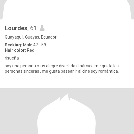
Lourdes
, 61
Guayaquil, Guayas, Ecuador
Seeking:
Male 47 - 59
Hair color:
Red
risueña
soy una persona muy alegre divertida dinámica me gusta las
personas sinceras . me gusta pasear ir al cine soy romántica.