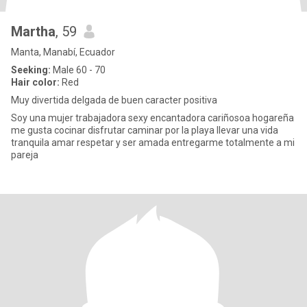
Martha
, 59
Manta, Manabí, Ecuador
Seeking:
Male 60 - 70
Hair color:
Red
Muy divertida delgada de buen caracter positiva
Soy una mujer trabajadora sexy encantadora cariñosoa hogareña
me gusta cocinar disfrutar caminar por la playa llevar una vida
tranquila amar respetar y ser amada entregarme totalmente a mi
pareja