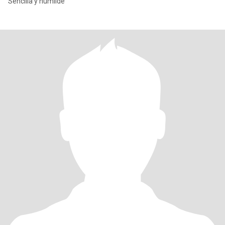
Sencilla y humilde