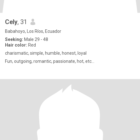
Cely
, 31
Babahoyo, Los Ríos, Ecuador
Seeking:
Male 29 - 48
Hair color:
Red
charismatic, simple, humble, honest, loyal
Fun, outgoing, romantic, passionate, hot, etc...