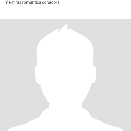
mentiras romántica soñadora.