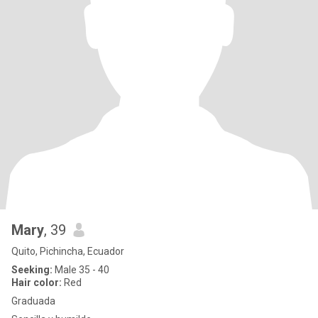
Mary
, 39
Quito, Pichincha, Ecuador
Seeking:
Male 35 - 40
Hair color:
Red
Graduada