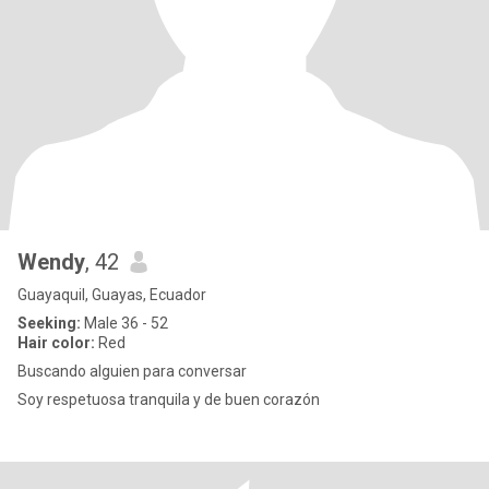
Wendy
, 42
Guayaquil, Guayas, Ecuador
Seeking:
Male 36 - 52
Hair color:
Red
Buscando alguien para conversar
Soy respetuosa tranquila y de buen corazón