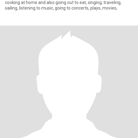
cooking at home and also going out to eat, singing, traveling,
sailing, listening to music, going to concerts, plays, movies,