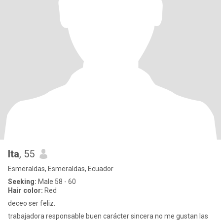
Ita
, 55
Esmeraldas, Esmeraldas, Ecuador
Seeking:
Male 58 - 60
Hair color:
Red
deceo ser feliz.
trabajadora responsable buen carácter sincera no me gustan las