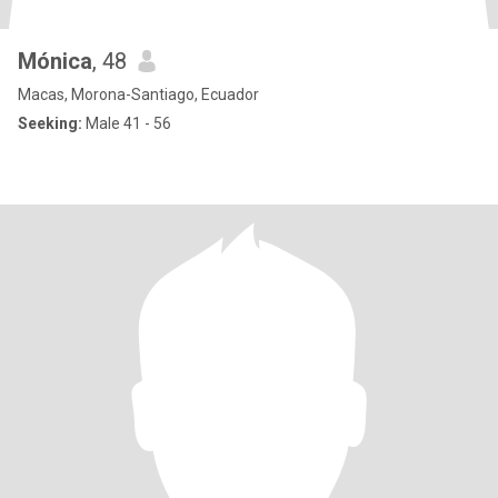
Mónica
, 48
Macas, Morona-Santiago, Ecuador
Seeking:
Male 41 - 56