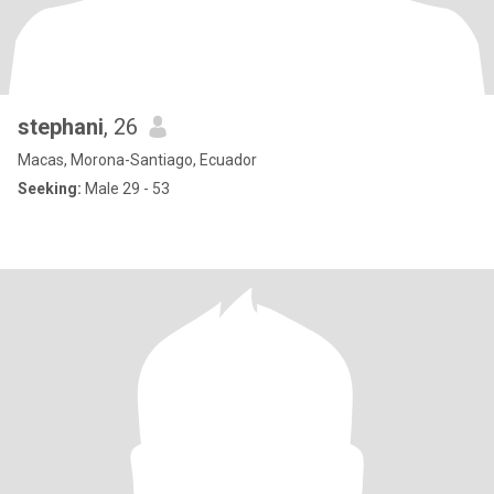
stephani
, 26
Macas, Morona-Santiago, Ecuador
Seeking:
Male 29 - 53