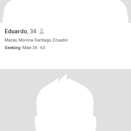
Eduardo
, 34
Macas, Morona-Santiago, Ecuador
Seeking:
Male 34 - 63