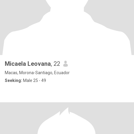
Micaela Leovana
, 22
Macas, Morona-Santiago, Ecuador
Seeking:
Male 25 - 49