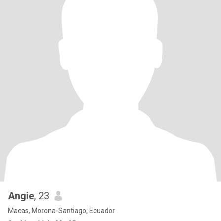
Angie
, 23
Macas, Morona-Santiago, Ecuador