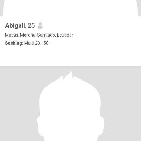
Abigail
, 25
Macas, Morona-Santiago, Ecuador
Seeking:
Male 28 - 50