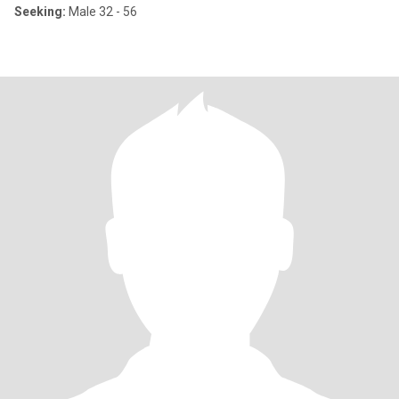
Seeking:
Male 32 - 56