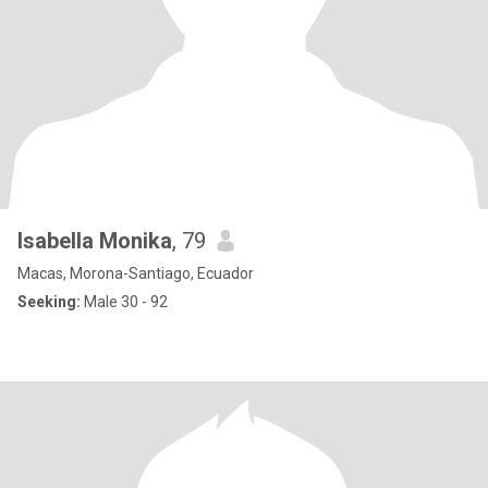
Isabella Monika
, 79
Macas, Morona-Santiago, Ecuador
Seeking:
Male 30 - 92