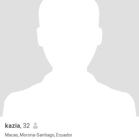
kazia
, 32
Macas, Morona-Santiago, Ecuador