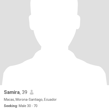
Samira
, 39
Macas, Morona-Santiago, Ecuador
Seeking:
Male 30 - 70