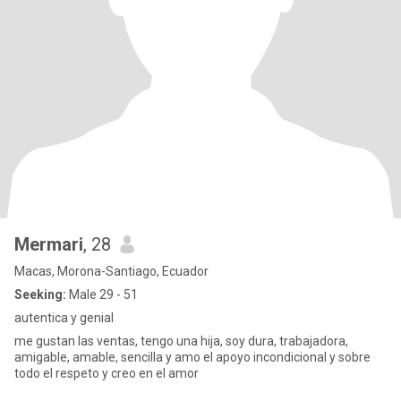
Mermari
, 28
Macas, Morona-Santiago, Ecuador
Seeking:
Male 29 - 51
autentica y genial
me gustan las ventas, tengo una hija, soy dura, trabajadora,
amigable, amable, sencilla y amo el apoyo incondicional y sobre
todo el respeto y creo en el amor