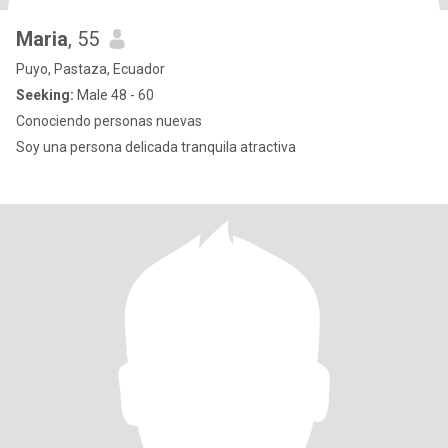
Maria
, 55
Puyo, Pastaza, Ecuador
Seeking:
Male 48 - 60
Conociendo personas nuevas
Soy una persona delicada tranquila atractiva