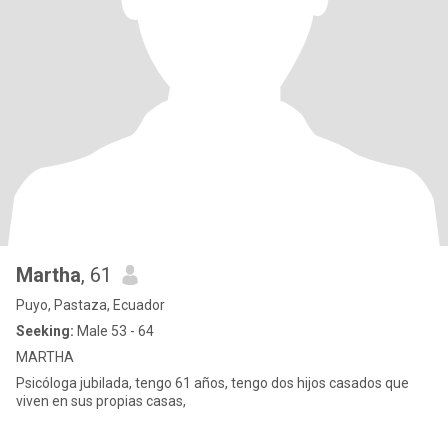
Martha
, 61
Puyo, Pastaza, Ecuador
Seeking:
Male 53 - 64
MARTHA
Psicóloga jubilada, tengo 61 años, tengo dos hijos casados que
viven en sus propias casas,