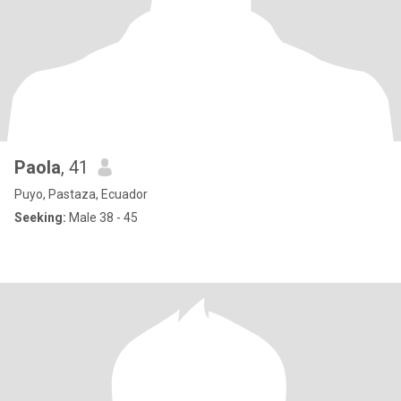
Paola
, 41
Puyo, Pastaza, Ecuador
Seeking:
Male 38 - 45