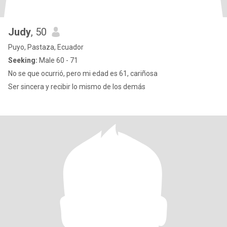
Judy
, 50
Puyo, Pastaza, Ecuador
Seeking:
Male 60 - 71
No se que ocurrió, pero mi edad es 61, cariñosa
Ser sincera y recibir lo mismo de los demás