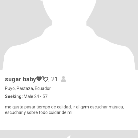
sugar baby💖💘
, 21
Puyo, Pastaza, Ecuador
Seeking:
Male 24 - 57
me gusta pasar tiempo de calidad, ir al gym escuchar música,
escuchar y sobre todo cuidar de mi