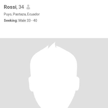
Rossi
, 34
Puyo, Pastaza, Ecuador
Seeking:
Male 33 - 40