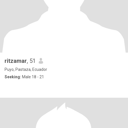
ritzamar
, 51
Puyo, Pastaza, Ecuador
Seeking:
Male 18 - 21