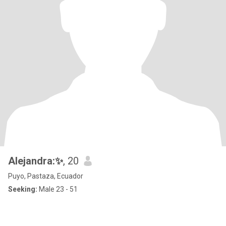
Alejandra:✨
, 20
Puyo, Pastaza, Ecuador
Seeking:
Male 23 - 51