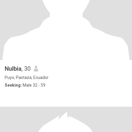
Nulbia
, 30
Puyo, Pastaza, Ecuador
Seeking:
Male 32 - 59