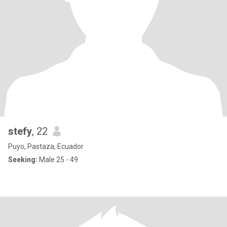
stefy
, 22
Puyo, Pastaza, Ecuador
Seeking:
Male 25 - 49