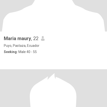
Maria maury
, 22
Puyo, Pastaza, Ecuador
Seeking:
Male 40 - 55