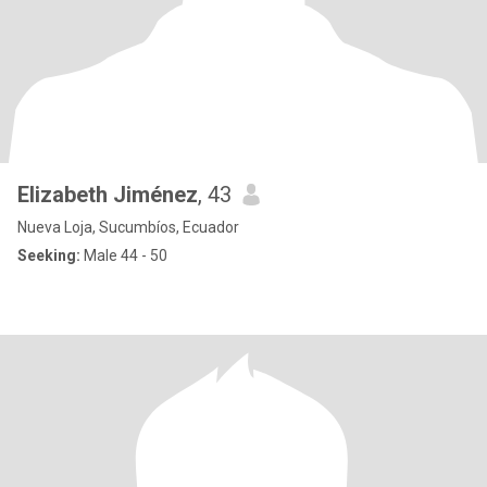
Elizabeth Jiménez
, 43
Nueva Loja, Sucumbíos, Ecuador
Seeking:
Male 44 - 50