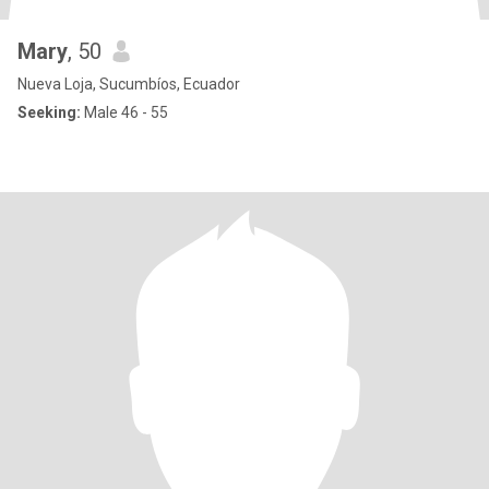
Mary
, 50
Nueva Loja, Sucumbíos, Ecuador
Seeking:
Male 46 - 55