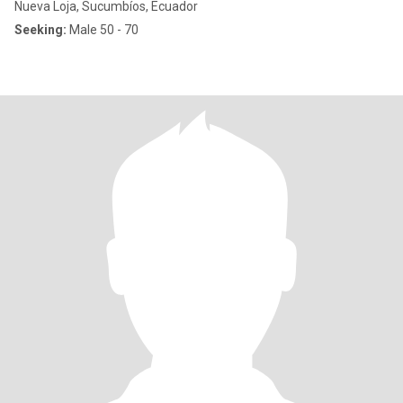
Nueva Loja, Sucumbíos, Ecuador
Seeking:
Male 50 - 70