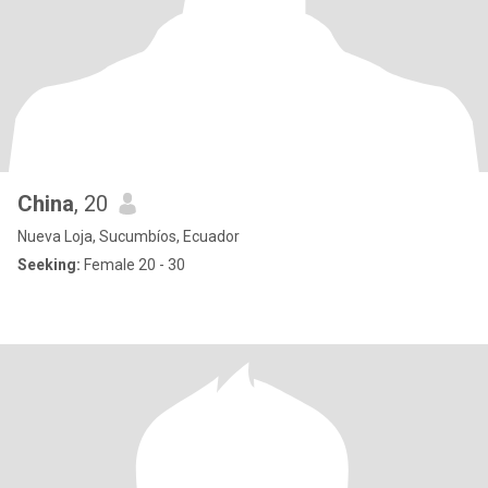
China
, 20
Nueva Loja, Sucumbíos, Ecuador
Seeking:
Female 20 - 30