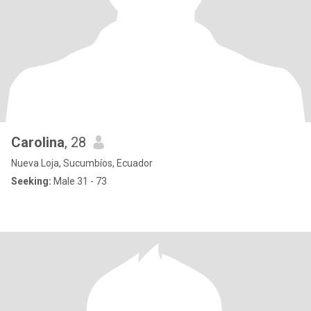
Carolina
, 28
Nueva Loja, Sucumbíos, Ecuador
Seeking:
Male 31 - 73