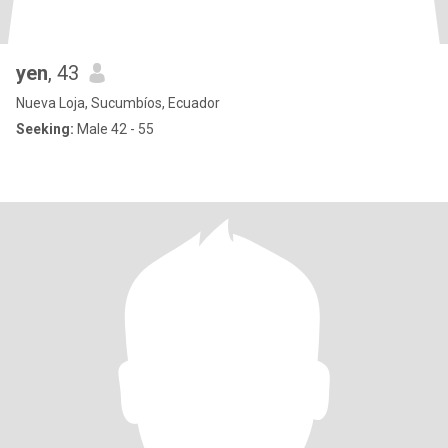
yen
, 43
Nueva Loja, Sucumbíos, Ecuador
Seeking:
Male 42 - 55