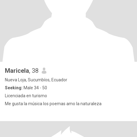
Maricela
, 38
Nueva Loja, Sucumbíos, Ecuador
Seeking:
Male 34 - 50
Licenciada en turismo
Me gusta la música los poemas amo la naturaleza