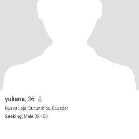
yuliana
, 36
Nueva Loja, Sucumbíos, Ecuador
Seeking:
Male 32 - 50