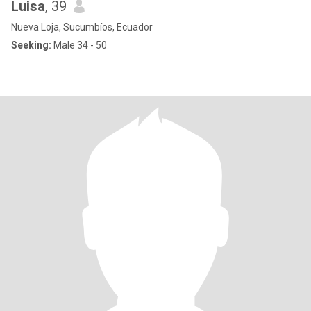
Luisa
, 39
Nueva Loja, Sucumbíos, Ecuador
Seeking:
Male 34 - 50