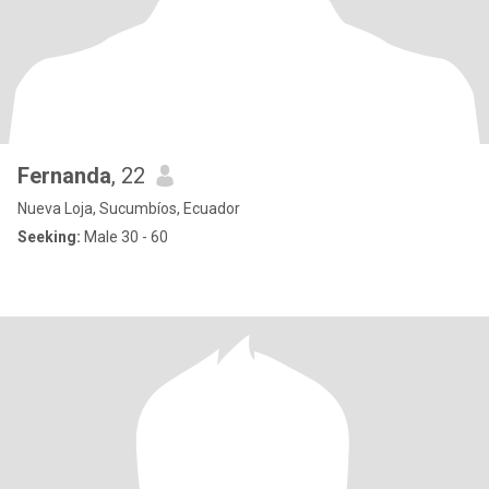
Fernanda
, 22
Nueva Loja, Sucumbíos, Ecuador
Seeking:
Male 30 - 60