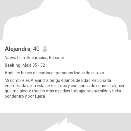
Alejandra
, 40
Nueva Loja, Sucumbíos, Ecuador
Seeking:
Male 35 - 52
Ando en busca de comocer personas lindas de corazo
Mi nombre es Alejandra tengo 40años de Edad Pacionada
enamorada de la vida de mis hijos y con ganas de conocer alguien
que me alegre mucho mas mis dias trabajadora humilde y bella
por dentro y por fuera