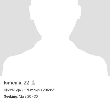
Ismenia
, 22
Nueva Loja, Sucumbíos, Ecuador
Seeking:
Male 20 - 30