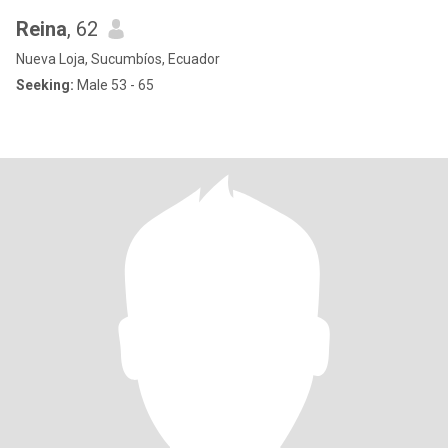
Reina
, 62
Nueva Loja, Sucumbíos, Ecuador
Seeking:
Male 53 - 65