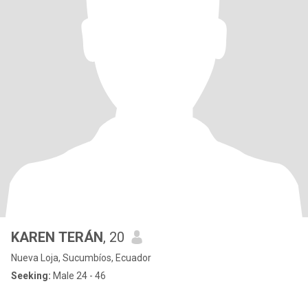
KAREN TERÁN
, 20
Nueva Loja, Sucumbíos, Ecuador
Seeking:
Male 24 - 46