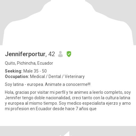
Jenniferportur
, 42
Quito, Pichincha, Ecuador
Seeking:
Male 35 - 50
Occupation:
Medical / Dental / Veterinary
Soy latina - europea. Animate a conocerme!!!
Hola, gracias por visitar mi perfil y te animes a leerlo completo, soy
Jennifer tengo doble nacionalidad, creci tanto con la cultura latina
y europea al mismo tiempo. Soy medico especialista ejerzo y amo
mi profesion en Ecuador desde hace 7 años que