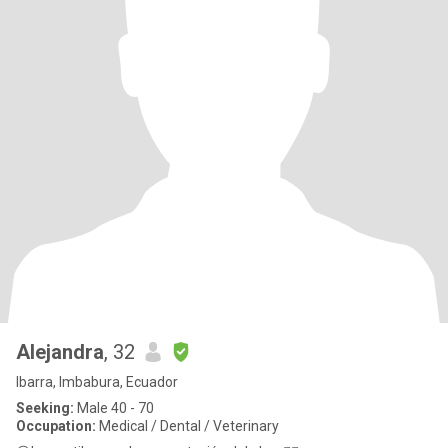
Alejandra
, 32
Ibarra, Imbabura, Ecuador
Seeking:
Male 40 - 70
Occupation:
Medical / Dental / Veterinary