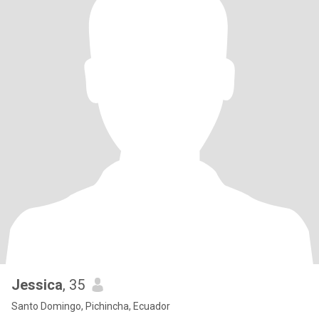
Jessica
, 35
Santo Domingo, Pichincha, Ecuador