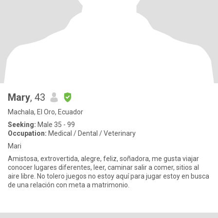
Mary
, 43
Machala, El Oro, Ecuador
Seeking:
Male 35 - 99
Occupation:
Medical / Dental / Veterinary
Mari
Amistosa, extrovertida, alegre, feliz, soñadora, me gusta viajar
conocer lugares diferentes, leer, caminar salir a comer, sitios al
aire libre. No tolero juegos no estoy aquí para jugar estoy en busca
de una relación con meta a matrimonio.