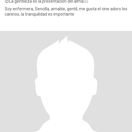
😊La gentileza es la presentación del alma💆‍♀️
Soy enfermera, Sencilla, amable, gentil, me gusta el cine adoro los
caninos, la tranquilidad es importante