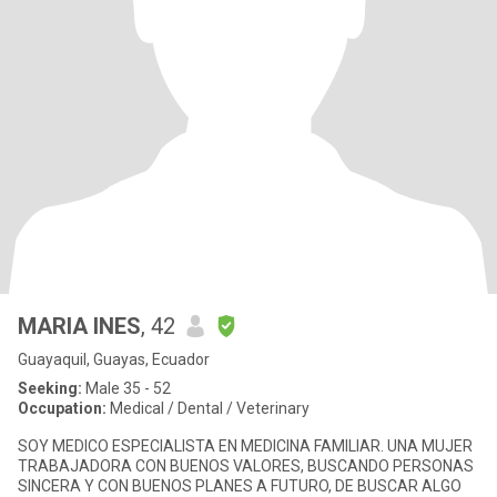
MARIA INES
, 42
Guayaquil, Guayas, Ecuador
Seeking:
Male 35 - 52
Occupation:
Medical / Dental / Veterinary
SOY MEDICO ESPECIALISTA EN MEDICINA FAMILIAR. UNA MUJER
TRABAJADORA CON BUENOS VALORES, BUSCANDO PERSONAS
SINCERA Y CON BUENOS PLANES A FUTURO, DE BUSCAR ALGO