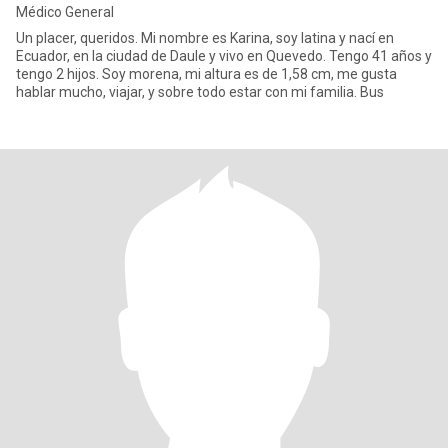
Médico General
Un placer, queridos. Mi nombre es Karina, soy latina y nací en
Ecuador, en la ciudad de Daule y vivo en Quevedo. Tengo 41 años y
tengo 2 hijos. Soy morena, mi altura es de 1,58 cm, me gusta
hablar mucho, viajar, y sobre todo estar con mi familia. Bus