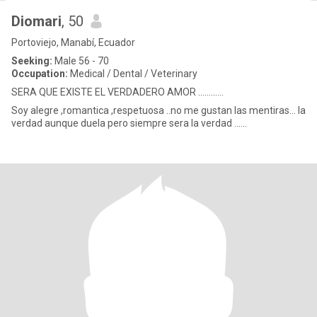
Diomari
, 50
Portoviejo, Manabí, Ecuador
Seeking:
Male 56 - 70
Occupation:
Medical / Dental / Veterinary
SERA QUE EXISTE EL VERDADERO AMOR ............
Soy alegre ,romantica ,respetuosa ..no me gustan las mentiras... la
verdad aunque duela pero siempre sera la verdad ......