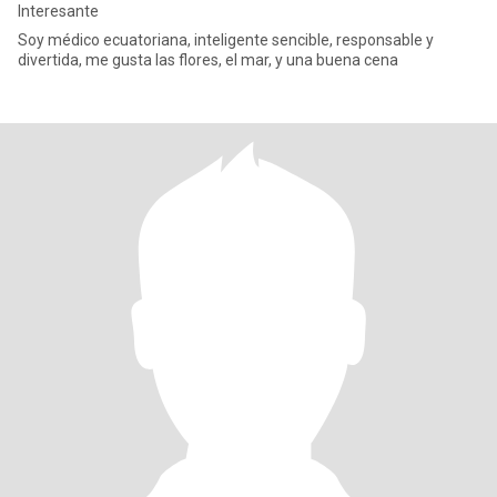
Interesante
Soy médico ecuatoriana, inteligente sencible, responsable y
divertida, me gusta las flores, el mar, y una buena cena