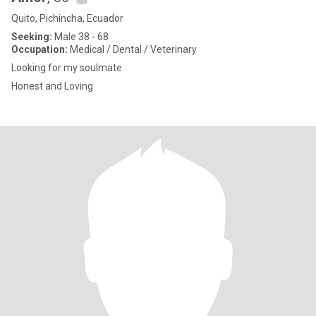
Quito, Pichincha, Ecuador
Seeking:
Male 38 - 68
Occupation:
Medical / Dental / Veterinary
Looking for my soulmate
Honest and Loving