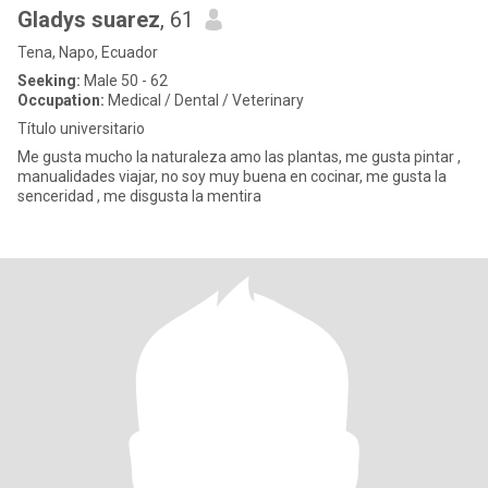
Gladys suarez
, 61
Tena, Napo, Ecuador
Seeking:
Male 50 - 62
Occupation:
Medical / Dental / Veterinary
Título universitario
Me gusta mucho la naturaleza amo las plantas, me gusta pintar ,
manualidades viajar, no soy muy buena en cocinar, me gusta la
senceridad , me disgusta la mentira