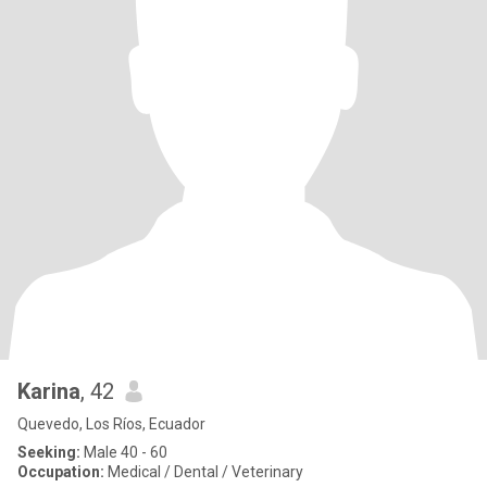
Karina
, 42
Quevedo, Los Ríos, Ecuador
Seeking:
Male 40 - 60
Occupation:
Medical / Dental / Veterinary