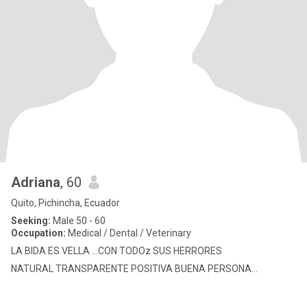
Adriana
, 60
Quito, Pichincha, Ecuador
Seeking:
Male 50 - 60
Occupation:
Medical / Dental / Veterinary
LA BIDA ES VELLA ...CON TODOz SUS HERRORES
NATURAL TRANSPARENTE POSITIVA BUENA PERSONA...