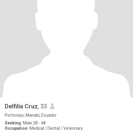
Delfilia Cruz
, 33
Portoviejo, Manabí, Ecuador
Seeking:
Male 28 - 48
Occupation:
Medical / Dental / Veterinary