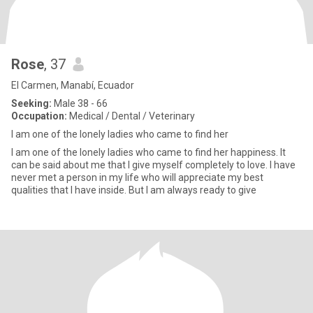
Rose
, 37
El Carmen, Manabí, Ecuador
Seeking:
Male 38 - 66
Occupation:
Medical / Dental / Veterinary
I am one of the lonely ladies who came to find her
I am one of the lonely ladies who came to find her happiness. It
can be said about me that I give myself completely to love. I have
never met a person in my life who will appreciate my best
qualities that I have inside. But I am always ready to give