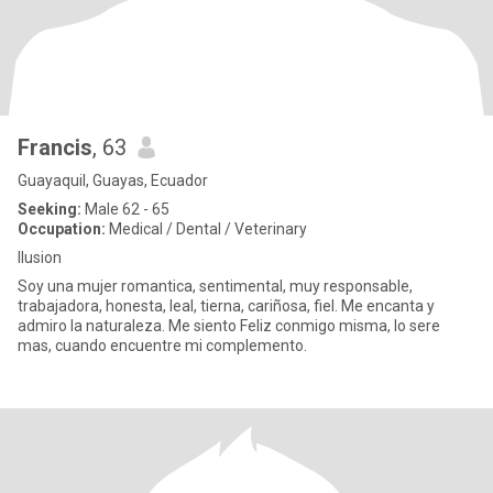
Francis
, 63
Guayaquil, Guayas, Ecuador
Seeking:
Male 62 - 65
Occupation:
Medical / Dental / Veterinary
Ilusion
Soy una mujer romantica, sentimental, muy responsable,
trabajadora, honesta, leal, tierna, cariñosa, fiel. Me encanta y
admiro la naturaleza. Me siento Feliz conmigo misma, lo sere
mas, cuando encuentre mi complemento.