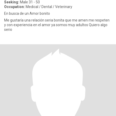
Seeking:
Male 31 - 50
Occupation:
Medical / Dental / Veterinary
En busca de un Amor bonito
Me gustaría una relación seria bonita que me amen me respeten
y con experiencia en el amor ya somos muy adultos Quiero algo
serio