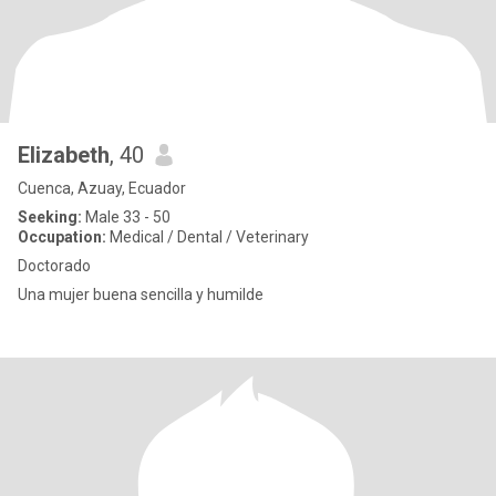
Elizabeth
, 40
Cuenca, Azuay, Ecuador
Seeking:
Male 33 - 50
Occupation:
Medical / Dental / Veterinary
Doctorado
Una mujer buena sencilla y humilde