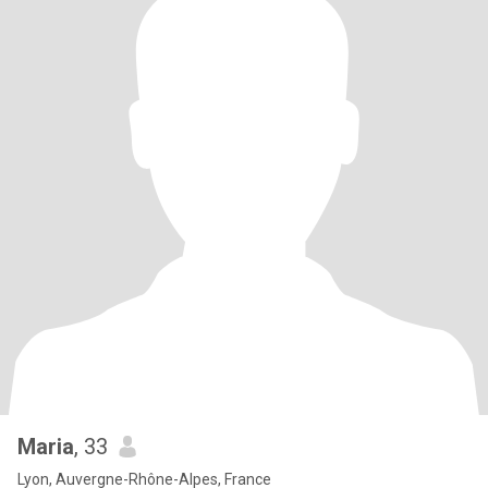
Maria
, 33
Lyon, Auvergne-Rhône-Alpes, France