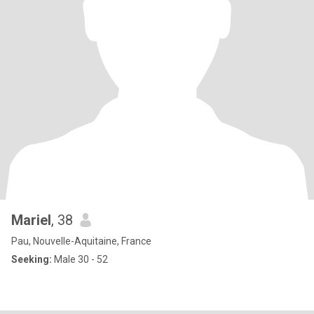
Mariel
, 38
Pau, Nouvelle-Aquitaine, France
Seeking:
Male 30 - 52