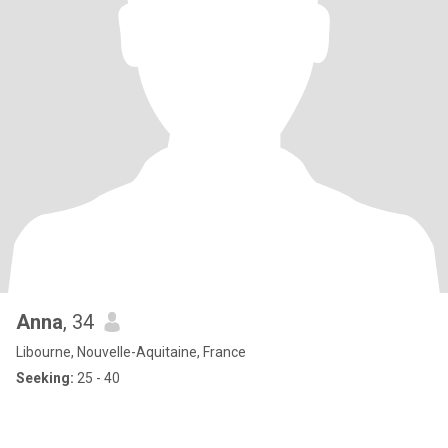
Anna
, 34
Libourne, Nouvelle-Aquitaine, France
Seeking:
25 - 40