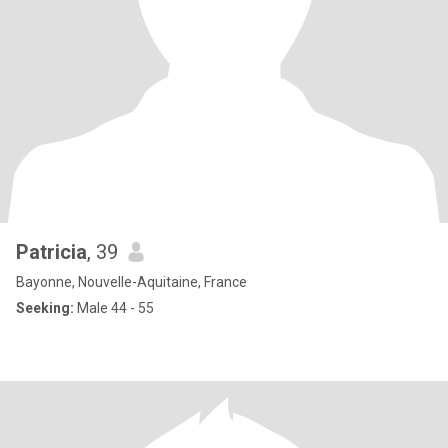
Patricia
, 39
Bayonne, Nouvelle-Aquitaine, France
Seeking:
Male 44 - 55