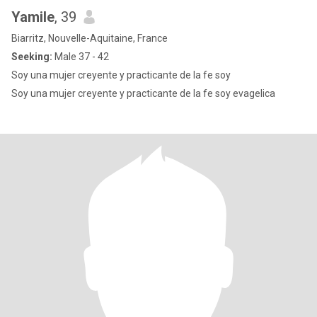
Yamile
, 39
Biarritz, Nouvelle-Aquitaine, France
Seeking:
Male 37 - 42
Soy una mujer creyente y practicante de la fe soy
Soy una mujer creyente y practicante de la fe soy evagelica