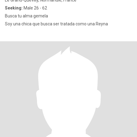
Le Grand-Quevilly, Normandie, France
Seeking:
Male 26 - 62
Busca tu alma gemela
Soy una chica que busca ser tratada como una Reyna