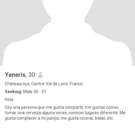
Yaneris
, 30
Châteauroux, Centre-Val de Loire, France
Seeking:
Male 30 - 51
Hola
Soy una persona que me gusta compartir, me gustas comer,
tomar una cerveza alguna veces, conocer lugares diferente. Me
gusta complacer a mi pareja, me gusta cocinar, bailar, etc.