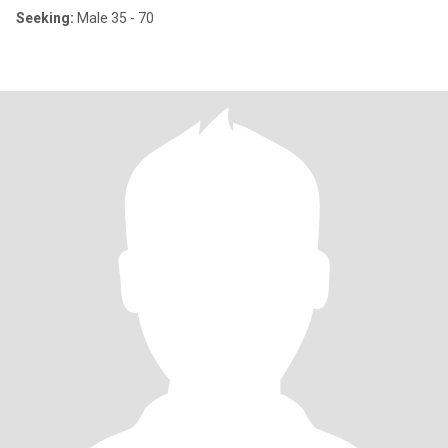
Seeking:
Male 35 - 70