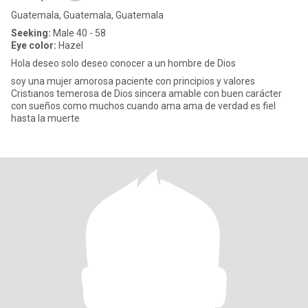
Guatemala, Guatemala, Guatemala
Seeking:
Male 40 - 58
Eye color:
Hazel
Hola deseo solo deseo conocer a un hombre de Dios
soy una mujer amorosa paciente con principios y valores
Cristianos temerosa de Dios sincera amable con buen carácter
con sueños como muchos cuando ama ama de verdad es fiel
hasta la muerte