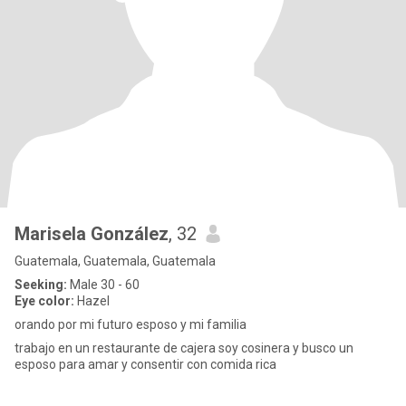
Marisela González
, 32
Guatemala, Guatemala, Guatemala
Seeking:
Male 30 - 60
Eye color:
Hazel
orando por mi futuro esposo y mi familia
trabajo en un restaurante de cajera soy cosinera y busco un
esposo para amar y consentir con comida rica