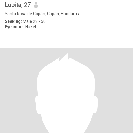
Lupita
, 27
Santa Rosa de Copán, Copán, Honduras
Seeking:
Male 28 - 50
Eye color:
Hazel