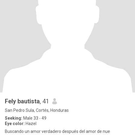
Fely bautista
, 41
San Pedro Sula, Cortés, Honduras
Seeking:
Male 33 - 49
Eye color:
Hazel
Buscando un amor verdadero después del amor de nue