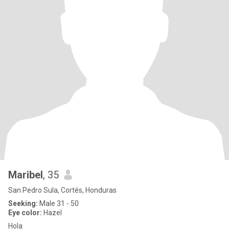
Maribel
, 35
San Pedro Sula, Cortés, Honduras
Seeking:
Male 31 - 50
Eye color:
Hazel
Hola