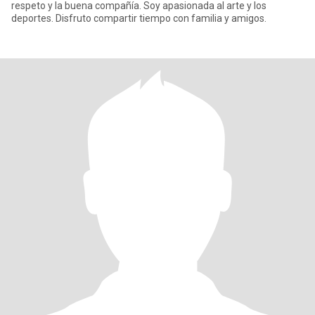
respeto y la buena compañía. Soy apasionada al arte y los
deportes. Disfruto compartir tiempo con familia y amigos.