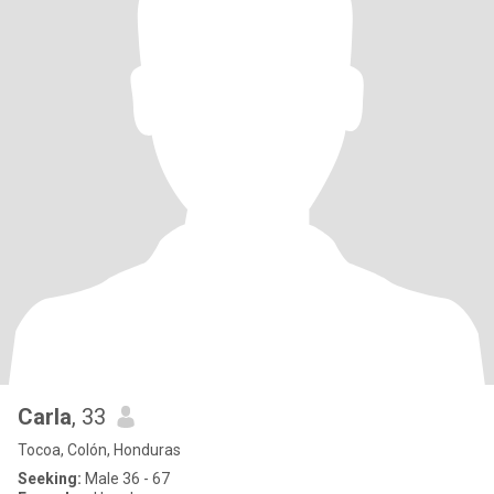
Carla
, 33
Tocoa, Colón, Honduras
Seeking:
Male 36 - 67