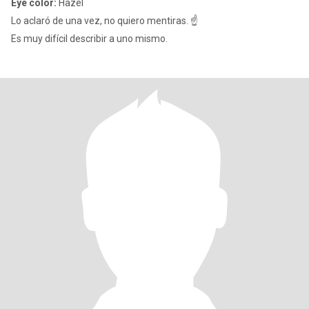
Eye color:
Hazel
Lo aclaró de una vez, no quiero mentiras. ☝
Es muy difícil describir a uno mismo.