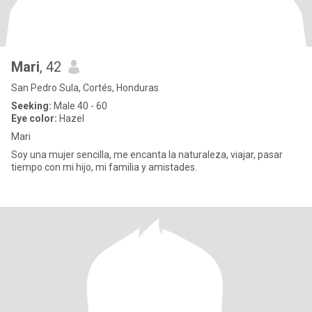
Mari
, 42
San Pedro Sula, Cortés, Honduras
Seeking:
Male 40 - 60
Eye color:
Hazel
Mari
Soy una mujer sencilla, me encanta la naturaleza, viajar, pasar
tiempo con mi hijo, mi familia y amistades.