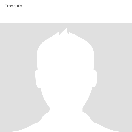
Tranquila