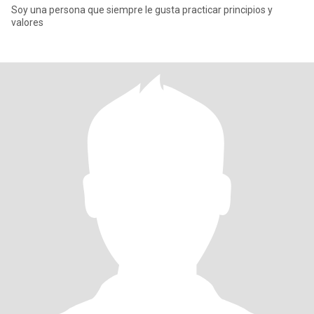
Soy una persona que siempre le gusta practicar principios y
valores