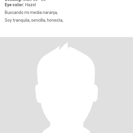
Eye color:
Hazel
Buscando mi media naranja,
Soy tranquila, sencilla, honesta,