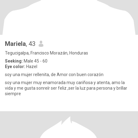
Mariela
, 43
Tegucigalpa, Francisco Morazán, Honduras
Seeking:
Male 45 - 60
Eye color:
Hazel
soy una mujer rellenita, de Amor con buen corazón
soy una mujer muy enamorada muy cariñosa y atenta, amo la
vida y me gusta sonreír ser feliz ,ser la luz para persona y brillar
siempre