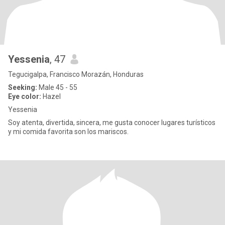
Yessenia
, 47
Tegucigalpa, Francisco Morazán, Honduras
Seeking:
Male 45 - 55
Eye color:
Hazel
Yessenia
Soy atenta, divertida, sincera, me gusta conocer lugares turísticos
y mi comida favorita son los mariscos.