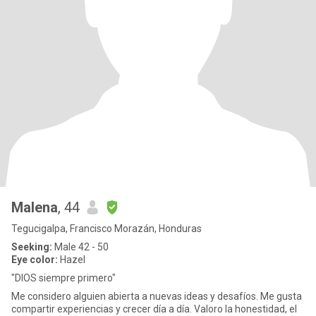
Malena
, 44
Tegucigalpa, Francisco Morazán, Honduras
Seeking:
Male 42 - 50
Eye color:
Hazel
"DIOS siempre primero"
Me considero alguien abierta a nuevas ideas y desafíos. Me gusta
compartir experiencias y crecer día a día. Valoro la honestidad, el