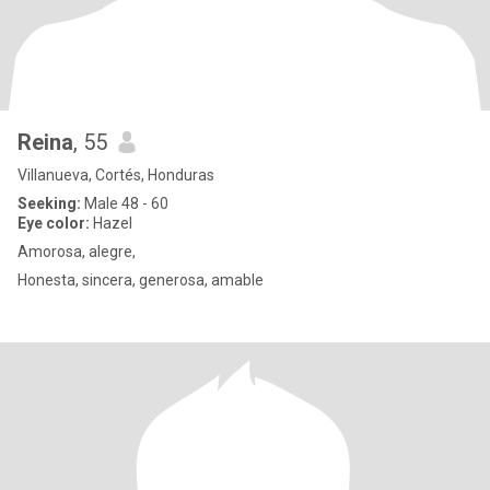
Reina
, 55
Villanueva, Cortés, Honduras
Seeking:
Male 48 - 60
Eye color:
Hazel
Amorosa, alegre,
Honesta, sincera, generosa, amable