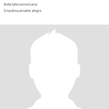
Bella latinoamericana
Empática,amable alegre.