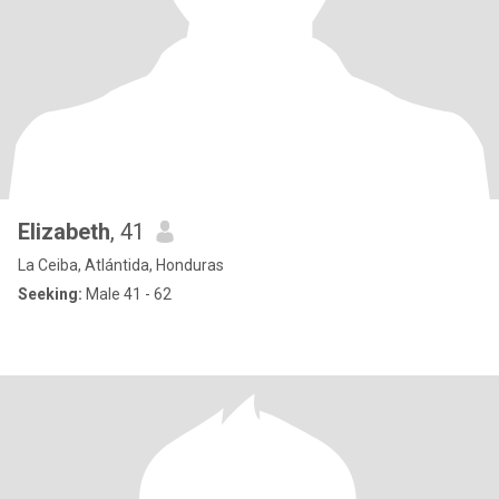
Elizabeth
, 41
La Ceiba, Atlántida, Honduras
Seeking:
Male 41 - 62