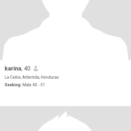
karina
, 40
La Ceiba, Atlántida, Honduras
Seeking:
Male 40 - 51