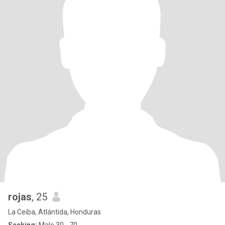
rojas
, 25
La Ceiba, Atlántida, Honduras