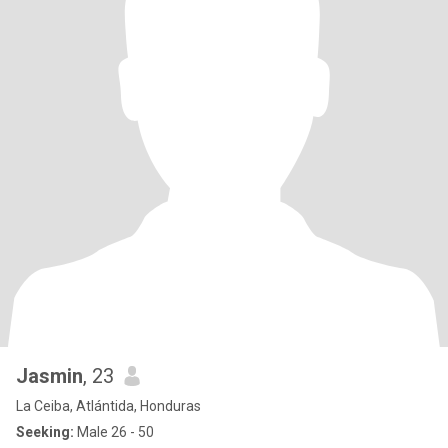
Jasmin
, 23
La Ceiba, Atlántida, Honduras
Seeking:
Male 26 - 50