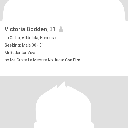
Victoria Bodden
, 31
La Ceiba, Atlántida, Honduras
Seeking:
Male 30 - 51
Mi Redentor Vive
no Me Gusta La Mentira No Jugar Con El ❤