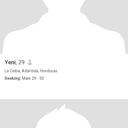
Yeni
, 29
La Ceiba, Atlántida, Honduras
Seeking:
Male 29 - 50