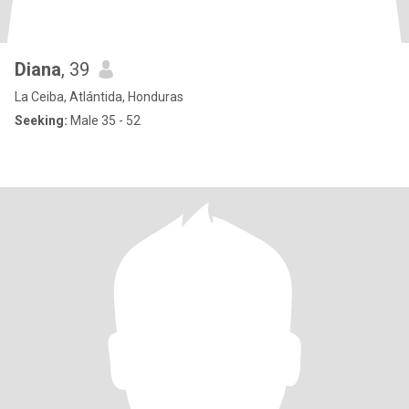
Diana
, 39
La Ceiba, Atlántida, Honduras
Seeking:
Male 35 - 52