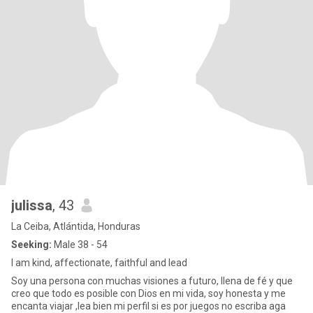
julissa
, 43
La Ceiba, Atlántida, Honduras
Seeking:
Male 38 - 54
I am kind, affectionate, faithful and lead
Soy una persona con muchas visiones a futuro, llena de fé y que
creo que todo es posible con Dios en mi vida, soy honesta y me
encanta viajar ,lea bien mi perfil si es por juegos no escriba aga