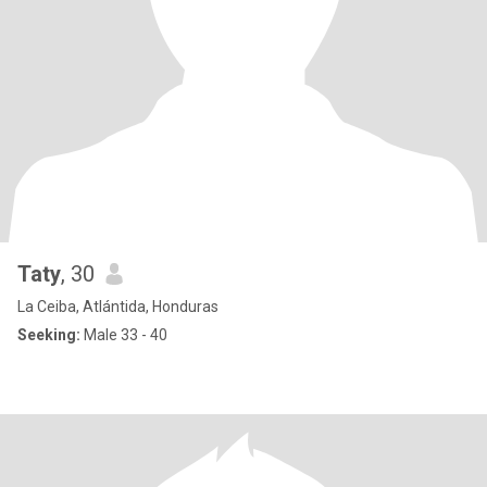
Taty
, 30
La Ceiba, Atlántida, Honduras
Seeking:
Male 33 - 40