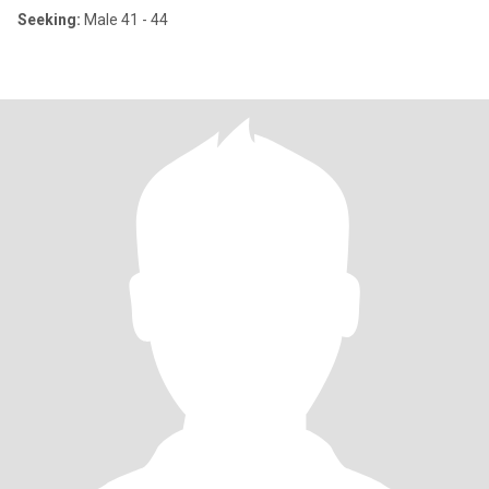
Seeking:
Male 41 - 44