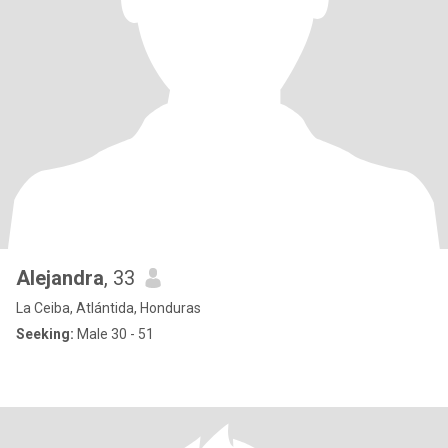
Alejandra
, 33
La Ceiba, Atlántida, Honduras
Seeking:
Male 30 - 51