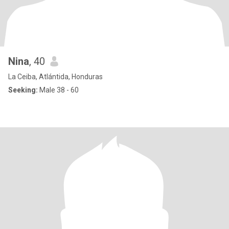
Nina
, 40
La Ceiba, Atlántida, Honduras
Seeking:
Male 38 - 60