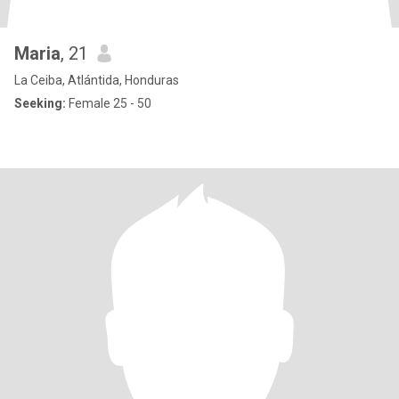
Maria
, 21
La Ceiba, Atlántida, Honduras
Seeking:
Female 25 - 50