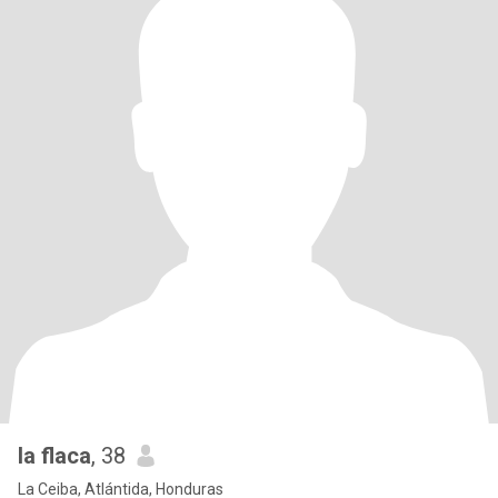
la flaca
, 38
La Ceiba, Atlántida, Honduras