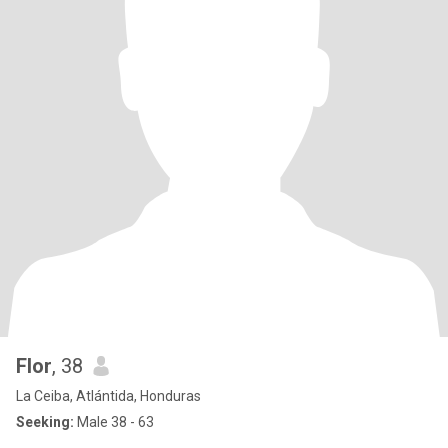
Flor
, 38
La Ceiba, Atlántida, Honduras
Seeking:
Male 38 - 63