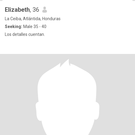
Elizabeth
, 36
La Ceiba, Atlántida, Honduras
Seeking:
Male 35 - 40
Los detalles cuentan.