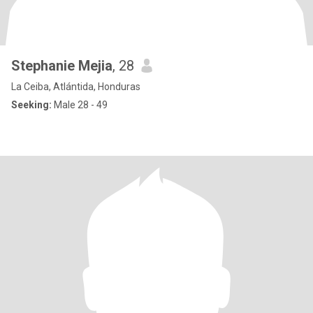
Stephanie Mejia
, 28
La Ceiba, Atlántida, Honduras
Seeking:
Male 28 - 49