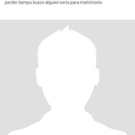
perder tiempo busco alguien serio para matrimonio