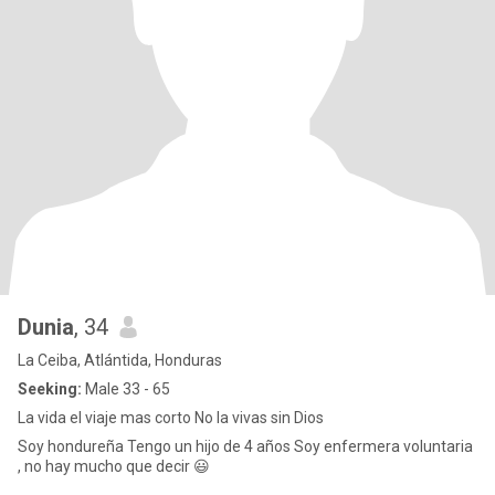
Dunia
, 34
La Ceiba, Atlántida, Honduras
Seeking:
Male 33 - 65
La vida el viaje mas corto No la vivas sin Dios
Soy hondureña Tengo un hijo de 4 años Soy enfermera voluntaria
, no hay mucho que decir 😃