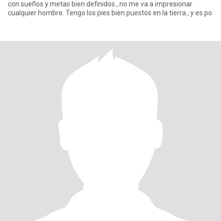
con sueños y metas bien definidos , no me va a impresionar
cualquier hombre. Tengo los pies bien puestos en la tierra , y es po