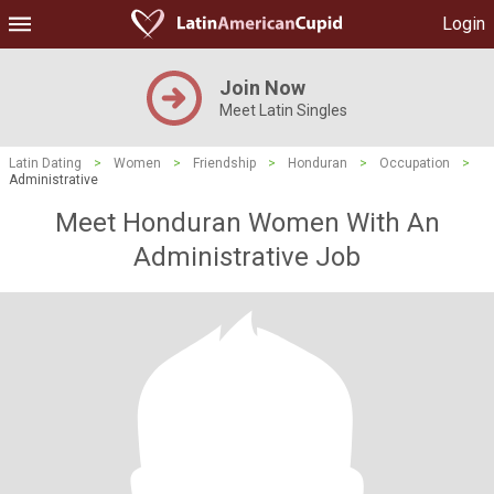
Login
Join Now
Meet Latin Singles
Latin Dating
>
Women
>
Friendship
>
Honduran
>
Occupation
>
Administrative
Meet Honduran Women With An
Administrative Job