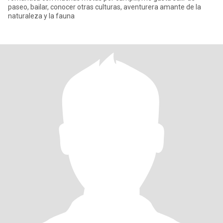
paseo, bailar, conocer otras culturas, aventurera amante de la
naturaleza y la fauna