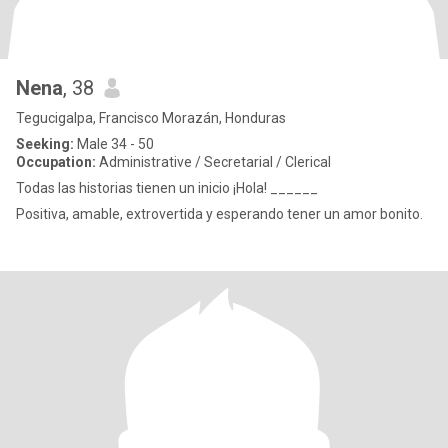
Nena
, 38
Tegucigalpa, Francisco Morazán, Honduras
Seeking:
Male 34 - 50
Occupation:
Administrative / Secretarial / Clerical
Todas las historias tienen un inicio ¡Hola! ______
Positiva, amable, extrovertida y esperando tener un amor bonito.