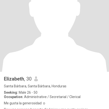
Elizabeth
, 30
Santa Bárbara, Santa Bárbara, Honduras
Seeking:
Male 26 - 50
Occupation:
Administrative / Secretarial / Clerical
Me gusta la generosidad ☺️