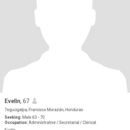
Evelin
, 67
Tegucigalpa, Francisco Morazán, Honduras
Seeking:
Male 63 - 70
Occupation:
Administrative / Secretarial / Clerical