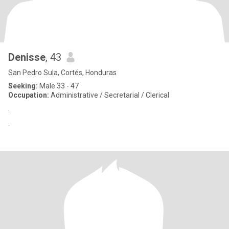
Denisse
, 43
San Pedro Sula, Cortés, Honduras
Seeking:
Male 33 - 47
Occupation:
Administrative / Secretarial / Clerical
.
.