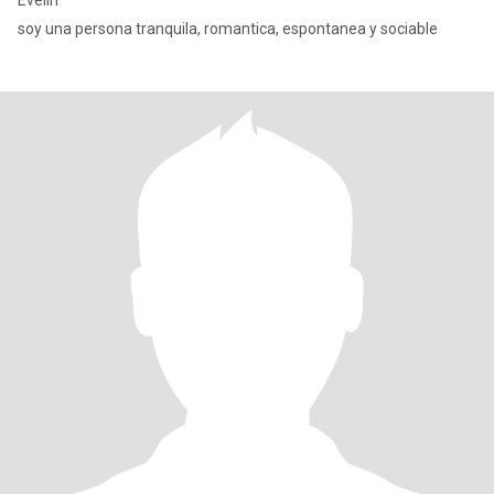
Evelin
soy una persona tranquila, romantica, espontanea y sociable