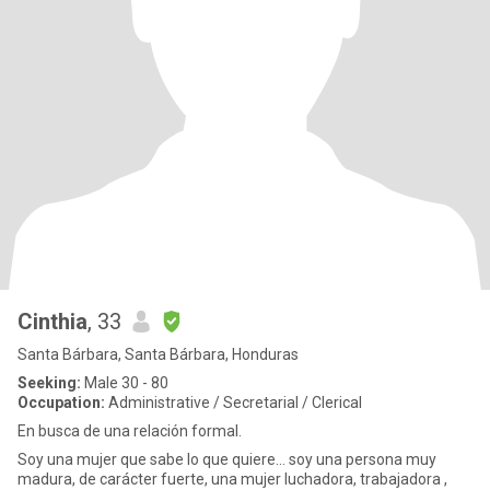
Cinthia
, 33
Santa Bárbara, Santa Bárbara, Honduras
Seeking:
Male 30 - 80
Occupation:
Administrative / Secretarial / Clerical
En busca de una relación formal.
Soy una mujer que sabe lo que quiere... soy una persona muy
madura, de carácter fuerte, una mujer luchadora, trabajadora ,