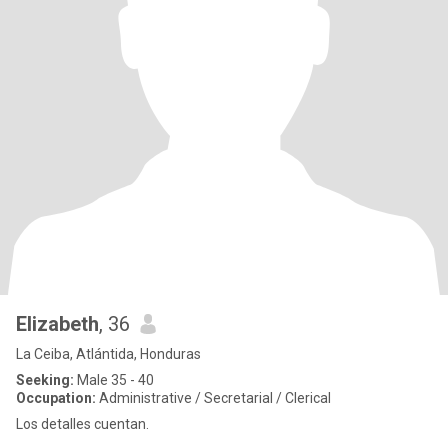
Elizabeth
, 36
La Ceiba, Atlántida, Honduras
Seeking:
Male 35 - 40
Occupation:
Administrative / Secretarial / Clerical
Los detalles cuentan.