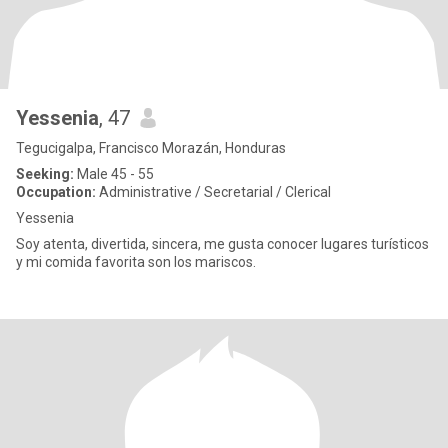
Yessenia
, 47
Tegucigalpa, Francisco Morazán, Honduras
Seeking:
Male 45 - 55
Occupation:
Administrative / Secretarial / Clerical
Yessenia
Soy atenta, divertida, sincera, me gusta conocer lugares turísticos
y mi comida favorita son los mariscos.