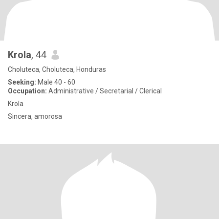
Krola
, 44
Choluteca, Choluteca, Honduras
Seeking:
Male 40 - 60
Occupation:
Administrative / Secretarial / Clerical
Krola
Sincera, amorosa