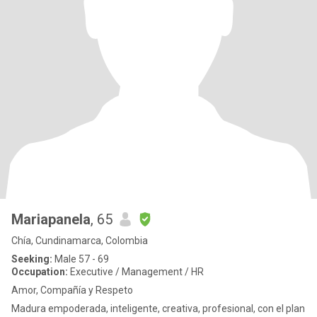
Mariapanela
, 65
Chía, Cundinamarca, Colombia
Seeking:
Male 57 - 69
Occupation:
Executive / Management / HR
Amor, Compañía y Respeto
Madura empoderada, inteligente, creativa, profesional, con el plan