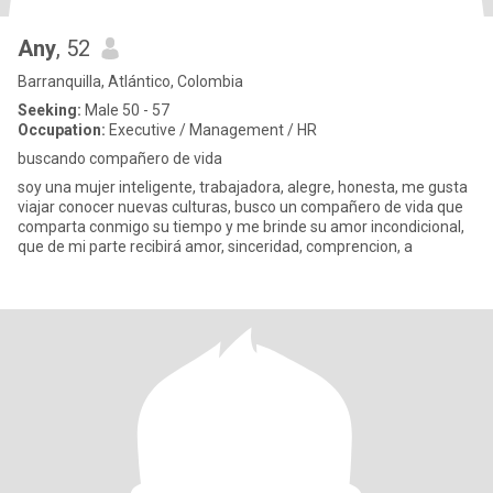
Any
, 52
Barranquilla, Atlántico, Colombia
Seeking:
Male 50 - 57
Occupation:
Executive / Management / HR
buscando compañero de vida
soy una mujer inteligente, trabajadora, alegre, honesta, me gusta
viajar conocer nuevas culturas, busco un compañero de vida que
comparta conmigo su tiempo y me brinde su amor incondicional,
que de mi parte recibirá amor, sinceridad, comprencion, a