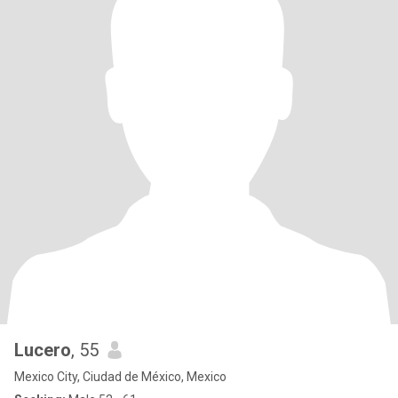
Lucero
, 55
Mexico City, Ciudad de México, Mexico