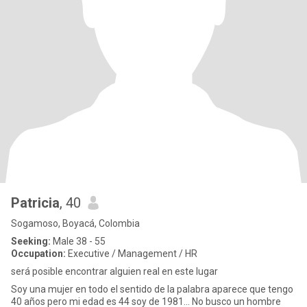
Patricia
, 40
Sogamoso, Boyacá, Colombia
Seeking:
Male 38 - 55
Occupation:
Executive / Management / HR
será posible encontrar alguien real en este lugar
Soy una mujer en todo el sentido de la palabra aparece que tengo
40 años pero mi edad es 44 soy de 1981... No busco un hombre