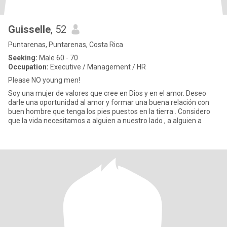
Guisselle
, 52
Puntarenas, Puntarenas, Costa Rica
Seeking:
Male 60 - 70
Occupation:
Executive / Management / HR
Please NO young men!
Soy una mujer de valores que cree en Dios y en el amor. Deseo
darle una oportunidad al amor y formar una buena relación con
buen hombre que tenga los pies puestos en la tierra . Considero
que la vida necesitamos a alguien a nuestro lado , a alguien a