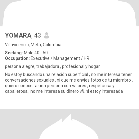
YOMARA
, 43
Villavicencio, Meta, Colombia
Seeking:
Male 40 - 50
Occupation:
Executive / Management / HR
persona alegre, trabajadora , profesional y hogar
No estoy buscando una relación superficial , no me interesa tener
conversaciones sexuales , ni que me envíes fotos de tu miembro ,
quiero conocer a una persona con valores , respetuosa y
caballerosa , no me interesa su dinero 💰, ni estoy interesada