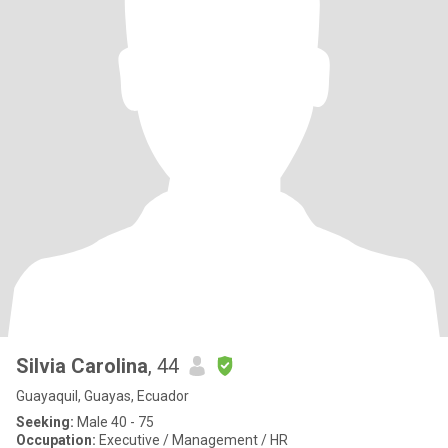
Silvia Carolina
, 44
Guayaquil, Guayas, Ecuador
Seeking:
Male 40 - 75
Occupation:
Executive / Management / HR