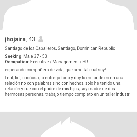
jhojaira
, 43
Santiago de los Caballeros, Santiago, Dominican Republic
Seeking:
Male 37 - 53
Occupation:
Executive / Management / HR
esperando compañero de vida, que ame tal cual soy!
Leal, fiel, cariñosa, lo entrego todo y doy lo mejor de mi en una
relación no con palabras sino con hechos, solo he tenido una
relación y fue con el padre de mis hijos, soy madre de dos
hermosas personas, trabajo tiempo completo en un taller industri