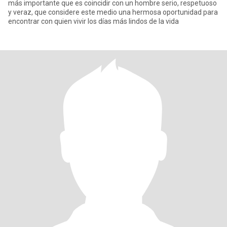
más importante que es coincidir con un hombre serio, respetuoso
y veraz, que considere este medio una hermosa oportunidad para
encontrar con quien vivir los días más lindos de la vida