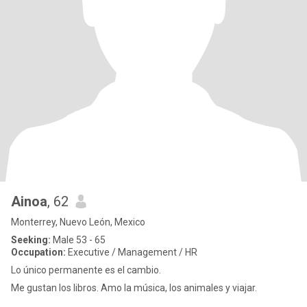
Ainoa
, 62
Monterrey, Nuevo León, Mexico
Seeking:
Male 53 - 65
Occupation:
Executive / Management / HR
Lo único permanente es el cambio.
Me gustan los libros. Amo la música, los animales y viajar.