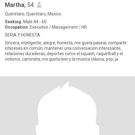
Martha
, 54
Querétaro, Querétaro, Mexico
Seeking:
Male 44 - 60
Occupation:
Executive / Management / HR
SERIA Y HONESTA
Sincera, inteligente, alegre, honesta, me gusta pasear, compartir
intereses en común, mantener una conversación interesante,
relaciones duraderas, deportes como el squash, raquetball y el
ciclismo, caminata, me gusta leer y la música clásica, pop, ja