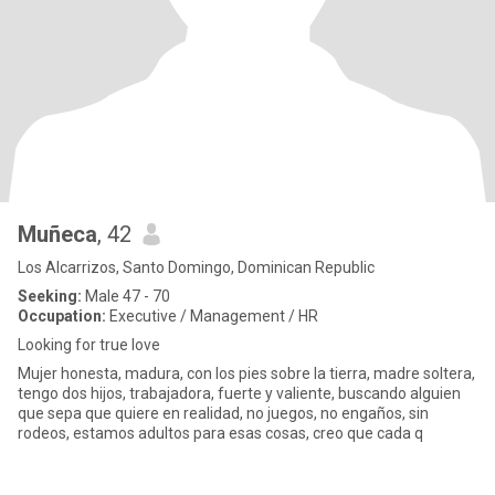
Muñeca
, 42
Los Alcarrizos, Santo Domingo, Dominican Republic
Seeking:
Male 47 - 70
Occupation:
Executive / Management / HR
Looking for true love
Mujer honesta, madura, con los pies sobre la tierra, madre soltera,
tengo dos hijos, trabajadora, fuerte y valiente, buscando alguien
que sepa que quiere en realidad, no juegos, no engaños, sin
rodeos, estamos adultos para esas cosas, creo que cada q