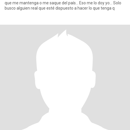
que me mantenga o me saque del país... Eso me lo doy yo... Solo
busco alguien real que esté dispuesto a hacer lo que tenga q