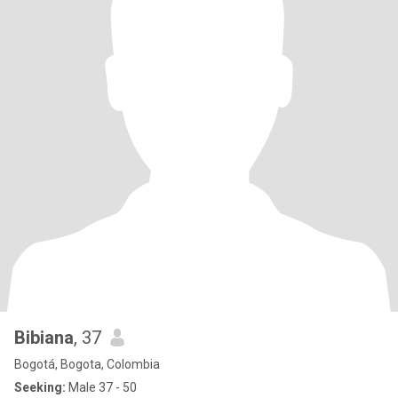
Bibiana
, 37
Bogotá, Bogota, Colombia
Seeking:
Male 37 - 50