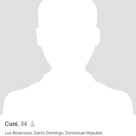
Coni
, 34
Los Alcarrizos, Santo Domingo, Dominican Republic