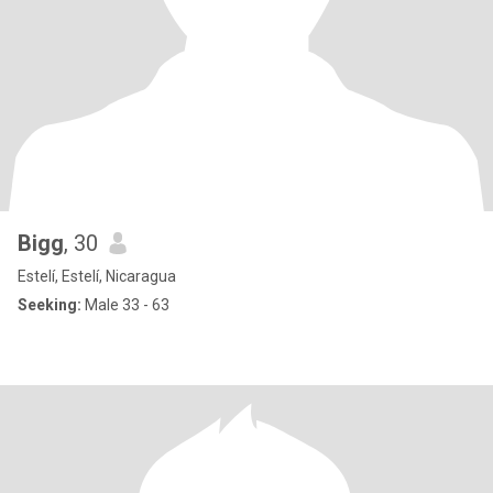
Bigg
, 30
Estelí, Estelí, Nicaragua
Seeking:
Male 33 - 63