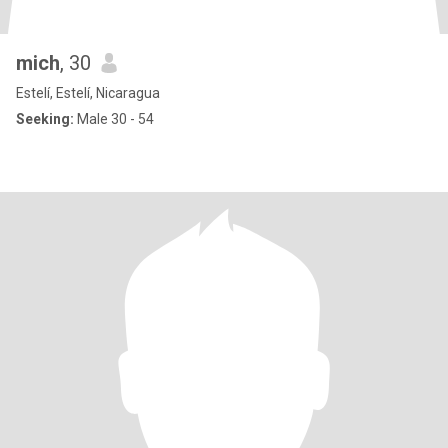
mich
, 30
Estelí, Estelí, Nicaragua
Seeking:
Male 30 - 54