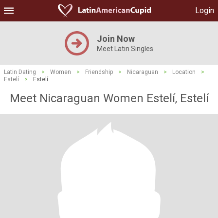
Login
Join Now
Meet Latin Singles
Latin Dating
>
Women
>
Friendship
>
Nicaraguan
>
Location
>
Estelí
>
Estelí
Meet Nicaraguan Women Estelí, Estelí