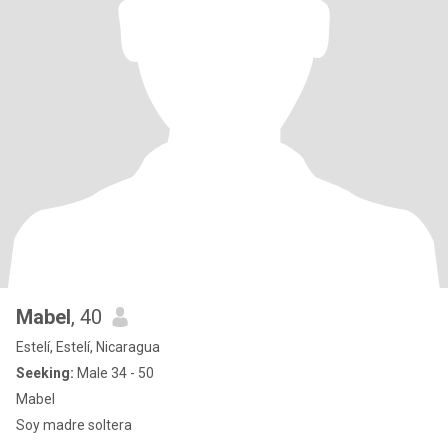
Mabel
, 40
Estelí, Estelí, Nicaragua
Seeking:
Male 34 - 50
Mabel
Soy madre soltera