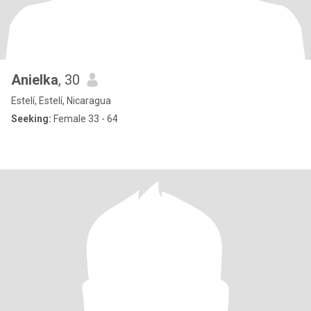
Anielka
, 30
Estelí, Estelí, Nicaragua
Seeking:
Female 33 - 64