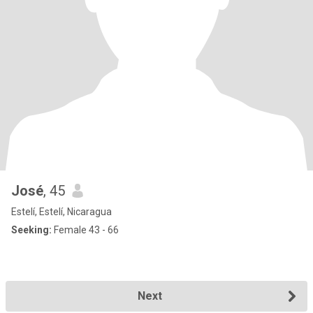
José
, 45
Estelí, Estelí, Nicaragua
Seeking:
Female 43 - 66
Next