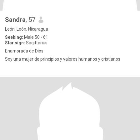
Sandra
, 57
León, León, Nicaragua
Seeking:
Male 50 - 61
Star sign:
Sagittarius
Enamorada de Dios
Soy una mujer de principios y valores humanos y cristianos