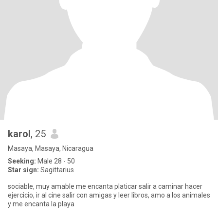
karol
, 25
Masaya, Masaya, Nicaragua
Seeking:
Male 28 - 50
Star sign:
Sagittarius
sociable, muy amable me encanta platicar salir a caminar hacer
ejercicio, ir al cine salir con amigas y leer libros, amo a los animales
y me encanta la playa