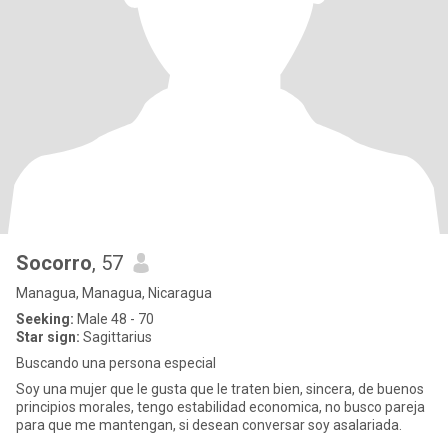
Socorro
, 57
Managua, Managua, Nicaragua
Seeking:
Male 48 - 70
Star sign:
Sagittarius
Buscando una persona especial
Soy una mujer que le gusta que le traten bien, sincera, de buenos
principios morales, tengo estabilidad economica, no busco pareja
para que me mantengan, si desean conversar soy asalariada.