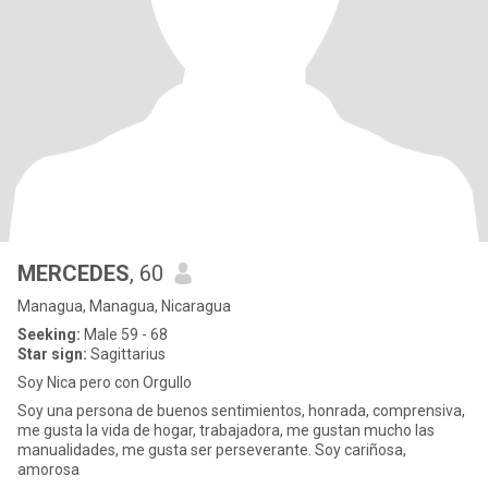
MERCEDES
, 60
Managua, Managua, Nicaragua
Seeking:
Male 59 - 68
Star sign:
Sagittarius
Soy Nica pero con Orgullo
Soy una persona de buenos sentimientos, honrada, comprensiva,
me gusta la vida de hogar, trabajadora, me gustan mucho las
manualidades, me gusta ser perseverante. Soy cariñosa,
amorosa