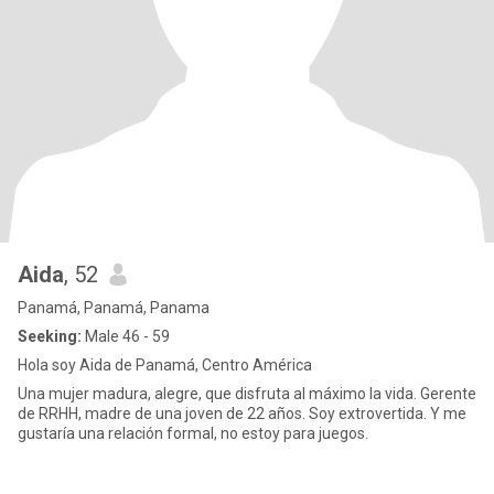
Aida
, 52
Panamá, Panamá, Panama
Seeking:
Male 46 - 59
Hola soy Aida de Panamá, Centro América
Una mujer madura, alegre, que disfruta al máximo la vida. Gerente
de RRHH, madre de una joven de 22 años. Soy extrovertida. Y me
gustaría una relación formal, no estoy para juegos.