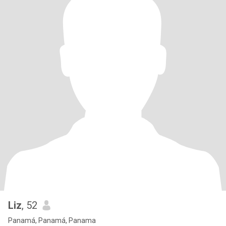
Liz
, 52
Panamá, Panamá, Panama