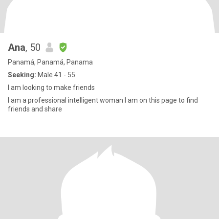
Ana
, 50
Panamá, Panamá, Panama
Seeking:
Male 41 - 55
I am looking to make friends
I am a professional intelligent woman I am on this page to find
friends and share