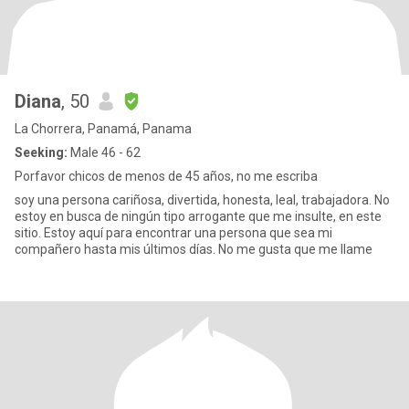
Diana
, 50
La Chorrera, Panamá, Panama
Seeking:
Male 46 - 62
Porfavor chicos de menos de 45 años, no me escriba
soy una persona cariñosa, divertida, honesta, leal, trabajadora. No
estoy en busca de ningún tipo arrogante que me insulte, en este
sitio. Estoy aquí para encontrar una persona que sea mi
compañero hasta mis últimos días. No me gusta que me llame