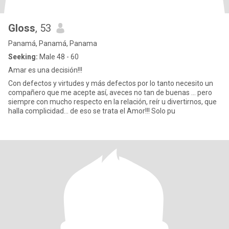
Gloss
, 53
Panamá, Panamá, Panama
Seeking:
Male 48 - 60
Amar es una decisión!!!
Con defectos y virtudes y más defectos por lo tanto necesito un
compañero que me acepte así, aveces no tan de buenas … pero
siempre con mucho respecto en la relación, reír u divertirnos, que
halla complicidad… de eso se trata el Amor!!! Solo pu