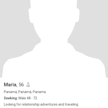
Maria
, 56
Panamá, Panamá, Panama
Seeking:
Male 48 - 72
Looking for relationship adventures and traveling