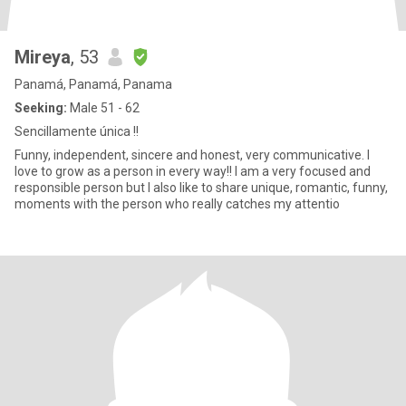
Mireya
, 53
Panamá, Panamá, Panama
Seeking:
Male 51 - 62
Sencillamente única !!
Funny, independent, sincere and honest, very communicative. I
love to grow as a person in every way!! I am a very focused and
responsible person but I also like to share unique, romantic, funny,
moments with the person who really catches my attentio