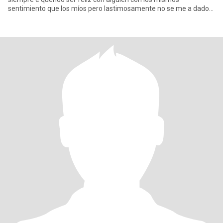
sentimiento que los míos pero lastimosamente no se me a dado
esa oportuni