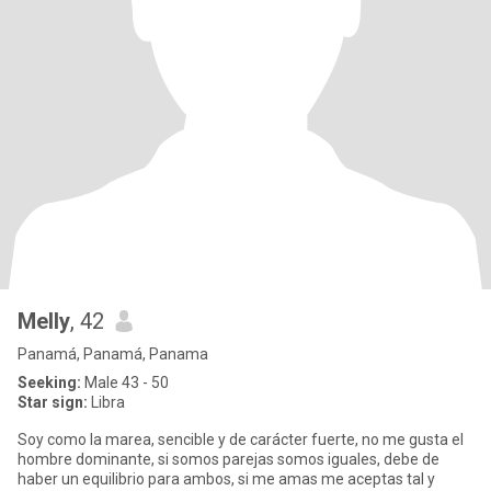
Melly
, 42
Panamá, Panamá, Panama
Seeking:
Male 43 - 50
Star sign:
Libra
Soy como la marea, sencible y de carácter fuerte, no me gusta el
hombre dominante, si somos parejas somos iguales, debe de
haber un equilibrio para ambos, si me amas me aceptas tal y