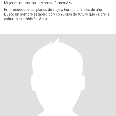
Mujer de metas claras y pasos firmes💕👠
Emprendedora con planes de viaje a Europa a finales de año.
Busco un hombre establecido y con visión de futuro que valore la
cultura y la ambición.💕✨️✈️