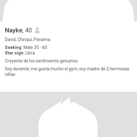
Nayke
, 40
David, Chiriquí, Panama
Seeking:
Male 35 - 60
Star sign:
Libra
Creyente de los sentimiento genuinos
Soy docente, me gusta mucho el gym, soy madre de 2 hermosas
niñas