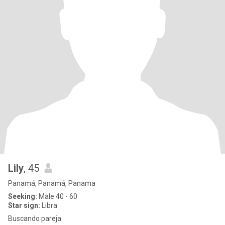
Lily
, 45
Panamá, Panamá, Panama
Seeking:
Male 40 - 60
Star sign:
Libra
Buscando pareja