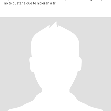
no te gustaría que te hicieran a tí"