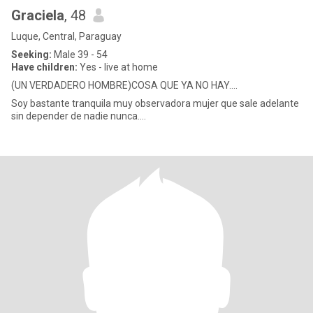
Graciela
, 48
Luque, Central, Paraguay
Seeking:
Male 39 - 54
Have children:
Yes - live at home
(UN VERDADERO HOMBRE)COSA QUE YA NO HAY....
Soy bastante tranquila muy observadora mujer que sale adelante
sin depender de nadie nunca....