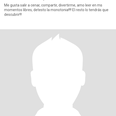
Me gusta salir a cenar, compartir, divertirme, amo leer en ms
momentos libres, detesto la monotonia!!!! El resto lo tendrás que
descubrir!!!