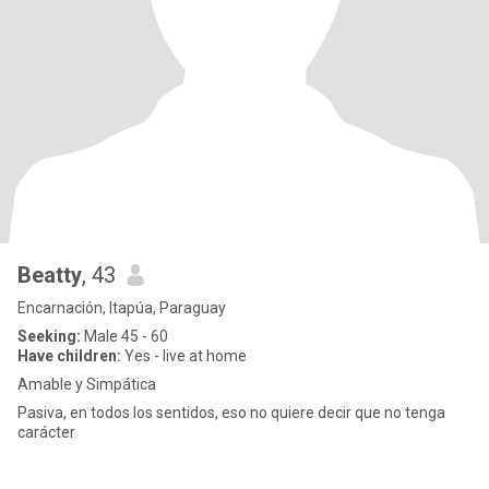
Beatty
, 43
Encarnación, Itapúa, Paraguay
Seeking:
Male 45 - 60
Have children:
Yes - live at home
Amable y Simpática
Pasiva, en todos los sentidos, eso no quiere decir que no tenga
carácter