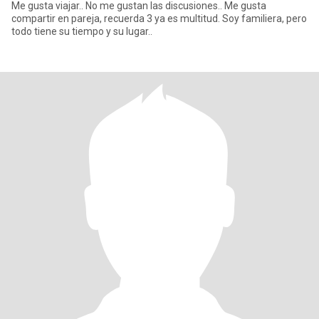
Me gusta viajar.. No me gustan las discusiones.. Me gusta
compartir en pareja, recuerda 3 ya es multitud. Soy familiera, pero
todo tiene su tiempo y su lugar..