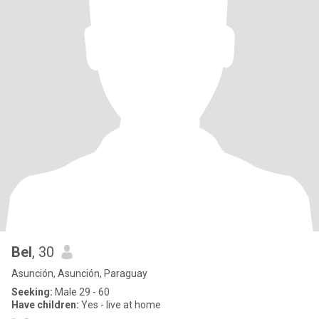
Bel
, 30
Asunción, Asunción, Paraguay
Seeking:
Male 29 - 60
Have children:
Yes - live at home