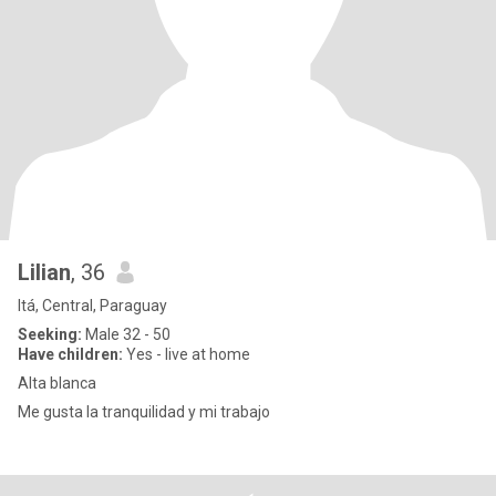
Lilian
, 36
Itá, Central, Paraguay
Seeking:
Male 32 - 50
Have children:
Yes - live at home
Alta blanca
Me gusta la tranquilidad y mi trabajo