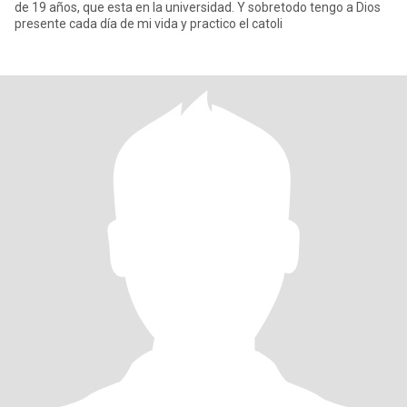
de 19 años, que esta en la universidad. Y sobretodo tengo a Dios
presente cada día de mi vida y practico el catoli