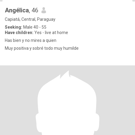
Angélica
, 46
Capiatá, Central, Paraguay
Seeking:
Male 40 - 55
Have children:
Yes - live at home
Has bien y no mires a quien
Muy positiva y sobré todo muy humilde