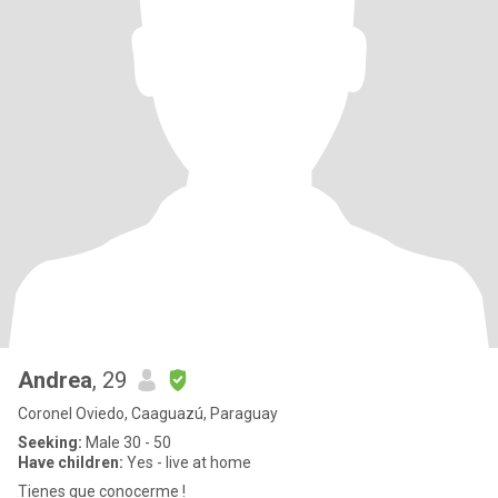
Andrea
, 29
Coronel Oviedo, Caaguazú, Paraguay
Seeking:
Male 30 - 50
Have children:
Yes - live at home
Tienes que conocerme !