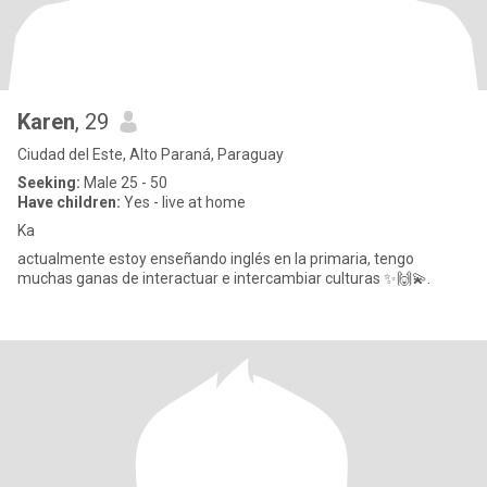
Karen
, 29
Ciudad del Este, Alto Paraná, Paraguay
Seeking:
Male 25 - 50
Have children:
Yes - live at home
Ka
actualmente estoy enseñando inglés en la primaria, tengo
muchas ganas de interactuar e intercambiar culturas ✨️🙌💫.