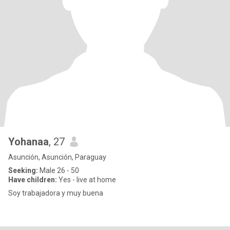
Yohanaa
, 27
Asunción, Asunción, Paraguay
Seeking:
Male 26 - 50
Have children:
Yes - live at home
Soy trabajadora y muy buena