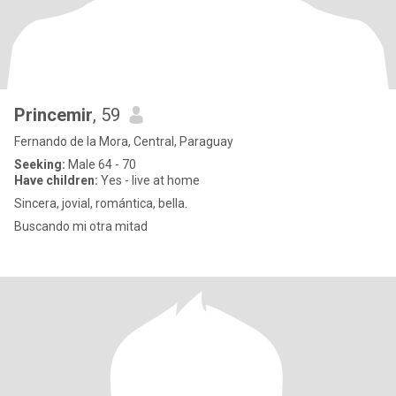
Princemir
, 59
Fernando de la Mora, Central, Paraguay
Seeking:
Male 64 - 70
Have children:
Yes - live at home
Sincera, jovial, romántica, bella.
Buscando mi otra mitad