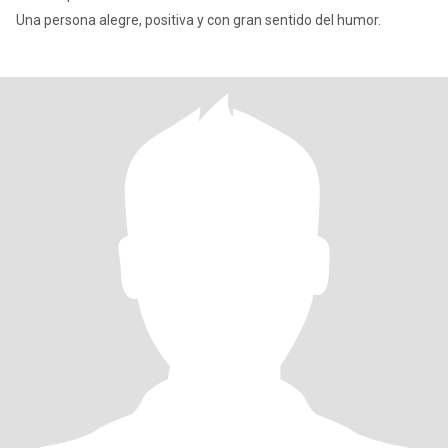
Una persona alegre, positiva y con gran sentido del humor.