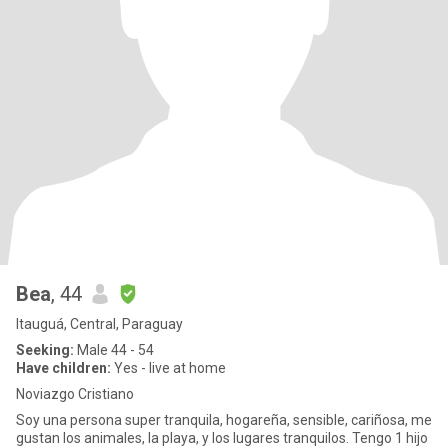
Bea
, 44
Itauguá, Central, Paraguay
Seeking:
Male 44 - 54
Have children:
Yes - live at home
Noviazgo Cristiano
Soy una persona super tranquila, hogareña, sensible, cariñosa, me
gustan los animales, la playa, y los lugares tranquilos. Tengo 1 hijo