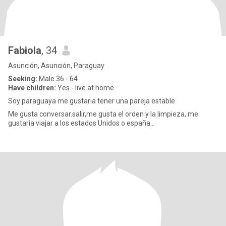
Fabiola
, 34
Asunción, Asunción, Paraguay
Seeking:
Male 36 - 64
Have children:
Yes - live at home
Soy paraguaya me gustaria tener una pareja estable
Me gusta conversar.salir,me gusta el orden y la limpieza, me
gustaria viajar a los estados Unidos o españa...