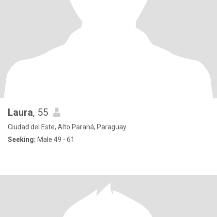
Laura
, 55
Ciudad del Este, Alto Paraná, Paraguay
Seeking:
Male 49 - 61