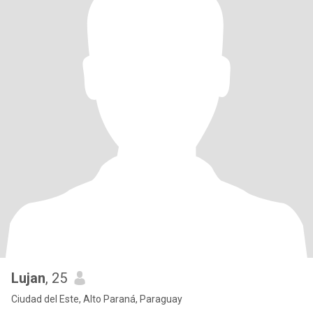
Lujan
, 25
Ciudad del Este, Alto Paraná, Paraguay