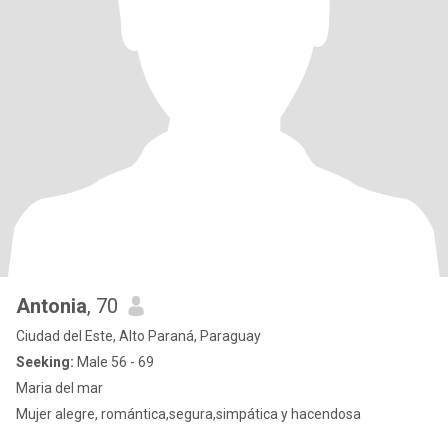
Antonia
, 70
Ciudad del Este, Alto Paraná, Paraguay
Seeking:
Male 56 - 69
Maria del mar
Mujer alegre, romántica,segura,simpática y hacendosa