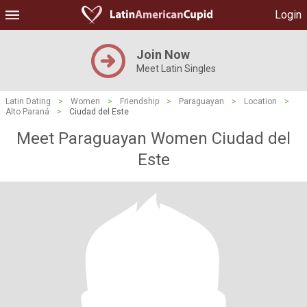
Login
Join Now
Meet Latin Singles
Latin Dating
>
Women
>
Friendship
>
Paraguayan
>
Location
>
Alto Paraná
>
Ciudad del Este
Meet Paraguayan Women Ciudad del
Este