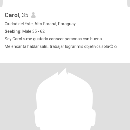
Carol
, 35
Ciudad del Este, Alto Paraná, Paraguay
Seeking:
Male 35 - 62
Soy Carol☺️me gustaría conocer personas con buena ...
Me encanta hablar salir...trabajar lograr mis objetivos sola😊☺️