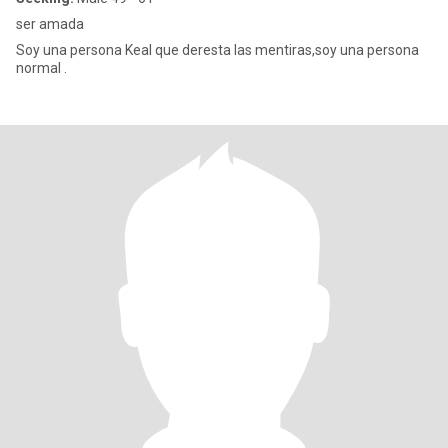
ser amada
Soy una persona Keal que deresta las mentiras,soy una persona
normal .