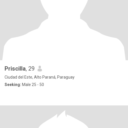
Priscilla
, 29
Ciudad del Este, Alto Paraná, Paraguay
Seeking:
Male 25 - 50