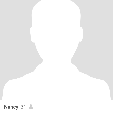
Nancy
, 31