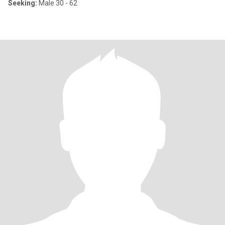
Seeking:
Male 30 - 62