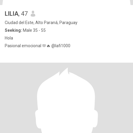
LILIA
, 47
Ciudad del Este, Alto Paraná, Paraguay
Seeking:
Male 35 - 55
Hola
Pasional emocional 🫶🔥 @lafi1000