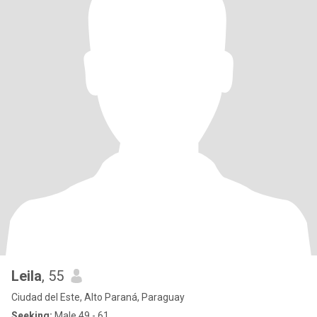
Leila
, 55
Ciudad del Este, Alto Paraná, Paraguay
Seeking:
Male 49 - 61