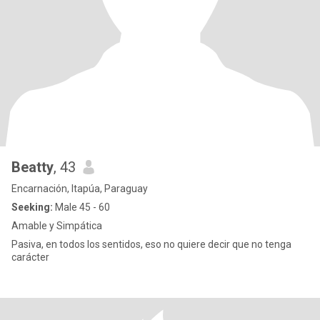
Beatty
, 43
Encarnación, Itapúa, Paraguay
Seeking:
Male 45 - 60
Amable y Simpática
Pasiva, en todos los sentidos, eso no quiere decir que no tenga
carácter