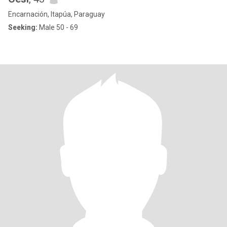
Encarnación, Itapúa, Paraguay
Seeking:
Male 50 - 69