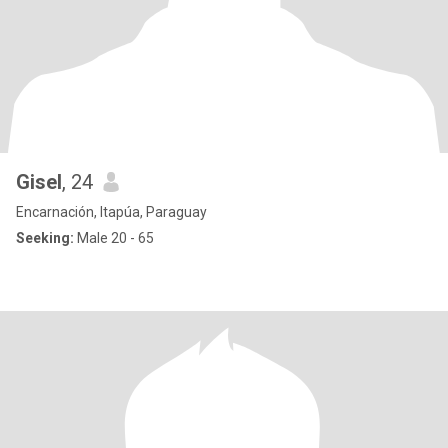
Gisel
, 24
Encarnación, Itapúa, Paraguay
Seeking:
Male 20 - 65