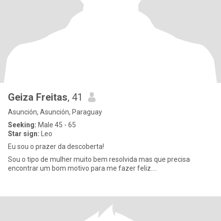
Geiza Freitas
, 41
Asunción, Asunción, Paraguay
Seeking:
Male 45 - 65
Star sign:
Leo
Eu sou o prazer da descoberta!
Sou o tipo de mulher muito bem resolvida mas que precisa
encontrar um bom motivo para me fazer feliz....