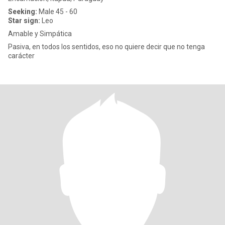
Seeking:
Male 45 - 60
Star sign:
Leo
Amable y Simpática
Pasiva, en todos los sentidos, eso no quiere decir que no tenga
carácter