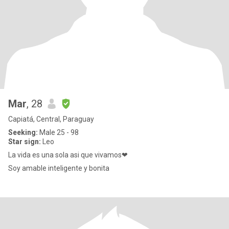
Mar
, 28
Capiatá, Central, Paraguay
Seeking:
Male 25 - 98
Star sign:
Leo
La vida es una sola asi que vivamos❤
Soy amable inteligente y bonita