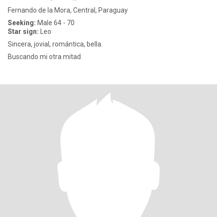
Fernando de la Mora, Central, Paraguay
Seeking:
Male 64 - 70
Star sign:
Leo
Sincera, jovial, romántica, bella.
Buscando mi otra mitad